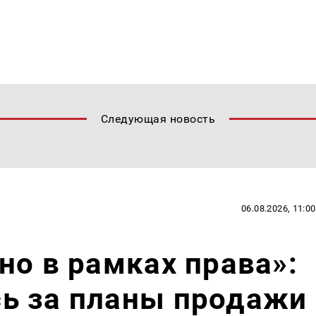
Следующая новость
06.08.2026, 11:00
но в рамках права»:
ь за планы продажи