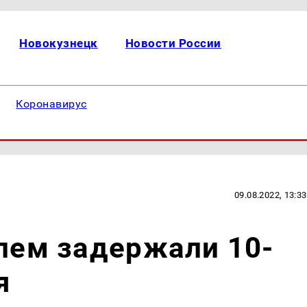
Новокузнецк
Новости России
Коронавирус
09.08.2022, 13:33
улем задержали 10-
я