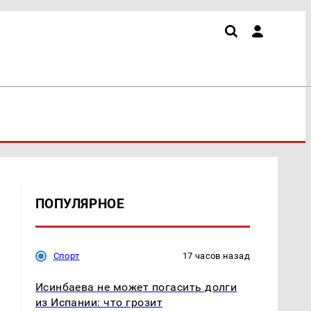
ПОПУЛЯРНОЕ
Спорт
17 часов назад
Исинбаева не может погасить долги
из Испании: что грозит