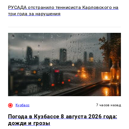
РУСАДА отстранило теннисиста Карловского на
три года за нарушения
Кузбасс
7 часов назад
Погода в Кузбассе 8 августа 2026 года:
дожди и грозы