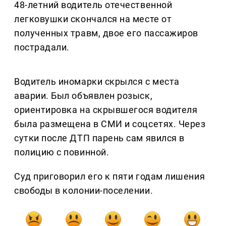
48-летний водитель отечественной
легковушки скончался на месте от
полученных травм, двое его пассажиров
пострадали.
Водитель иномарки скрылся с места
аварии. Был объявлен розыск,
ориентировка на скрывшегося водителя
была размещена в СМИ и соцсетях. Через
сутки после ДТП парень сам явился в
полицию с повинной.
Суд приговорил его к пяти годам лишения
свободы в колонии-поселении.