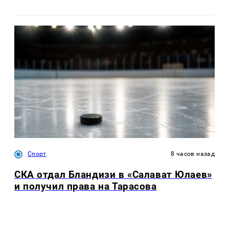
Спорт
8 часов назад
СКА отдал Бландизи в «Салават Юлаев»
и получил права на Тарасова