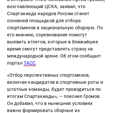
возглавляющий ЦСКА, заявил, что
Спартакиада народов России станет
основной площадкой для отбора
спортсменов в национальную сборную. По
его мнению, соревнования помогут
выявить атлетов, которые в ближайшее
время смогут представлять страну на
международной арене. Об этом сообщает
портал
ТАСС
.
«Отбор перспективных спортсменов,
включая кандидатов в спортивные роты и
штатные команды, будет проводиться по
итогам Спартакиады», — пояснил Громов.
Он добавил, что в нынешних условиях
важно формировать сборные из