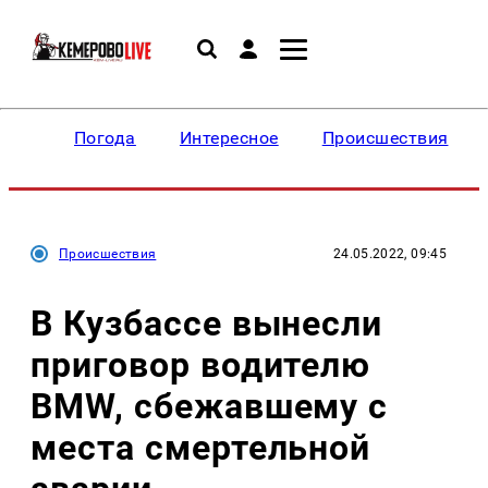
Погода
Интересное
Происшествия
Происшествия
24.05.2022, 09:45
В Кузбассе вынесли
приговор водителю
BMW, сбежавшему с
места смертельной