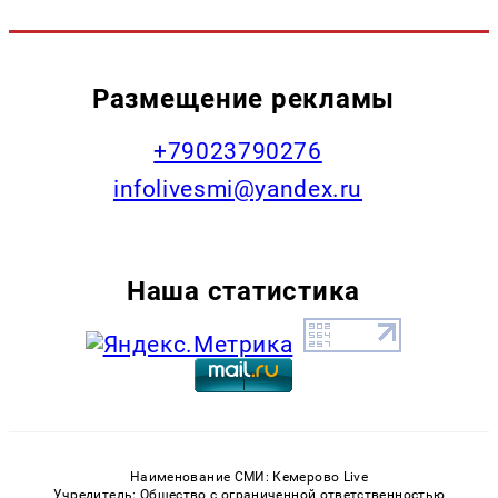
Размещение рекламы
+79023790276
infolivesmi@yandex.ru
Наша статистика
Наименование СМИ: Кемерово Live
Учредитель: Общество с ограниченной ответственностью