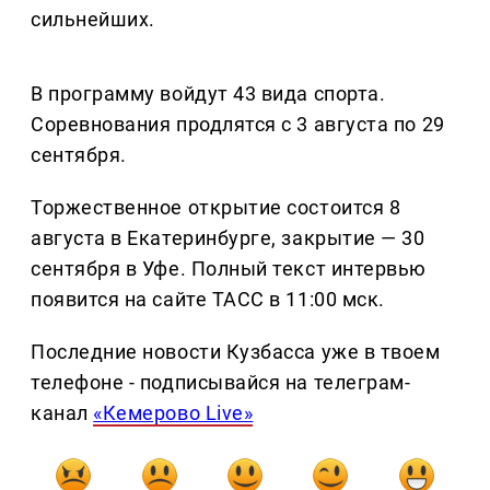
сильнейших.
В программу войдут 43 вида спорта.
Соревнования продлятся с 3 августа по 29
сентября.
Торжественное открытие состоится 8
августа в Екатеринбурге, закрытие — 30
сентября в Уфе. Полный текст интервью
появится на сайте ТАСС в 11:00 мск.
Последние новости Кузбасса уже в твоем
телефоне - подписывайся на телеграм-
канал
«Кемерово Live»