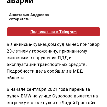
аварии
Анастасия Андреева
Автор статьи
Подписаться в
Telegram
В Ленинске-Кузнецком суд вынес приговор
23-летнему горожанину, признанному
виновным в нарушении ПДД и
эксплуатации транспортных средств.
Подробности дела сообщили в МВД
области.
В начале сентября 2021 года парень за
рулем BMW на улице Суворова вылетел на
встречку и столкнулся с «Ладой Грантой».