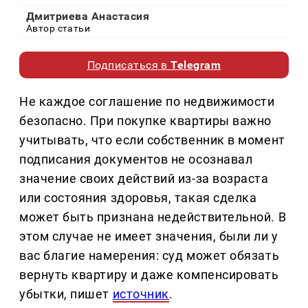
Дмитриева Анастасия
Автор статьи
Подписаться в
Telegram
Не каждое соглашение по недвижимости
безопасно. При покупке квартиры важно
учитывать, что если собственник в момент
подписания документов не осознавал
значение своих действий из-за возраста
или состояния здоровья, такая сделка
может быть признана недействительной. В
этом случае не имеет значения, были ли у
вас благие намерения: суд может обязать
вернуть квартиру и даже компенсировать
убытки, пишет
источник
.