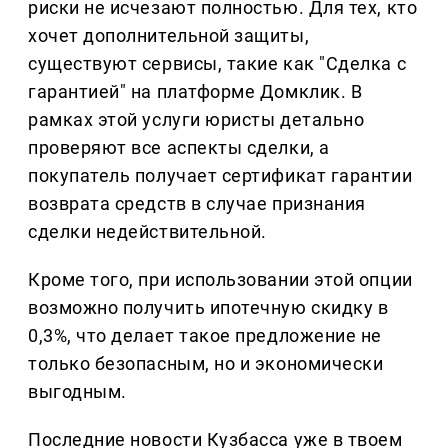
риски не исчезают полностью. Для тех, кто
хочет дополнительной защиты,
существуют сервисы, такие как "Сделка с
гарантией" на платформе Домклик. В
рамках этой услуги юристы детально
проверяют все аспекты сделки, а
покупатель получает сертификат гарантии
возврата средств в случае признания
сделки недействительной.
Кроме того, при использовании этой опции
возможно получить ипотечную скидку в
0,3%, что делает такое предложение не
только безопасным, но и экономически
выгодным.
Последние новости Кузбасса уже в твоем