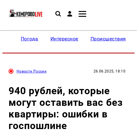
Погода
Интересное
Происшествия
Новости России
26.06.2025, 18:10
940 рублей, которые
могут оставить вас без
квартиры: ошибки в
госпошлине