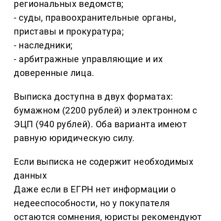
региональных ведомств;
- суды, правоохранительные органы,
приставы и прокуратура;
- наследники;
- арбитражные управляющие и их
доверенные лица.
Выписка доступна в двух форматах:
бумажном (2200 рублей) и электронном с
ЭЦП (940 рублей). Оба варианта имеют
равную юридическую силу.
Если выписка не содержит необходимых
данных
Даже если в ЕГРН нет информации о
недееспособности, но у покупателя
остаются сомнения, юристы рекомендуют