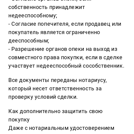
собственность принадлежит
недееспособному;
- Согласие попечителя, если продавец или
покупатель является ограниченно
дееспособным;
- Разрешение органов опеки на выход из
совместного права покупки, если в сделке
участвует недееспособный сособственник.
Все документы переданы нотариусу,
который несет ответственность за
проверку условий сделки.
Как дополнительно защитить свою
покупку
Даже с нотариальным удостоверением