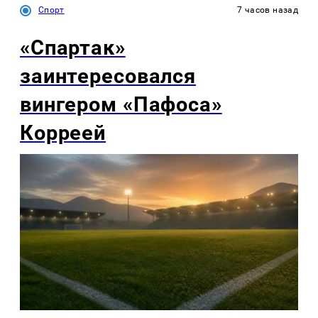
Спорт
7 часов назад
«Спартак»
заинтересовался
вингером «Пафоса»
Корреей