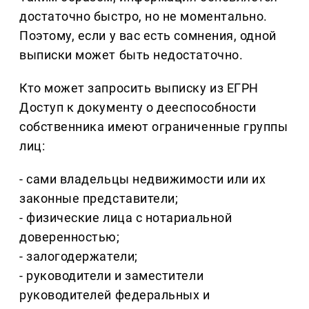
достаточно быстро, но не моментально.
Поэтому, если у вас есть сомнения, одной
выписки может быть недостаточно.
Кто может запросить выписку из ЕГРН
Доступ к документу о дееспособности
собственника имеют ограниченные группы
лиц:
- сами владельцы недвижимости или их
законные представители;
- физические лица с нотариальной
доверенностью;
- залогодержатели;
- руководители и заместители
руководителей федеральных и