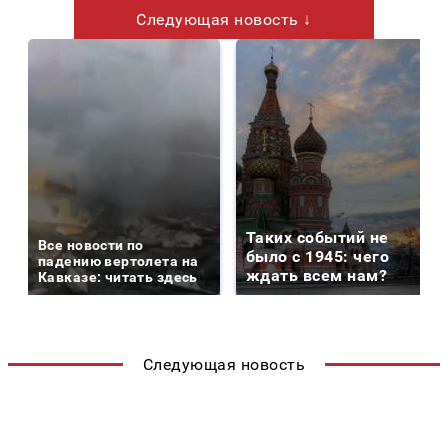
Следующая новость ↓
Таких событий не
Все новости по
было с 1945: чего
падению вертолета на
ждать всем нам?
Кавказе: читать здесь
Следующая новость