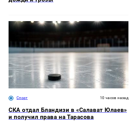
Спорт
10 часов назад
СКА отдал Бландизи в «Салават Юлаев»
и получил права на Тарасова