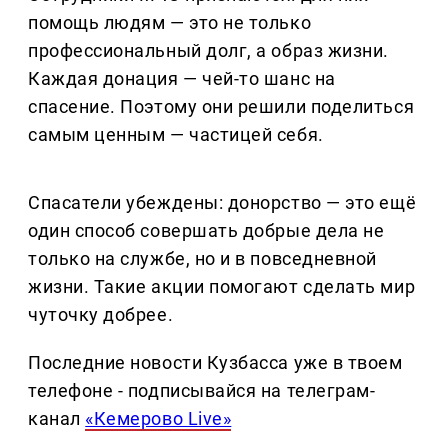
помощь людям — это не только
профессиональный долг, а образ жизни.
Каждая донация — чей-то шанс на
спасение. Поэтому они решили поделиться
самым ценным — частицей себя.
Спасатели убеждены: донорство — это ещё
один способ совершать добрые дела не
только на службе, но и в повседневной
жизни. Такие акции помогают сделать мир
чуточку добрее.
Последние новости Кузбасса уже в твоем
телефоне - подписывайся на телеграм-
канал
«Кемерово Live»