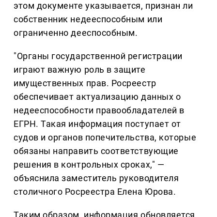
этом документе указывается, признан ли
собственник недееспособным или
ограниченно дееспособным.
"Органы государственной регистрации
играют важную роль в защите
имущественных прав. Росреестр
обеспечивает актуализацию данных о
недееспособности правообладателей в
ЕГРН. Такая информация поступает от
судов и органов попечительства, которые
обязаны направить соответствующие
решения в контрольных сроках," —
объяснила заместитель руководителя
столичного Росреестра Елена Юрова.
Таким образом, информация обновляется