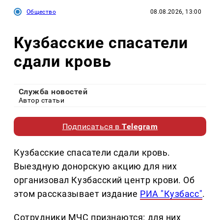
Общество
08.08.2026, 13:00
Кузбасские спасатели
сдали кровь
Служба новостей
Автор статьи
Подписаться в
Telegram
Кузбасские спасатели сдали кровь.
Выездную донорскую акцию для них
организовал Кузбасский центр крови. Об
этом рассказывает издание
РИА "Кузбасс"
.
Сотрудники МЧС признаются: для них