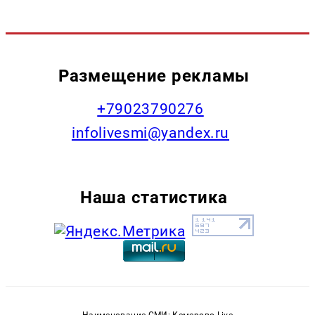
Размещение рекламы
+79023790276
infolivesmi@yandex.ru
Наша статистика
Наименование СМИ: Кемерово Live