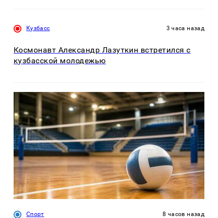
Кузбасс
3 часа назад
Космонавт Александр Лазуткин встретился с
кузбасской молодежью
Спорт
8 часов назад