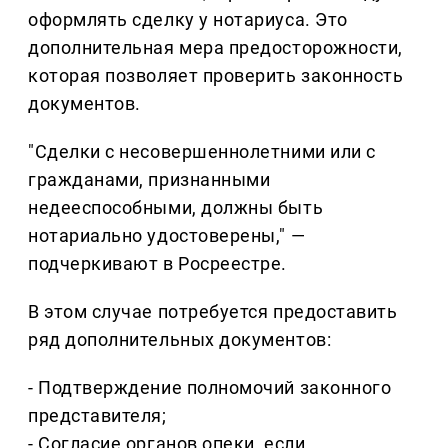
оформлять сделку у нотариуса. Это
дополнительная мера предосторожности,
которая позволяет проверить законность
документов.
"Сделки с несовершеннолетними или с
гражданами, признанными
недееспособными, должны быть
нотариально удостоверены," —
подчеркивают в Росреестре.
В этом случае потребуется предоставить
ряд дополнительных документов:
- Подтверждение полномочий законного
представителя;
- Согласие органов опеки, если