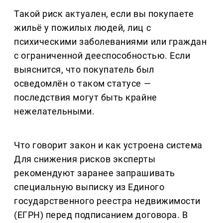
Такой риск актуален, если вы покупаете
жильё у пожилых людей, лиц с
психическими заболеваниями или граждан
с ограниченной дееспособностью. Если
выяснится, что покупатель был
осведомлён о таком статусе —
последствия могут быть крайне
нежелательными.
Что говорит закон и как устроена система
Для снижения рисков эксперты
рекомендуют заранее запрашивать
специальную выписку из Единого
государственного реестра недвижимости
(ЕГРН) перед подписанием договора. В