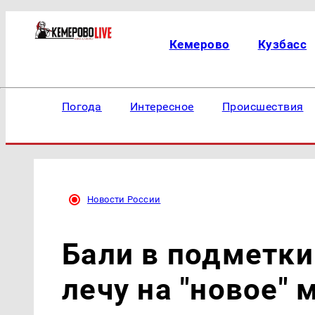
Кемерово
Кузбасс
Погода
Интересное
Происшествия
Новости России
Бали в подметки
лечу на "новое" 