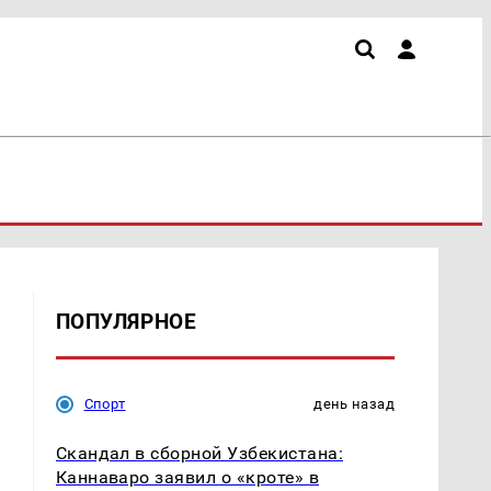
ПОПУЛЯРНОЕ
Спорт
день назад
Скандал в сборной Узбекистана:
Каннаваро заявил о «кроте» в