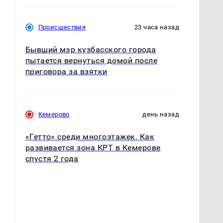
Происшествия
23 часа назад
Бывший мэр кузбасского города
пытается вернуться домой после
приговора за взятки
Кемерово
день назад
«Гетто» среди многоэтажек. Как
развивается зона КРТ в Кемерове
спустя 2 года