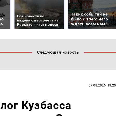
Таких событий не
Все новости по
во
было с 1945: чего
падению вертолета на
ра
ждать всем нам?
Кавказе: читать здесь
Следующая новость
07.08.2026, 19:20
лог Кузбасса