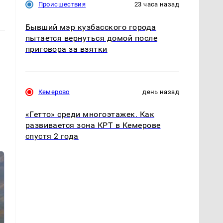
Происшествия
23 часа назад
Бывший мэр кузбасского города
пытается вернуться домой после
приговора за взятки
Кемерово
день назад
«Гетто» среди многоэтажек. Как
развивается зона КРТ в Кемерове
спустя 2 года