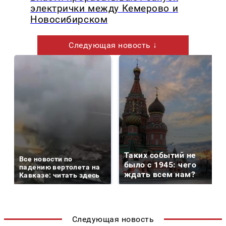
электрички между Кемерово и
Новосибирском
Следующая новость ↓
Таких событий не
Все новости по
было с 1945: чего
падению вертолета на
ждать всем нам?
Кавказе: читать здесь
Следующая новость