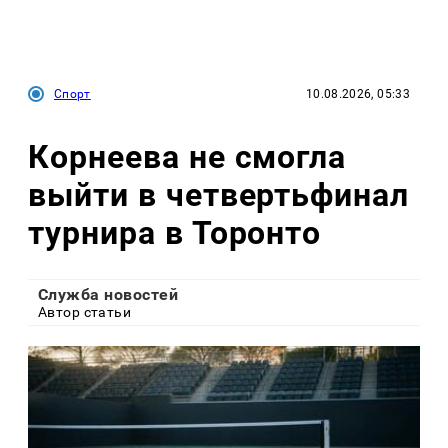
Спорт
10.08.2026, 05:33
Корнеева не смогла
выйти в четвертьфинал
турнира в Торонто
Служба новостей
Автор статьи