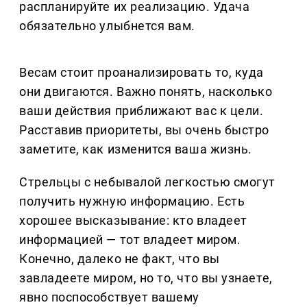
распланируйте их реализацию. Удача
обязательно улыбнется вам.
Весам стоит проанализировать то, куда
они двигаются. Важно понять, насколько
ваши действия приближают вас к цели.
Расставив приоритеты, вы очень быстро
заметите, как изменится ваша жизнь.
Стрельцы с небывалой легкостью смогут
получить нужную информацию. Есть
хорошее высказывание: кто владеет
информацией — тот владеет миром.
Конечно, далеко не факт, что вы
завладеете миром, но то, что вы узнаете,
явно поспособствует вашему