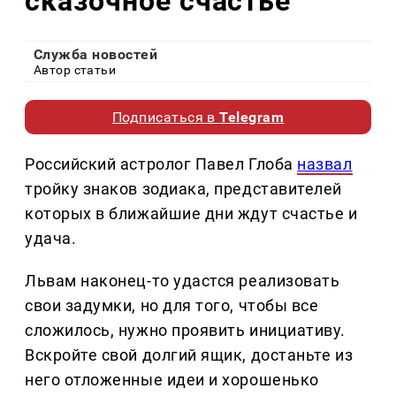
сказочное счастье
Служба новостей
Автор статьи
Подписаться в
Telegram
Российский астролог Павел Глоба
назвал
тройку знаков зодиака, представителей
которых в ближайшие дни ждут счастье и
удача.
Львам наконец-то удастся реализовать
свои задумки, но для того, чтобы все
сложилось, нужно проявить инициативу.
Вскройте свой долгий ящик, достаньте из
него отложенные идеи и хорошенько