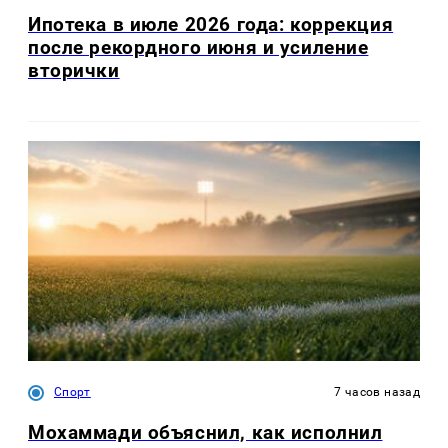
Ипотека в июле 2026 года: коррекция
после рекордного июня и усиление
вторички
Спорт
7 часов назад
Мохаммади объяснил, как исполнил