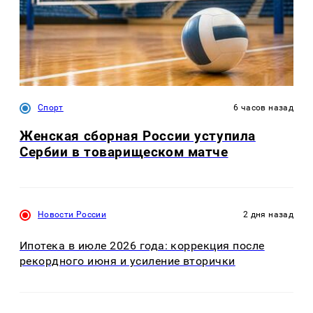
Спорт
6 часов назад
Женская сборная России уступила
Сербии в товарищеском матче
Новости России
2 дня назад
Ипотека в июле 2026 года: коррекция после
рекордного июня и усиление вторички