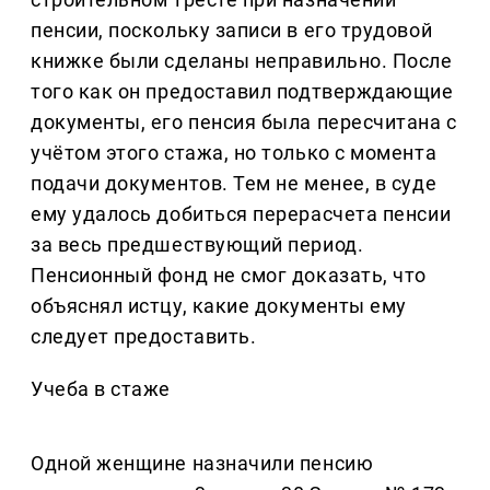
пенсии, поскольку записи в его трудовой
книжке были сделаны неправильно. После
того как он предоставил подтверждающие
документы, его пенсия была пересчитана с
учётом этого стажа, но только с момента
подачи документов. Тем не менее, в суде
ему удалось добиться перерасчета пенсии
за весь предшествующий период.
Пенсионный фонд не смог доказать, что
объяснял истцу, какие документы ему
следует предоставить.
Учеба в стаже
Одной женщине назначили пенсию