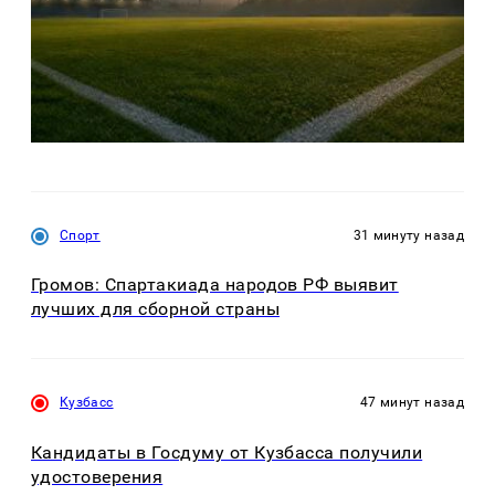
Спорт
31 минуту назад
Громов: Спартакиада народов РФ выявит
лучших для сборной страны
Кузбасс
47 минут назад
Кандидаты в Госдуму от Кузбасса получили
удостоверения