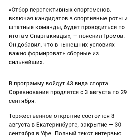
«Отбор перспективных спортсменов,
включая кандидатов в спортивные роты и
штатные команды, будет проводиться по
итогам Спартакиады», — пояснил Громов.
Он добавил, что в нынешних условиях
важно формировать сборные из
сильнейших.
В программу войдут 43 вида спорта.
Соревнования продлятся с 3 августа по 29
сентября.
Торжественное открытие состоится 8
августа в Екатеринбурге, закрытие — 30
сентября в Уфе. Полный текст интервью