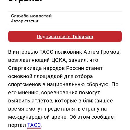
Служба новостей
Автор статьи
Подписаться в
Telegram
В интервью ТАСС полковник Артем Громов,
возглавляющий ЦСКА, заявил, что
Спартакиада народов России станет
основной площадкой для отбора
спортсменов в национальную сборную. По
его мнению, соревнования помогут
выявить атлетов, которые в ближайшее
время смогут представлять страну на
международной арене. Об этом сообщает
портал
ТАСС
.