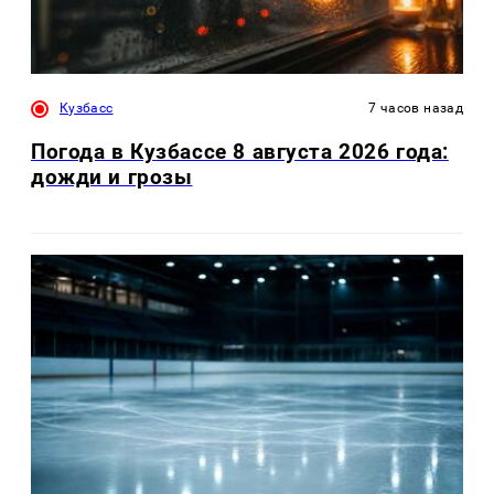
Кузбасс
7 часов назад
Погода в Кузбассе 8 августа 2026 года:
дожди и грозы