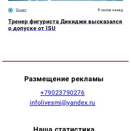
Спорт
9 часов назад
Тренер фигуриста Дикиджи высказался
о допуске от ISU
Размещение рекламы
+79023790276
infolivesmi@yandex.ru
Наша статистика