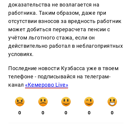
доказательства не возлагается на
работника. Таким образом, даже при
отсутствии взносов за вредность работник
может добиться перерасчета пенсии с
учётом льготного стажа, если он
действительно работал в неблагоприятных
условиях.
Последние новости Кузбасса уже в твоем
телефоне - подписывайся на телеграм-
канал
«Кемерово Live»
0
0
0
0
0