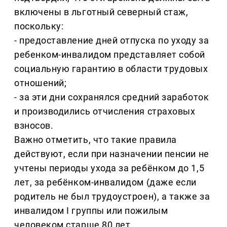
включены в льготный северный стаж,
поскольку:
- предоставление дней отпуска по уходу за
ребенком-инвалидом представляет собой
социальную гарантию в области трудовых
отношений;
- за эти дни сохранялся средний заработок
и производились отчисления страховых
взносов.
Важно отметить, что такие правила
действуют, если при назначении пенсии не
учтены периоды ухода за ребёнком до 1,5
лет, за ребёнком-инвалидом (даже если
родитель не был трудоустроен), а также за
инвалидом I группы или пожилым
человеком старше 80 лет.