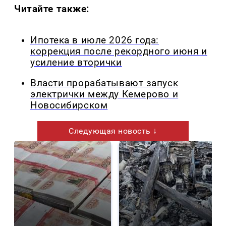
Читайте также:
Ипотека в июле 2026 года:
коррекция после рекордного июня и
усиление вторички
Власти прорабатывают запуск
электрички между Кемерово и
Новосибирском
Следующая новость ↓