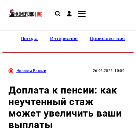
Погода
Интересное
Происшествия
Новости России
26.06.2025, 10:00
Доплата к пенсии: как
неучтенный стаж
может увеличить ваши
выплаты