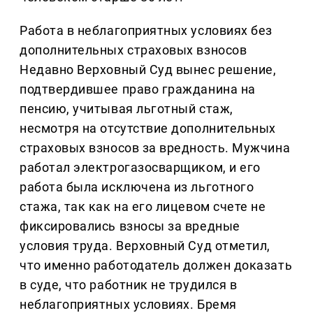
Работа в неблагоприятных условиях без
дополнительных страховых взносов
Недавно Верховный Суд вынес решение,
подтвердившее право гражданина на
пенсию, учитывая льготный стаж,
несмотря на отсутствие дополнительных
страховых взносов за вредность. Мужчина
работал электрогазосварщиком, и его
работа была исключена из льготного
стажа, так как на его лицевом счете не
фиксировались взносы за вредные
условия труда. Верховный Суд отметил,
что именно работодатель должен доказать
в суде, что работник не трудился в
неблагоприятных условиях. Бремя