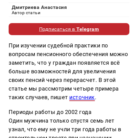
Дмитриева Анастасия
Автор статьи
Подписаться в
Telegram
При изучении судебной практики по
вопросам пенсионного обеспечения можно
заметить, что у граждан появляется всё
больше возможностей для увеличения
своих пенсий через перерасчет. В этой
статье мы рассмотрим четыре примера
таких случаев, пишет
источник
.
Периоды работы до 2002 года
Один мужчина только спустя семь лет
узнал, что ему не учли три года работы в
строительном тресте при назначении