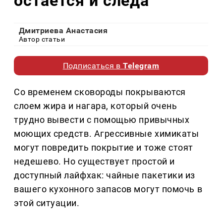
остается и следа
Дмитриева Анастасия
Автор статьи
Подписаться в
Telegram
Со временем сковороды покрываются
слоем жира и нагара, который очень
трудно вывести с помощью привычных
моющих средств. Агрессивные химикаты
могут повредить покрытие и тоже стоят
недешево. Но существует простой и
доступный лайфхак: чайные пакетики из
вашего кухонного запасов могут помочь в
этой ситуации.