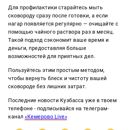
Для профилактики старайтесь мыть
сковороду сразу после готовки, а если
нагар появляется регулярно — очищайте с
помощью чайного раствора раз в месяц.
Такой подход сэкономит ваше время и
деньги, предоставляя больше
возможностей для приятных дел.
Пользуйтесь этим простым методом,
чтобы вернуть блеск и чистоту вашей
сковороде без лишних затрат.
Последние новости Кузбасса уже в твоем
телефоне - подписывайся на телеграм-
канал
«Кемерово Live»