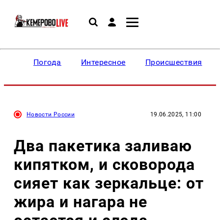
Погода
Интересное
Происшествия
Новости России
19.06.2025, 11:00
Два пакетика заливаю
кипятком, и сковорода
сияет как зеркальце: от
жира и нагара не