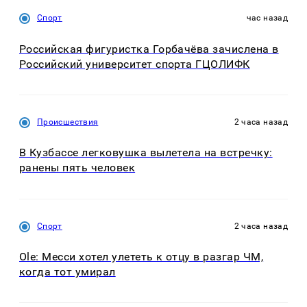
Спорт
час назад
Российская фигуристка Горбачёва зачислена в
Российский университет спорта ГЦОЛИФК
Происшествия
2 часа назад
В Кузбассе легковушка вылетела на встречку:
ранены пять человек
Спорт
2 часа назад
Ole: Месси хотел улететь к отцу в разгар ЧМ,
когда тот умирал