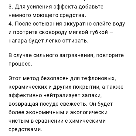
3. Для усиления эффекта добавьте
немного моющего средства.
4. После остывания аккуратно слейте воду
и протрите сковороду мягкой губкой —
нагара будет легко оттирать.
В случае сильного загрязнения, повторите
процесс.
Этот метод безопасен для тефлоновых,
керамических и других покрытий, а также
эффективно нейтрализует запахи,
возвращая посуде свежесть. Он будет
более экономичным и экологически
чистым в сравнении с химическими
средствами.