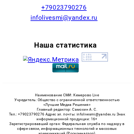
+79023790276
infolivesmi@yandex.ru
Наша статистика
Наименование СМИ: Кемерово Live
Учредитель: Общество с ограниченной ответственностью
«Лучшие Медиа Решения»
Главный редактор: Самохин А. С.
Тел.: +79023790276 Адрес эл. почты: infolivesmi@yandex.ru Знак
информационной продукции: 16+
Зарегистрировавший орган: Федеральная служба по надзору в
сфере связи, информационных технологий и массовых
коммуникаций (Роскомнадзор)