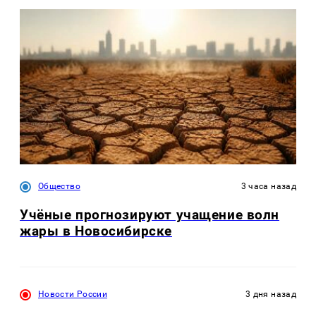
Общество
3 часа назад
Учёные прогнозируют учащение волн
жары в Новосибирске
Новости России
3 дня назад