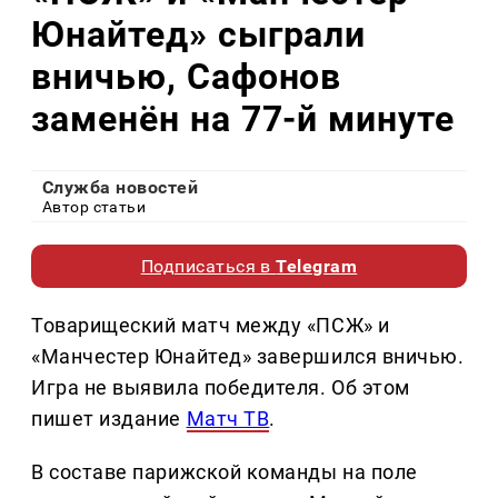
Юнайтед» сыграли
вничью, Сафонов
заменён на 77-й минуте
Служба новостей
Автор статьи
Подписаться в
Telegram
Товарищеский матч между «ПСЖ» и
«Манчестер Юнайтед» завершился вничью.
Игра не выявила победителя. Об этом
пишет издание
Матч ТВ
.
В составе парижской команды на поле