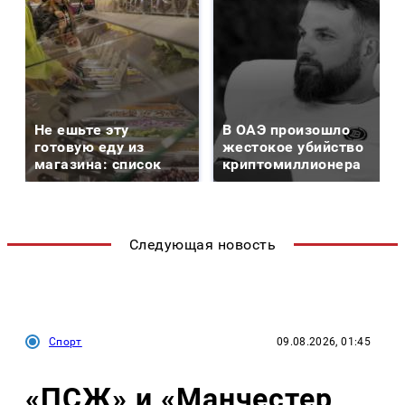
Не ешьте эту
В ОАЭ произошло
готовую еду из
жестокое убийство
магазина: список
криптомиллионера
Следующая новость
Спорт
09.08.2026, 01:45
«ПСЖ» и «Манчестер