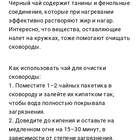
Черный чай содержит танины и фенольные
соединения, которые при нагревании
эффективно растворяют жир и нагар.
Интересно, что вещества, оставляющие
налет на кружках, тоже помогают очищать
сковороды.
Как использовать чай для очистки
сковороды:
1. Поместите 1–2 чайных пакетика в
сковороду и залейте их кипятком так,
чтобы вода полностью покрывала
загрязнения.
2. Доведите до кипения и оставьте на
медленном огне на 15–30 минут, в
зависимости от степени загрязнения.