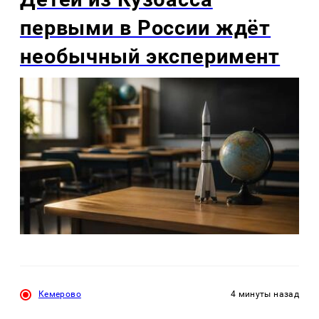
первыми в России ждёт
необычный эксперимент
Кемерово
4 минуты назад