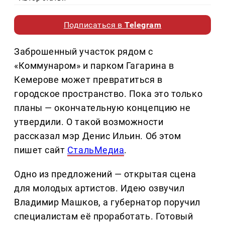
Подписаться в
Telegram
Заброшенный участок рядом с
«Коммунаром» и парком Гагарина в
Кемерове может превратиться в
городское пространство. Пока это только
планы — окончательную концепцию не
утвердили. О такой возможности
рассказал мэр Денис Ильин. Об этом
пишет сайт
СтальМедиа
.
Одно из предложений — открытая сцена
для молодых артистов. Идею озвучил
Владимир Машков, а губернатор поручил
специалистам её проработать. Готовый