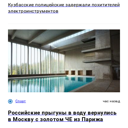
Кузбасские полицейские задержали похитителей
электроинструментов
Спорт
час назад
Российские прыгуны в воду вернулись
в Москву с золотом ЧЕ из Парижа