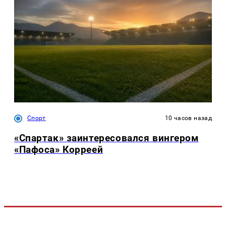
Спорт
10 часов назад
«Спартак» заинтересовался вингером
«Пафоса» Корреей