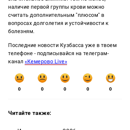
наличие первой группы крови можно
считать дополнительным "плюсом" в
вопросах долголетия и устойчивости к
болезням.
Последние новости Кузбасса уже в твоем
телефоне - подписывайся на телеграм-
канал
«Кемерово Live»
0
0
0
0
0
Читайте также: