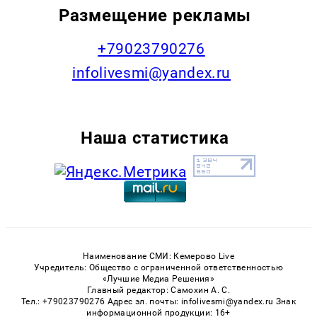
Размещение рекламы
+79023790276
infolivesmi@yandex.ru
Наша статистика
Наименование СМИ: Кемерово Live
Учредитель: Общество с ограниченной ответственностью
«Лучшие Медиа Решения»
Главный редактор: Самохин А. С.
Тел.: +79023790276 Адрес эл. почты: infolivesmi@yandex.ru Знак
информационной продукции: 16+