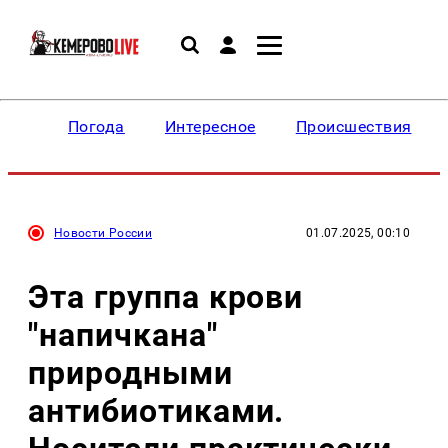
Погода
Интересное
Происшествия
Новости России
01.07.2025, 00:10
Эта группа крови
"напичкана"
природными
антибиотиками.