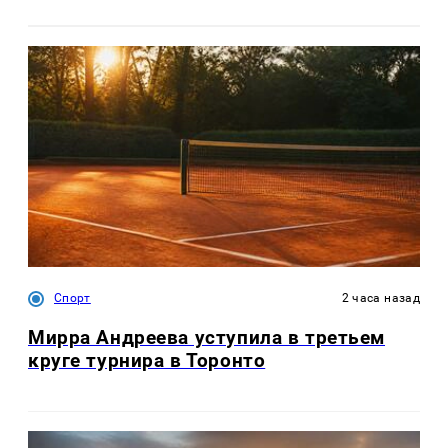
Спорт
2 часа назад
Мирра Андреева уступила в третьем
круге турнира в Торонто