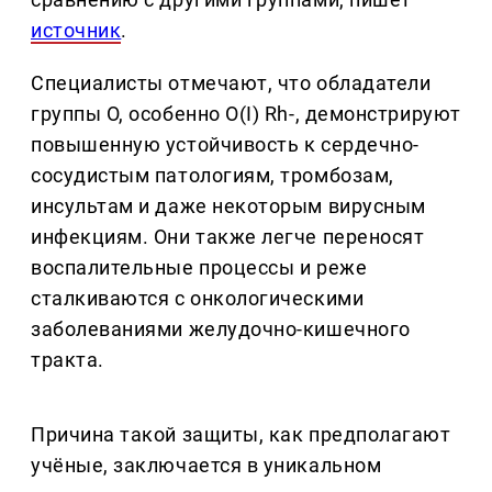
источник
.
Специалисты отмечают, что обладатели
группы O, особенно O(I) Rh-, демонстрируют
повышенную устойчивость к сердечно-
сосудистым патологиям, тромбозам,
инсультам и даже некоторым вирусным
инфекциям. Они также легче переносят
воспалительные процессы и реже
сталкиваются с онкологическими
заболеваниями желудочно-кишечного
тракта.
Причина такой защиты, как предполагают
учёные, заключается в уникальном