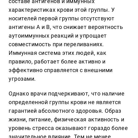
составе антигенов и иммунных
характеристиках крови этой группы. У
носителей первой группы отсутствуют
антигены A и B, что снижает вероятность
аутоиммунных реакций и упрощает
совместимость при переливаниях.
Иммунная система этих людей, как
правило, работает более активно и
эффективно справляется с внешними
угрозами.
Однако врачи подчеркивают, что наличие
определенной группы крови не является
гарантией абсолютного здоровья. Образ
жизни, питание, физическая активность и
уровень стресса оказывают гораздо более
значительное влияние. Тем не менее,