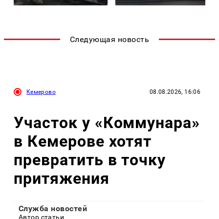
Следующая новость
Кемерово
08.08.2026, 16:06
Участок у «Коммунара»
в Кемерове хотят
превратить в точку
притяжения
Служба новостей
Автор статьи