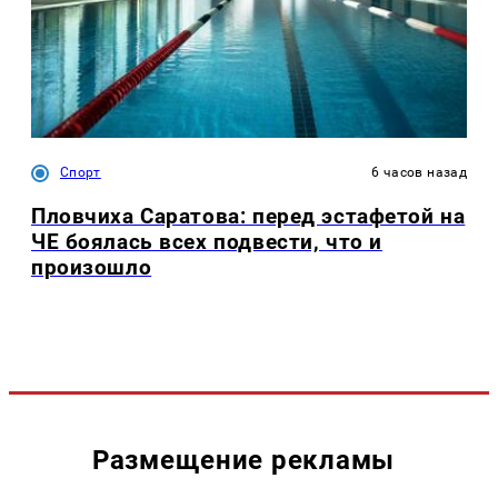
Спорт
6 часов назад
Пловчиха Саратова: перед эстафетой на
ЧЕ боялась всех подвести, что и
произошло
Размещение рекламы