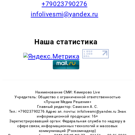
+79023790276
infolivesmi@yandex.ru
Наша статистика
Наименование СМИ: Кемерово Live
Учредитель: Общество с ограниченной ответственностью
«Лучшие Медиа Решения»
Главный редактор: Самохин А. С.
Тел.: +79023790276 Адрес эл. почты: infolivesmi@yandex.ru Знак
информационной продукции: 16+
Зарегистрировавший орган: Федеральная служба по надзору в
сфере связи, информационных технологий и массовых
коммуникаций (Роскомнадзор)