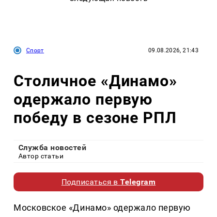
Спорт
09.08.2026, 21:43
Столичное «Динамо»
одержало первую
победу в сезоне РПЛ
Служба новостей
Автор статьи
Подписаться в
Telegram
Московское «Динамо» одержало первую