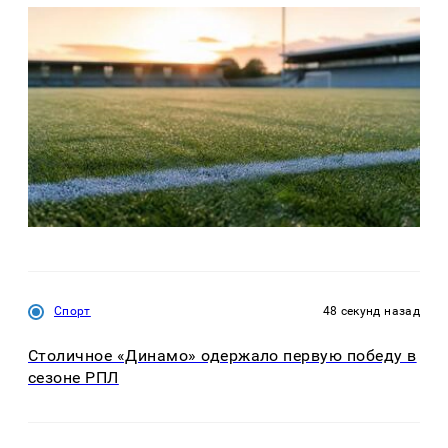
Спорт
48 секунд назад
Столичное «Динамо» одержало первую победу в
сезоне РПЛ