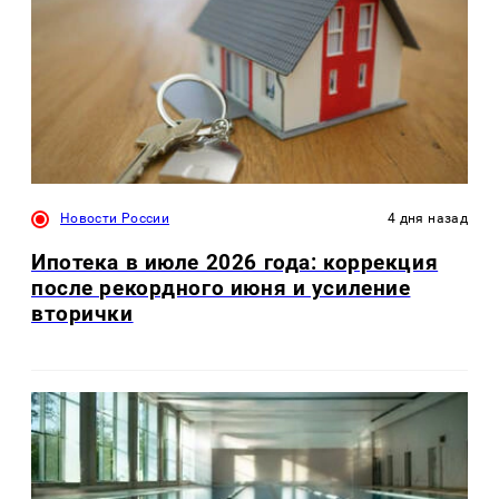
Новости России
4 дня назад
Ипотека в июле 2026 года: коррекция
после рекордного июня и усиление
вторички