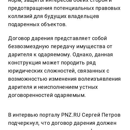
предотвращения потенциальных правовых
коллизий для будущих владельцев
подаренных объектов.
Договор дарения представляет собой
безвозмездную передачу имущества от
дарителя к одаряемому. Однако, данная
конструкция может породить ряд
юридических сложностей, связанных с
возможностью изменения волеизъявления
дарителя и неисполнением устных
договоренностей одаряемым.
В интервью порталу PNZ.RU Сергей Петров
подчеркнул, что договор дарения должен