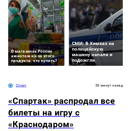
СМИ: В Химках на
полицейскую
В магазинах России
машину напали и
ажиотаж из-за этого
подожгли.
продукта: что купить?
Спорт
36 минут назад
«Спартак» распродал все
билеты на игру с
«Краснодаром»