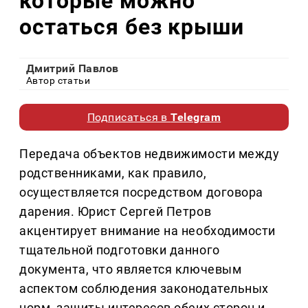
которые можно
остаться без крыши
Дмитрий Павлов
Автор статьи
Подписаться в
Telegram
Передача объектов недвижимости между
родственниками, как правило,
осуществляется посредством договора
дарения. Юрист Сергей Петров
акцентирует внимание на необходимости
тщательной подготовки данного
документа, что является ключевым
аспектом соблюдения законодательных
норм, защиты интересов обеих сторон и