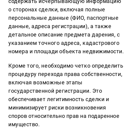
содержать исчерпывающую информацию
о сторонах сделки, включая полные
персональные данные (ФИО, паспортные
данные, адреса регистрации), а также
детальное описание предмета дарения, с
указанием точного адреса, кадастрового
номера и площади объекта недвижимости.
Кроме того, необходимо четко определить
процедуру перехода права собственности,
включая возможные этапы
государственной регистрации. Это
обеспечивает легитимность сделки и
минимизирует риски возникновения
споров относительно прав на подаренное
имущество.