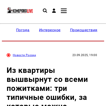
Погода
Интересное
Происшествия
Новости России
23.09.2025, 19:00
Из квартиры
вышвырнут со всеми
пожитками: три
типичные ошибки, за