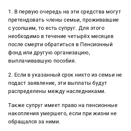
1. В первую очередь на эти средства могут
претендовать члены семьи, проживавшие
с усопшим, то есть супруг. Для этого
необходимо в течение четырёх месяцев
после смерти обратиться в Пенсионный
фонд или другую организацию,
выплачивавшую пособия.
2. Если в указанный срок никто из семьи не
подаст заявление, эти выплаты будут
распределены между наследниками.
Также супруг имеет право на пенсионные
накопления умершего, если при жизни не
обращался за ними.