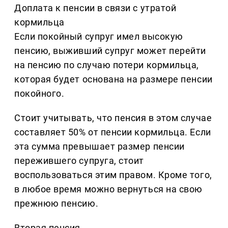
Доплата к пенсии в связи с утратой
кормильца
Если покойный супруг имел высокую
пенсию, выживший супруг может перейти
на пенсию по случаю потери кормильца,
которая будет основана на размере пенсии
покойного.
Стоит учитывать, что пенсия в этом случае
составляет 50% от пенсии кормильца. Если
эта сумма превышает размер пенсии
пережившего супруга, стоит
воспользоваться этим правом. Кроме того,
в любое время можно вернуться на свою
прежнюю пенсию.
Вторая пенсия