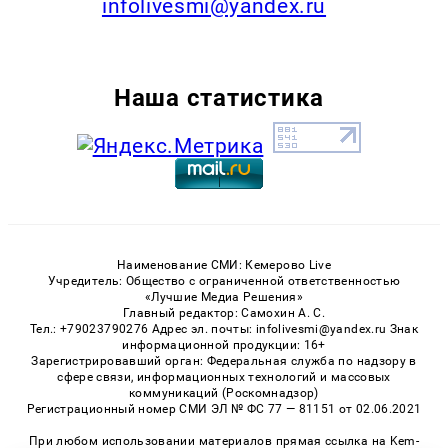
infolivesmi@yandex.ru
Наша статистика
Наименование СМИ: Кемерово Live
Учредитель: Общество с ограниченной ответственностью
«Лучшие Медиа Решения»
Главный редактор: Самохин А. С.
Тел.: +79023790276 Адрес эл. почты: infolivesmi@yandex.ru Знак
информационной продукции: 16+
Зарегистрировавший орган: Федеральная служба по надзору в
сфере связи, информационных технологий и массовых
коммуникаций (Роскомнадзор)
Регистрационный номер СМИ ЭЛ № ФС 77 — 81151 от 02.06.2021
При любом использовании материалов прямая ссылка на Kem-