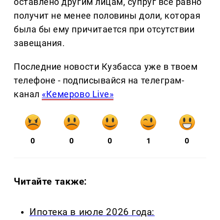
оставлено другим лицам, супруг всё равно
получит не менее половины доли, которая
была бы ему причитается при отсутствии
завещания.
Последние новости Кузбасса уже в твоем
телефоне - подписывайся на телеграм-
канал
«Кемерово Live»
0
0
0
1
0
Читайте также:
Ипотека в июле 2026 года: