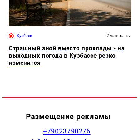
Кузбасс
2 часа назад
Страшный зной вместо прохлады - на
выходных погода в Кузбассе резко
изменится
Размещение рекламы
+79023790276