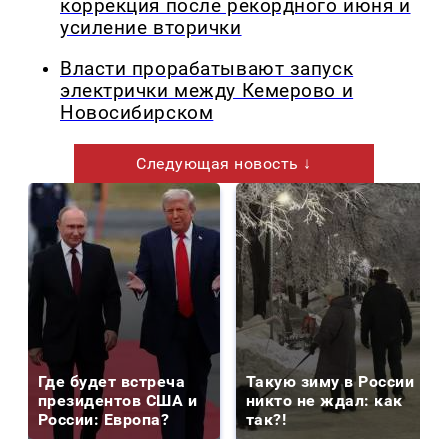
коррекция после рекордного июня и
усиление вторички
Власти прорабатывают запуск
электрички между Кемерово и
Новосибирском
Следующая новость ↓
Где будет встреча
Такую зиму в России
президентов США и
никто не ждал: как
России: Европа?
так?!