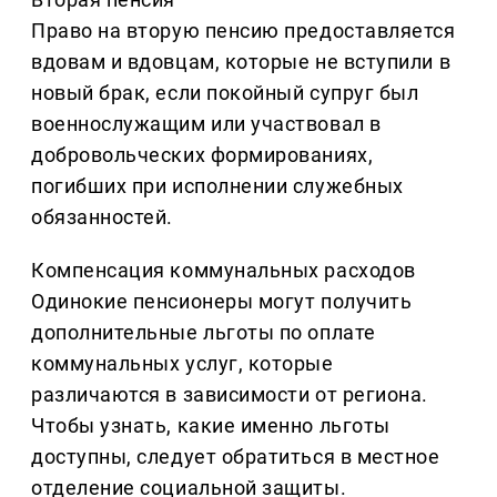
Право на вторую пенсию предоставляется
вдовам и вдовцам, которые не вступили в
новый брак, если покойный супруг был
военнослужащим или участвовал в
добровольческих формированиях,
погибших при исполнении служебных
обязанностей.
Компенсация коммунальных расходов
Одинокие пенсионеры могут получить
дополнительные льготы по оплате
коммунальных услуг, которые
различаются в зависимости от региона.
Чтобы узнать, какие именно льготы
доступны, следует обратиться в местное
отделение социальной защиты.