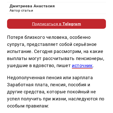
Дмитриева Анастасия
Автор статьи
Подписаться в
Telegram
Потеря близкого человека, особенно
супруга, представляет собой серьёзное
испытание. Сегодня рассмотрим, на какие
выплаты могут рассчитывать пенсионеры,
ушедшие в вдовство, пишет
источник
.
Недополученная пенсия или зарплата
Заработная плата, пенсия, пособия и
другие средства, которые покойный не
успел получить при жизни, наследуются по
особым правилам: