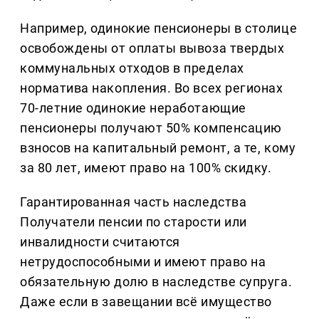
Например, одинокие пенсионеры в столице
освобождены от оплаты вывоза твердых
коммунальных отходов в пределах
норматива накопления. Во всех регионах
70-летние одинокие неработающие
пенсионеры получают 50% компенсацию
взносов на капитальный ремонт, а те, кому
за 80 лет, имеют право на 100% скидку.
Гарантированная часть наследства
Получатели пенсии по старости или
инвалидности считаются
нетрудоспособными и имеют право на
обязательную долю в наследстве супруга.
Даже если в завещании всё имущество