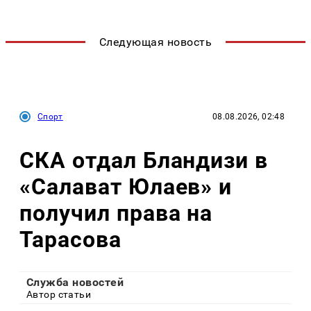
Следующая новость
Спорт
08.08.2026, 02:48
СКА отдал Бландизи в
«Салават Юлаев» и
получил права на
Тарасова
Служба новостей
Автор статьи