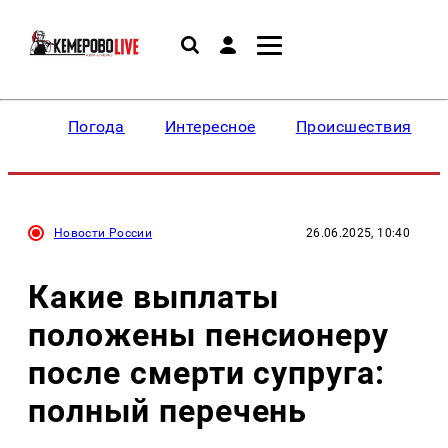
Погода
Интересное
Происшествия
Новости России
26.06.2025, 10:40
Какие выплаты
положены пенсионеру
после смерти супруга:
полный перечень