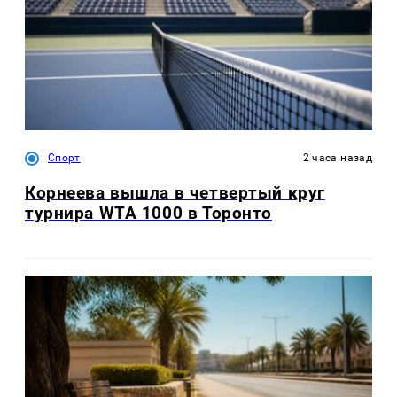
Спорт
2 часа назад
Корнеева вышла в четвертый круг
турнира WTA 1000 в Торонто