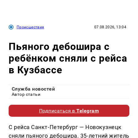
Происшествия
07.08.2026, 13:04
Пьяного дебошира с
ребёнком сняли с рейса
в Кузбассе
Служба новостей
Автор статьи
Подписаться в
Telegram
С рейса Санкт-Петербург — Новокузнецк
сняли пьяного дебошира. 35-летний житель