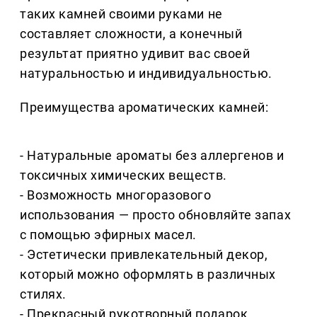
таких камней своими руками не
составляет сложности, а конечный
результат приятно удивит вас своей
натуральностью и индивидуальностью.
Преимущества ароматических камней:
- Натуральные ароматы без аллергенов и
токсичных химических веществ.
- Возможность многоразового
использования — просто обновляйте запах
с помощью эфирных масел.
- Эстетически привлекательный декор,
который можно оформлять в различных
стилях.
- Прекрасный рукотворный подарок.