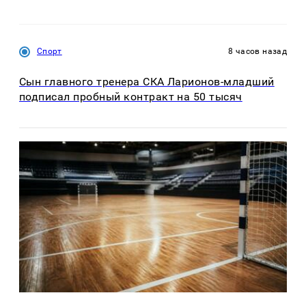
Спорт
8 часов назад
Сын главного тренера СКА Ларионов-младший
подписал пробный контракт на 50 тысяч