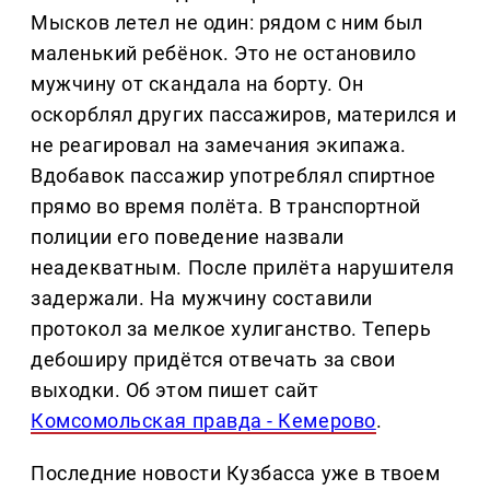
Мысков летел не один: рядом с ним был
маленький ребёнок. Это не остановило
мужчину от скандала на борту. Он
оскорблял других пассажиров, матерился и
не реагировал на замечания экипажа.
Вдобавок пассажир употреблял спиртное
прямо во время полёта. В транспортной
полиции его поведение назвали
неадекватным. После прилёта нарушителя
задержали. На мужчину составили
протокол за мелкое хулиганство. Теперь
дебоширу придётся отвечать за свои
выходки. Об этом пишет сайт
Комсомольская правда - Кемерово
.
Последние новости Кузбасса уже в твоем