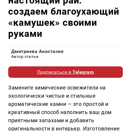
настоящий рай:
создаем благоухающий
«камушек» своими
руками
Дмитриева Анастасия
Автор статьи
Подписаться в
Telegram
Замените химические освежители на
экологически чистые и стильные
ароматические камни — это простой и
креативный способ наполнить ваш дом
приятными запахами и добавить
оригинальности в интерьер. Изготовление