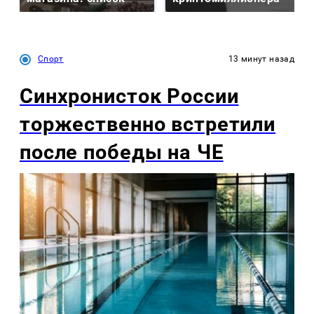
Спорт
13 минут назад
Синхронисток России
торжественно встретили
после победы на ЧЕ