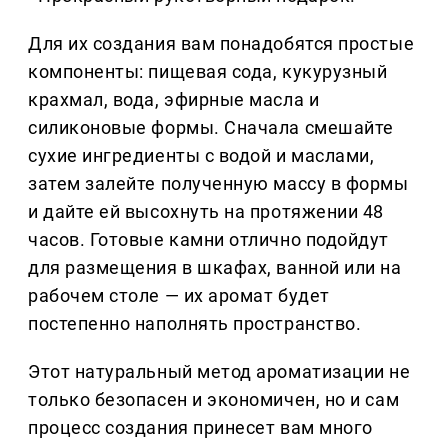
Для их создания вам понадобятся простые
компоненты: пищевая сода, кукурузный
крахмал, вода, эфирные масла и
силиконовые формы. Сначала смешайте
сухие ингредиенты с водой и маслами,
затем залейте полученную массу в формы
и дайте ей высохнуть на протяжении 48
часов. Готовые камни отлично подойдут
для размещения в шкафах, ванной или на
рабочем столе — их аромат будет
постепенно наполнять пространство.
Этот натуральный метод ароматизации не
только безопасен и экономичен, но и сам
процесс создания принесет вам много