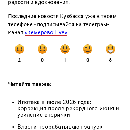
радости и вдохновения.
Последние новости Кузбасса уже в твоем
телефоне - подписывайся на телеграм-
канал
«Кемерово Live»
2
0
1
0
8
Читайте также:
Ипотека в июле 2026 года:
коррекция после рекордного июня и
усиление вторички
Власти прорабатывают запуск