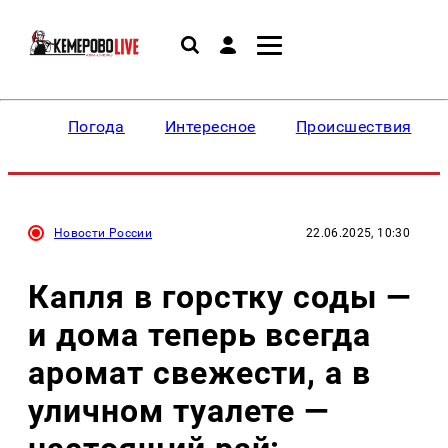
Погода
Интересное
Происшествия
Новости России
22.06.2025, 10:30
Капля в горстку соды —
и дома теперь всегда
аромат свежести, а в
уличном туалете —