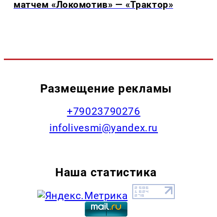
матчем «Локомотив» — «Трактор»
Размещение рекламы
+79023790276
infolivesmi@yandex.ru
Наша статистика