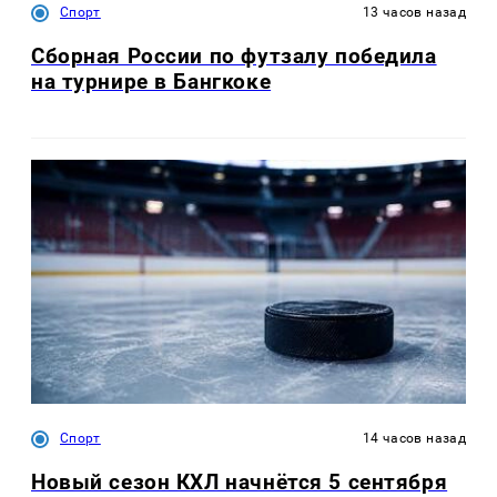
Спорт
13 часов назад
Сборная России по футзалу победила
на турнире в Бангкоке
Спорт
14 часов назад
Новый сезон КХЛ начнётся 5 сентября