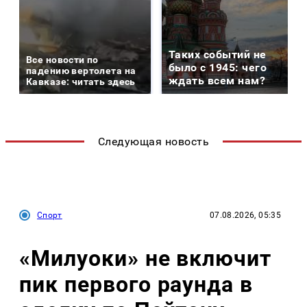
Таких событий не
Все новости по
было с 1945: чего
падению вертолета на
ждать всем нам?
Кавказе: читать здесь
Следующая новость
Спорт
07.08.2026, 05:35
«Милуоки» не включит
пик первого раунда в