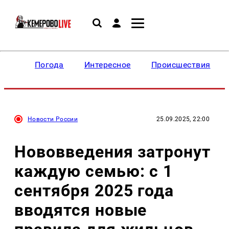
Погода
Интересное
Происшествия
Новости России
25.09.2025, 22:00
Нововведения затронут
каждую семью: с 1
сентября 2025 года
вводятся новые