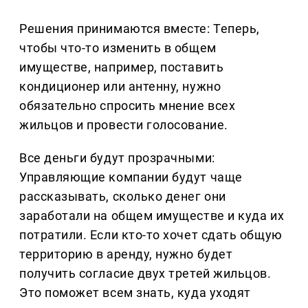
Решения принимаются вместе: Теперь,
чтобы что-то изменить в общем
имуществе, например, поставить
кондиционер или антенну, нужно
обязательно спросить мнение всех
жильцов и провести голосование.
Все деньги будут прозрачными:
Управляющие компании будут чаще
рассказывать, сколько денег они
заработали на общем имуществе и куда их
потратили. Если кто-то хочет сдать общую
территорию в аренду, нужно будет
получить согласие двух третей жильцов.
Это поможет всем знать, куда уходят