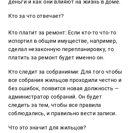
деньги и как они влияют на жизнь в доме.
Кто за что отвечает?
Кто платит за ремонт: Если кто-то что-то
испортил в общем имуществе, например,
сделал незаконную перепланировку, то
платить за ремонт будет именно он.
Кто следит за собраниями: Для того чтобы
все собрания жильцов проходили честно и
без ошибок, появится новая должность —
администратор собраний. Он будет
следить за тем, чтобы все правила
соблюдались, и правильно вести записи.
Что это значит для жильцов?