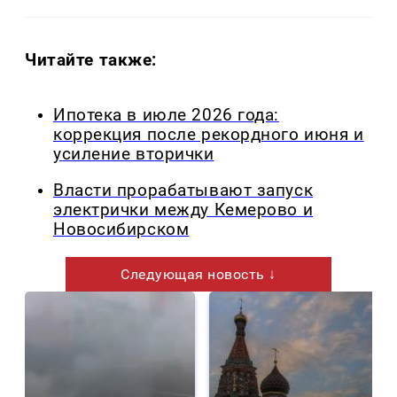
Читайте также:
Ипотека в июле 2026 года:
коррекция после рекордного июня и
усиление вторички
Власти прорабатывают запуск
электрички между Кемерово и
Новосибирском
Следующая новость ↓