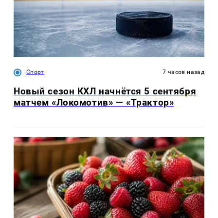
Спорт
7 часов назад
Новый сезон КХЛ начнётся 5 сентября
матчем «Локомотив» — «Трактор»