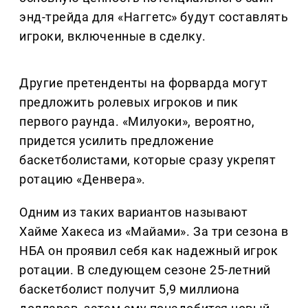
энд-трейда для «Наггетс» будут составлять
игроки, включенные в сделку.
Другие претенденты на форварда могут
предложить ролевых игроков и пик
первого раунда. «Милуоки», вероятно,
придется усилить предложение
баскетболистами, которые сразу укрепят
ротацию «Денвера».
Одним из таких вариантов называют
Хайме Хакеса из «Майами». За три сезона в
НБА он проявил себя как надежный игрок
ротации. В следующем сезоне 25-летний
баскетболист получит 5,9 миллиона