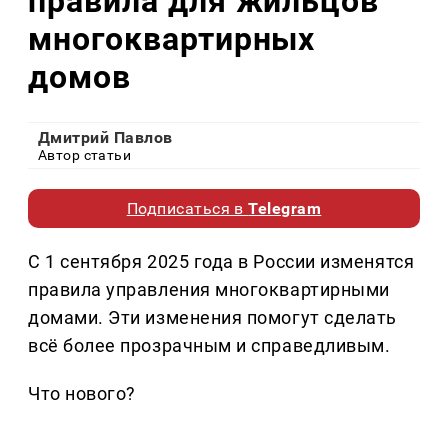
правила для жильцов
многоквартирных
домов
Дмитрий Павлов
Автор статьи
Подписаться в
Telegram
С 1 сентября 2025 года в России изменятся
правила управления многоквартирными
домами. Эти изменения помогут сделать
всё более прозрачным и справедливым.
Что нового?