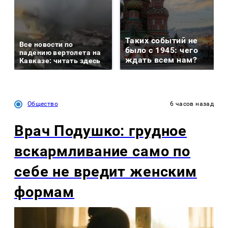
Таких событий не
Все новости по
было с 1945: чего
падению вертолета на
ждать всем нам?
Кавказе: читать здесь
Общество
6 часов назад
Врач Подушко: грудное
вскармливание само по
себе не вредит женским
формам