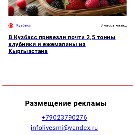
Кузбасс
8 часов назад
В Кузбасс привезли почти 2,5 тонны
клубники и ежемалины из
Кыргызстана
Размещение рекламы
+79023790276
infolivesmi@yandex.ru