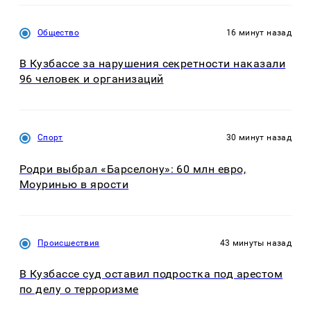
Общество
16 минут назад
В Кузбассе за нарушения секретности наказали
96 человек и организаций
Спорт
30 минут назад
Родри выбрал «Барселону»: 60 млн евро,
Моуринью в ярости
Происшествия
43 минуты назад
В Кузбассе суд оставил подростка под арестом
по делу о терроризме