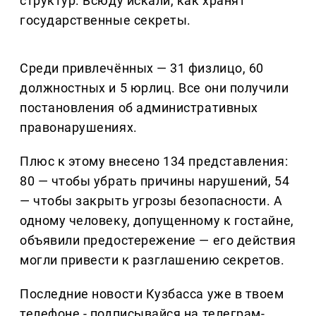
структур. Всюду искали, как хранят
государственные секреты.
Среди привлечённых — 31 физлицо, 60
должностных и 5 юрлиц. Все они получили
постановления об административных
правонарушениях.
Плюс к этому внесено 134 представления:
80 — чтобы убрать причины нарушений, 54
— чтобы закрыть угрозы безопасности. А
одному человеку, допущенному к гостайне,
объявили предостережение — его действия
могли привести к разглашению секретов.
Последние новости Кузбасса уже в твоем
телефоне - подписывайся на телеграм-