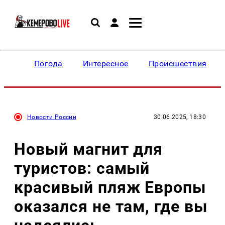
Погода
Интересное
Происшествия
Новости России
30.06.2025, 18:30
Новый магнит для
туристов: самый
красивый пляж Европы
оказался не там, где вы