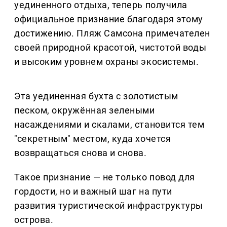
уединенного отдыха, теперь получила
официальное признание благодаря этому
достижению. Пляж Самсона примечателен
своей природной красотой, чистотой воды
и высоким уровнем охраны экосистемы.
Эта уединенная бухта с золотистым
песком, окружённая зелеными
насаждениями и скалами, становится тем
"секретным" местом, куда хочется
возвращаться снова и снова.
Такое признание — не только повод для
гордости, но и важный шаг на пути
развития туристической инфраструктуры
острова.