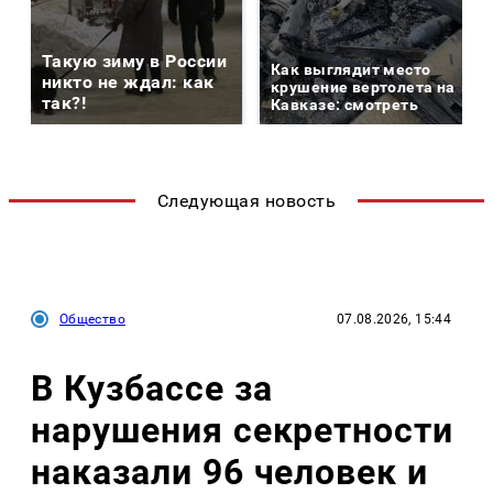
Такую зиму в России
Как выглядит место
никто не ждал: как
крушение вертолета на
так?!
Кавказе: смотреть
Следующая новость
Общество
07.08.2026, 15:44
В Кузбассе за
нарушения секретности
наказали 96 человек и