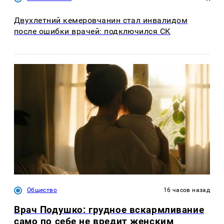
Двухлетний кемеровчанин стал инвалидом
после ошибки врачей: подключился СК
Общество
16 часов назад
Врач Подушко: грудное вскармливание
само по себе не вредит женским