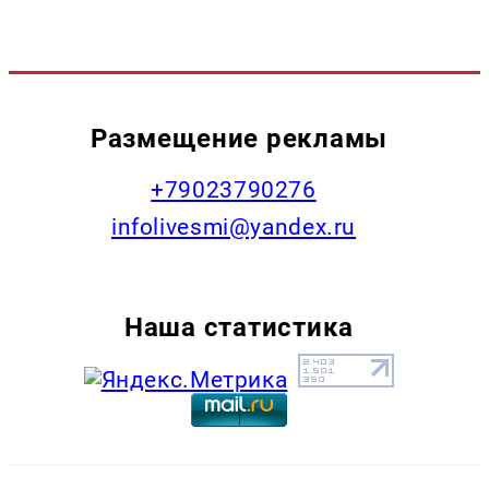
Размещение рекламы
+79023790276
infolivesmi@yandex.ru
Наша статистика