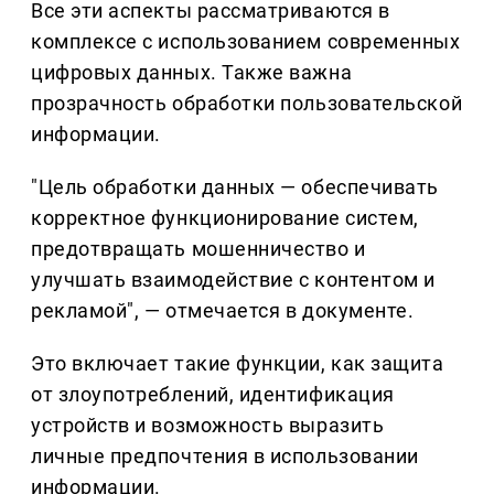
Все эти аспекты рассматриваются в
комплексе с использованием современных
цифровых данных. Также важна
прозрачность обработки пользовательской
информации.
"Цель обработки данных — обеспечивать
корректное функционирование систем,
предотвращать мошенничество и
улучшать взаимодействие с контентом и
рекламой", — отмечается в документе.
Это включает такие функции, как защита
от злоупотреблений, идентификация
устройств и возможность выразить
личные предпочтения в использовании
информации.