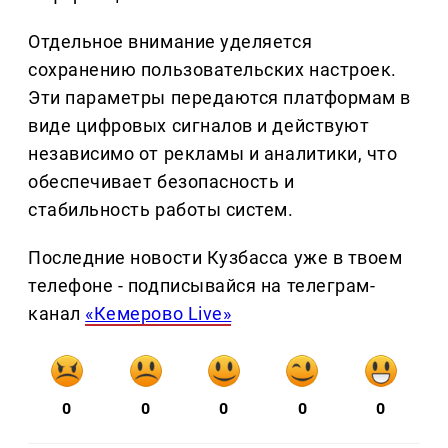
Отдельное внимание уделяется
сохранению пользовательских настроек.
Эти параметры передаются платформам в
виде цифровых сигналов и действуют
независимо от рекламы и аналитики, что
обеспечивает безопасность и
стабильность работы систем.
Последние новости Кузбасса уже в твоем
телефоне - подписывайся на телеграм-
канал
«Кемерово Live»
0
0
0
0
0