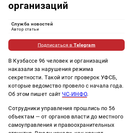
организаций
Служба новостей
Автор статьи
Подписаться в
Telegram
В Кузбассе 96 человек и организаций
наказали за нарушения режима
секретности. Такой итог проверок УФСБ,
которые ведомство провело с начала года.
Об этом пишет сайт
ЧС-ИНФО
.
Сотрудники управления прошлись по 56
объектам — от органов власти до местного
самоуправления и правоохранительных