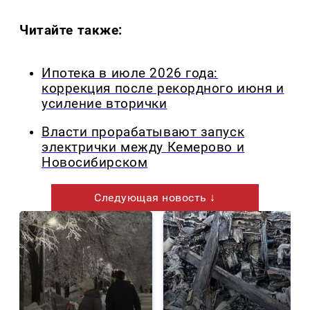
Читайте также:
Ипотека в июле 2026 года:
коррекция после рекордного июня и
усиление вторички
Власти прорабатывают запуск
электрички между Кемерово и
Новосибирском
Следующая новость ↓