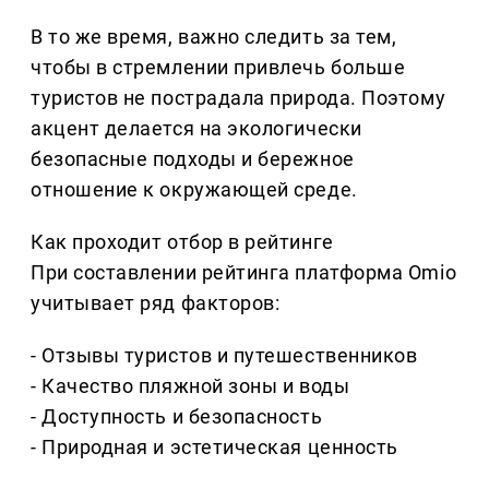
В то же время, важно следить за тем,
чтобы в стремлении привлечь больше
туристов не пострадала природа. Поэтому
акцент делается на экологически
безопасные подходы и бережное
отношение к окружающей среде.
Как проходит отбор в рейтинге
При составлении рейтинга платформа Omio
учитывает ряд факторов:
- Отзывы туристов и путешественников
- Качество пляжной зоны и воды
- Доступность и безопасность
- Природная и эстетическая ценность