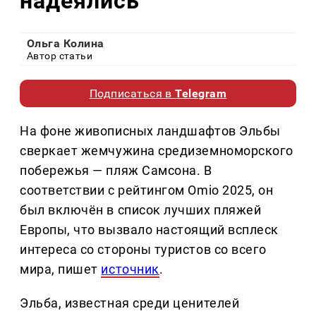
надеялись
Ольга Колина
Автор статьи
Подписаться в
Telegram
На фоне живописных ландшафтов Эльбы
сверкает жемчужина средиземноморского
побережья — пляж Самсона. В
соответствии с рейтингом Omio 2025, он
был включён в список лучших пляжей
Европы, что вызвало настоящий всплеск
интереса со стороны туристов со всего
мира, пишет
источник
.
Эльба, известная среди ценителей