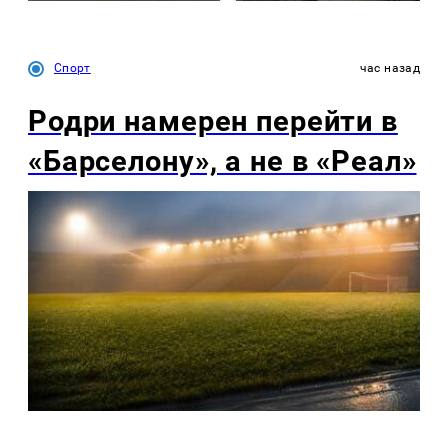
Спорт
час назад
Родри намерен перейти в
«Барселону», а не в «Реал»