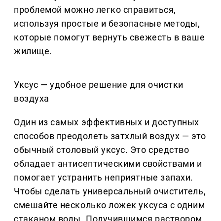
проблемой можно легко справиться,
используя простые и безопасные методы,
которые помогут вернуть свежесть в ваше
жилище.
Уксус — удобное решение для очистки
воздуха
Один из самых эффективных и доступных
способов преодолеть затхлый воздух — это
обычный столовый уксус. Это средство
обладает антисептическими свойствами и
помогает устранить неприятные запахи.
Чтобы сделать универсальный очиститель,
смешайте несколько ложек уксуса с одним
стаканом воды. Получившимся раствором