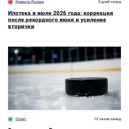
Новости России
5 дней назад
Ипотека в июле 2026 года: коррекция
после рекордного июня и усиление
вторички
Спорт
13 часов назад