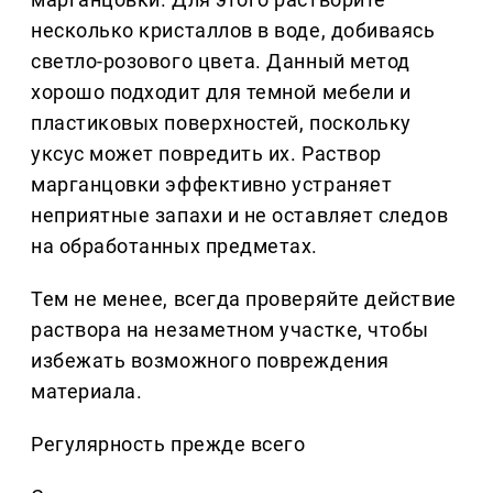
несколько кристаллов в воде, добиваясь
светло-розового цвета. Данный метод
хорошо подходит для темной мебели и
пластиковых поверхностей, поскольку
уксус может повредить их. Раствор
марганцовки эффективно устраняет
неприятные запахи и не оставляет следов
на обработанных предметах.
Тем не менее, всегда проверяйте действие
раствора на незаметном участке, чтобы
избежать возможного повреждения
материала.
Регулярность прежде всего