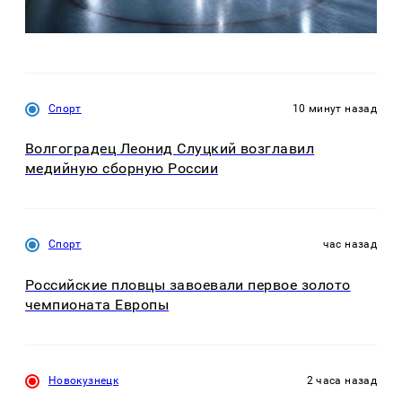
Спорт
10 минут назад
Волгоградец Леонид Слуцкий возглавил
медийную сборную России
Спорт
час назад
Российские пловцы завоевали первое золото
чемпионата Европы
Новокузнецк
2 часа назад