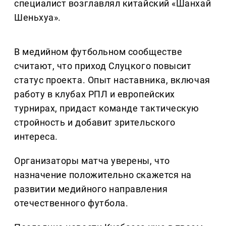
специалист возглавлял китайский «Шанхай
Шеньхуа».
В медийном футбольном сообществе
считают, что приход Слуцкого повысит
статус проекта. Опыт наставника, включая
работу в клубах РПЛ и европейских
турнирах, придаст команде тактическую
стройность и добавит зрительского
интереса.
Организаторы матча уверены, что
назначение положительно скажется на
развитии медийного направления
отечественного футбола.