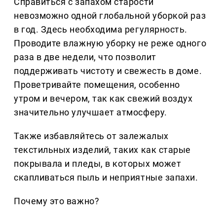
Справиться с запахом старости
невозможно одной глобальной уборкой раз
в год. Здесь необходима регулярность.
Проводите влажную уборку не реже одного
раза в две недели, что позволит
поддерживать чистоту и свежесть в доме.
Проветривайте помещения, особенно
утром и вечером, так как свежий воздух
значительно улучшает атмосферу.
Также избавляйтесь от залежалых
текстильных изделий, таких как старые
покрывала и пледы, в которых может
скапливаться пыль и неприятные запахи.
Почему это важно?