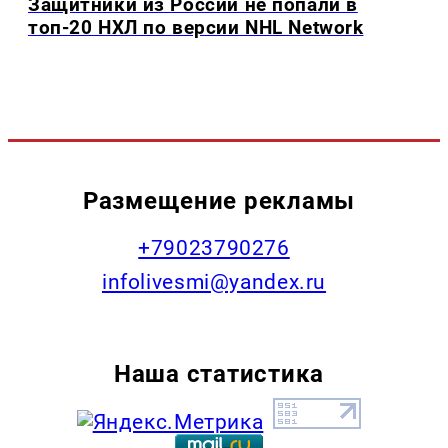
Защитники из России не попали в
топ-20 НХЛ по версии NHL Network
Размещение рекламы
+79023790276
infolivesmi@yandex.ru
Наша статистика