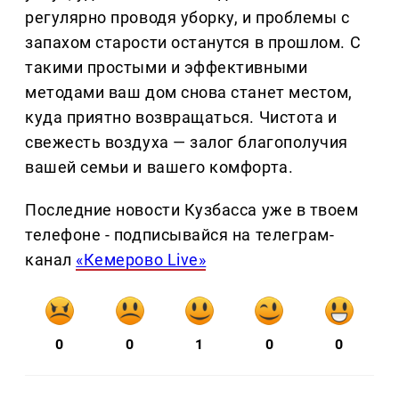
регулярно проводя уборку, и проблемы с
запахом старости останутся в прошлом. С
такими простыми и эффективными
методами ваш дом снова станет местом,
куда приятно возвращаться. Чистота и
свежесть воздуха — залог благополучия
вашей семьи и вашего комфорта.
Последние новости Кузбасса уже в твоем
телефоне - подписывайся на телеграм-
канал
«Кемерово Live»
0
0
1
0
0