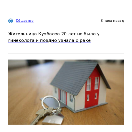
Общество
3 часа назад
Жительница Кузбасса 20 лет не была у
гинеколога и поздно узнала о раке