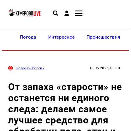
Погода
Интересное
Происшествия
Новости России
19.06.2025, 00:00
От запаха «старости» не
останется ни единого
следа: делаем самое
лучшее средство для