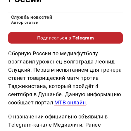
Служба новостей
Автор статьи
Подписаться в
Telegram
Сборную России по медиафутболу
возглавил уроженец Волгограда Леонид
Слуцкий. Первым испытанием для тренера
станет товарищеский матч против
Таджикистана, который пройдёт 4
сентября в Душанбе. Данную информацию
сообщает портал
МТВ онлайн
.
О назначении официально объявили в
Telegram-канале Медиалиги. Ранее