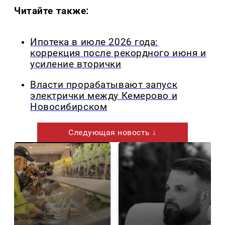
Читайте также:
Ипотека в июле 2026 года:
коррекция после рекордного июня и
усиление вторички
Власти прорабатывают запуск
электрички между Кемерово и
Новосибирском
Следующая новость ↓