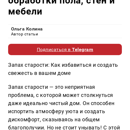
обработки пола, стен и
мебели
Ольга Колина
Автор статьи
Подписаться в
Telegram
Запах старости: Как избавиться и создать
свежесть в вашем доме
Запах старости — это неприятная
проблема, с которой может столкнуться
даже идеально чистый дом. Он способен
испортить атмосферу уюта и создать
дискомфорт, сказываясь на общем
благополучии. Но не стоит унывать! С этой