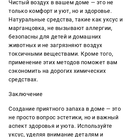
Чистый воздух в вашем доме — это не
только комфорт и уют, но и здоровье.
Натуральные средства, такие как уксус и
марганцовка, не вызывают аллергии,
безопасны для детей и домашних
животных и не загрязняют воздух
токсичными веществами. Кроме того,
применение этих методов поможет вам
сэкономить на дорогих химических
средствах.
Заключение
Создание приятного запаха в доме — это
не просто вопрос эстетики, но и важный
аспект здоровья и уюта. Используйте
уксус, уделяя внимание деталям и