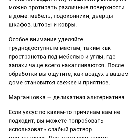
можно протирать различные поверхности
в доме: мебель, подоконники, дверцы
шкафов, шторы и ковры.
Особое внимание уделяйте
труднодоступным местам, таким как
пространства под мебелью и углы, где
запахи чаще всего накапливаются. После
обработки вы ощутите, как воздух в вашем
доме становится свежее и приятное.
Марганцовка — деликатная альтернатива
Если уксус по каким-то причинам вам не
подходит, вы можете попробовать
использовать слабый раствор
марганцовки. Для этого растворите