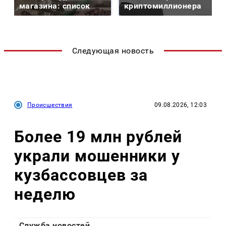
магазина: список
криптомиллионера
Следующая новость
Происшествия
09.08.2026, 12:03
Более 19 млн рублей
украли мошенники у
кузбассовцев за
неделю
Служба новостей