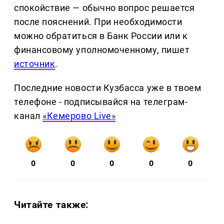
спокойствие — обычно вопрос решается
после пояснений. При необходимости
можно обратиться в Банк России или к
финансовому уполномоченному, пишет
источник
.
Последние новости Кузбасса уже в твоем
телефоне - подписывайся на телеграм-
канал
«Кемерово Live»
0
0
0
0
0
Читайте также: