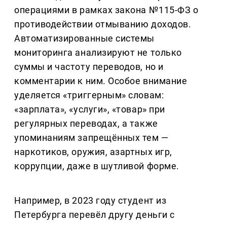
операциями в рамках закона №115-ФЗ о
противодействии отмыванию доходов.
Автоматизированные системы
мониторинга анализируют не только
суммы и частоту переводов, но и
комментарии к ним. Особое внимание
уделяется «триггерным» словам:
«зарплата», «услуги», «товар» при
регулярных переводах, а также
упоминаниям запрещённых тем —
наркотиков, оружия, азартных игр,
коррупции, даже в шутливой форме.
Например, в 2023 году студент из
Петербурга перевёл другу деньги с