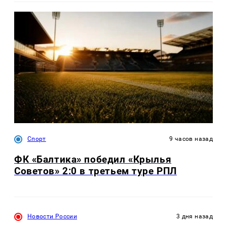
Спорт
9 часов назад
ФК «Балтика» победил «Крылья
Советов» 2:0 в третьем туре РПЛ
Новости России
3 дня назад