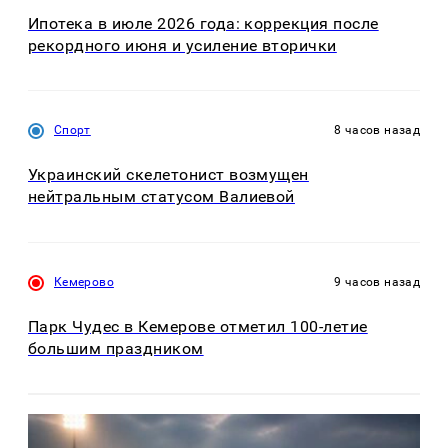
Ипотека в июле 2026 года: коррекция после
рекордного июня и усиление вторички
Спорт
8 часов назад
Украинский скелетонист возмущен
нейтральным статусом Валиевой
Кемерово
9 часов назад
Парк Чудес в Кемерове отметил 100-летие
большим праздником