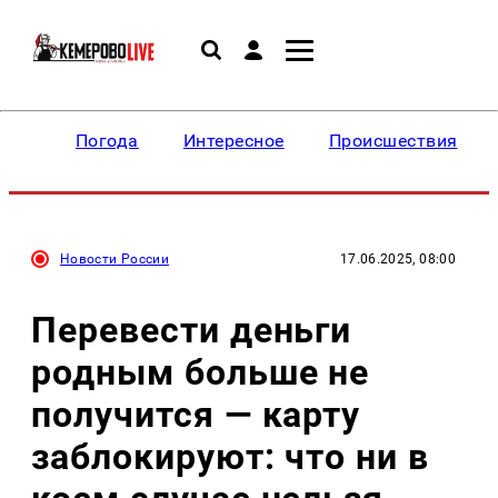
Погода
Интересное
Происшествия
Новости России
17.06.2025, 08:00
Перевести деньги
родным больше не
получится — карту
заблокируют: что ни в