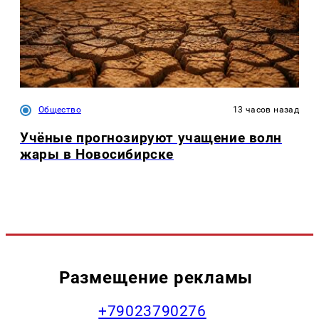
Общество
13 часов назад
Учёные прогнозируют учащение волн
жары в Новосибирске
Размещение рекламы
+79023790276