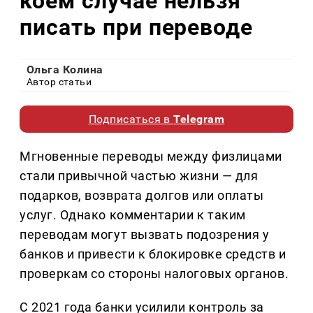
коем случае нельзя
писать при переводе
Ольга Колина
Автор статьи
Подписаться в
Telegram
Мгновенные переводы между физлицами
стали привычной частью жизни — для
подарков, возврата долгов или оплаты
услуг. Однако комментарии к таким
переводам могут вызвать подозрения у
банков и привести к блокировке средств и
проверкам со стороны налоговых органов.
С 2021 года банки усилили контроль за