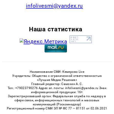
infolivesmi@yandex.ru
Наша статистика
Наименование СМИ: Кемерово Live
Учредитель: Общество с ограниченной ответственностью
«Лучшие Медиа Решения»
Главный редактор: Самохин А. С.
Тел.: +79023790276 Адрес эл. почты: infolivesmi@yandex.ru Знак
информационной продукции: 16+
Зарегистрировавший орган: Федеральная служба по надзору в
сфере связи, информационных технологий и массовых
коммуникаций (Роскомнадзор)
Регистрационный номер СМИ ЭЛ № ФС 77 — 81151 от 02.06.2021