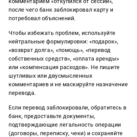
комментарием «откупился от сессии»,
после чего банк заблокировал карту и
потребовал объяснений.
Чтобы избежать проблем, используйте
нейтральные формулировки: «подарок»,
«возврат долга», «помощь», «перевод
собственных средств», «оплата аренды»
или «компенсация расходов». Не пишите
шутливых или двусмысленных
комментариев и не маскируйте назначение
перевода.
Если перевод заблокировали, обратитесь в
банк, предоставьте документы,
подтверждающие легальность операции
(договоры, переписку, чеки) и сохраняйте