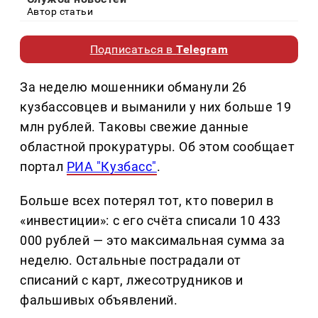
Автор статьи
Подписаться в
Telegram
За неделю мошенники обманули 26
кузбассовцев и выманили у них больше 19
млн рублей. Таковы свежие данные
областной прокуратуры. Об этом сообщает
портал
РИА "Кузбасс"
.
Больше всех потерял тот, кто поверил в
«инвестиции»: с его счёта списали 10 433
000 рублей — это максимальная сумма за
неделю. Остальные пострадали от
списаний с карт, лжесотрудников и
фальшивых объявлений.