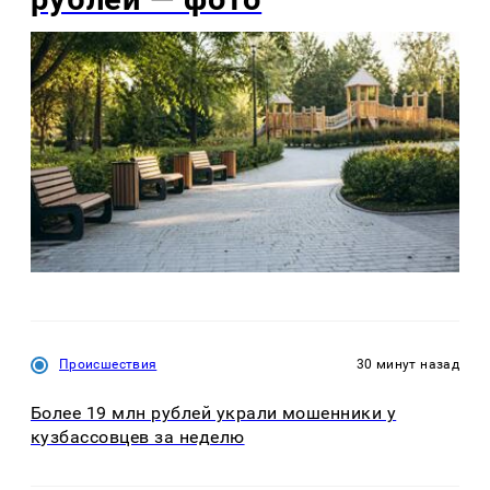
Происшествия
30 минут назад
Более 19 млн рублей украли мошенники у
кузбассовцев за неделю