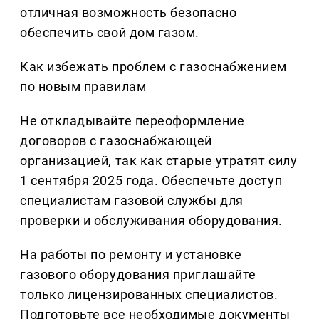
отличная возможность безопасно
обеспечить свой дом газом.
Как избежать проблем с газоснабжением
по новым правилам
Не откладывайте переоформление
договоров с газоснабжающей
организацией, так как старые утратят силу
1 сентября 2025 года. Обеспечьте доступ
специалистам газовой службы для
проверки и обслуживания оборудования.
На работы по ремонту и установке
газового оборудования приглашайте
только лицензированных специалистов.
Подготовьте все необходимые документы