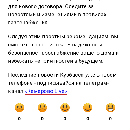
для нового договора. Следите за
новостями и изменениями в правилах
газоснабжения.
Следуя этим простым рекомендациям, вы
сможете гарантировать надежное и
безопасное газоснабжение вашего дома и
избежать неприятностей в будущем.
Последние новости Кузбасса уже в твоем
телефоне - подписывайся на телеграм-
канал
«Кемерово Live»
0
0
0
0
0