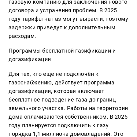
газовую компанию для заключения нового
договора и устранения проблем. В 2025
году тарифы на газ могут вырасти, поэтому
задержки приведут к дополнительным
расходам.
Программы бесплатной газификации и
догазификации
Для тех, кто еще не подключён к
газоснабжению, действует программа
догазификации, которая включает
бесплатное подведение газа до границ
земельного участка. Работы на территории
дома оплачиваются собственником. В 2025
году планируется подключить к газу
порядка 1,1 миллиона домовладений. Это