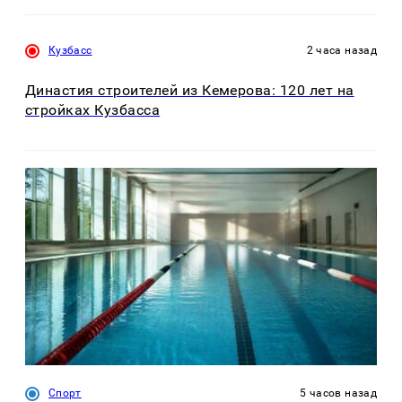
Кузбасс
2 часа назад
Династия строителей из Кемерова: 120 лет на
стройках Кузбасса
Спорт
5 часов назад