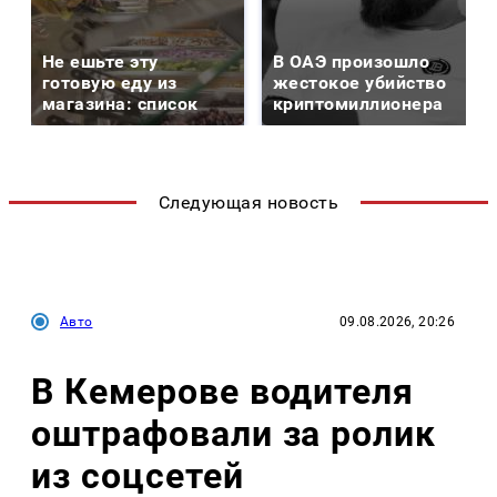
Не ешьте эту
В ОАЭ произошло
готовую еду из
жестокое убийство
магазина: список
криптомиллионера
Следующая новость
Авто
09.08.2026, 20:26
В Кемерове водителя
оштрафовали за ролик
из соцсетей