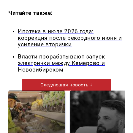
Читайте также:
Ипотека в июле 2026 года:
коррекция после рекордного июня и
усиление вторички
Власти прорабатывают запуск
электрички между Кемерово и
Новосибирском
Следующая новость ↓