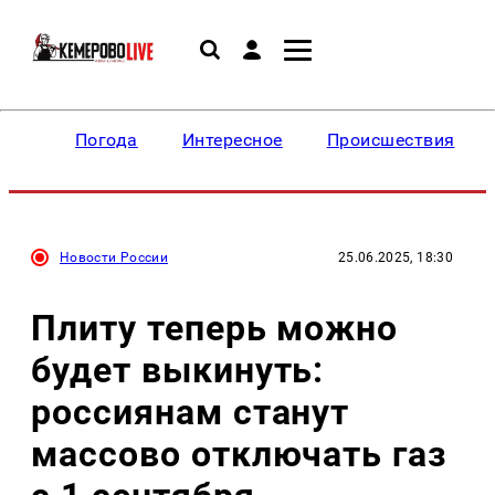
Погода
Интересное
Происшествия
Новости России
25.06.2025, 18:30
Плиту теперь можно
будет выкинуть:
россиянам станут
массово отключать газ