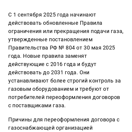
С 1 сентября 2025 года начинают
действовать обновленные Правила
ограничения или прекращения подачи газа,
утвержденные постановлением
Правительства РФ № 804 от 30 мая 2025
года. Новые правила заменят
действующие с 2016 года и будут
действовать до 2031 года. Они
устанавливают более строгий контроль за
газовым оборудованием и требуют от
потребителей переоформления договоров
с поставщиками газа.
Причины для переоформления договора с
газоснабжающей организацией