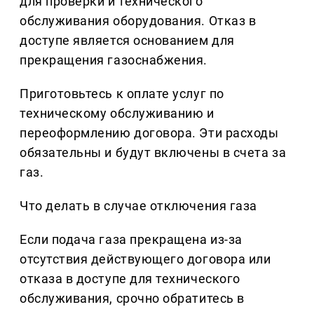
для проверки и технического
обслуживания оборудования. Отказ в
доступе является основанием для
прекращения газоснабжения.
Приготовьтесь к оплате услуг по
техническому обслуживанию и
переоформлению договора. Эти расходы
обязательны и будут включены в счета за
газ.
Что делать в случае отключения газа
Если подача газа прекращена из-за
отсутствия действующего договора или
отказа в доступе для технического
обслуживания, срочно обратитесь в