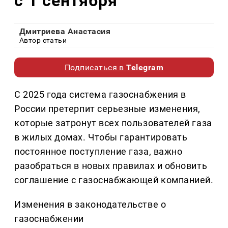
с 1 сентября
Дмитриева Анастасия
Автор статьи
Подписаться в
Telegram
С 2025 года система газоснабжения в
России претерпит серьезные изменения,
которые затронут всех пользователей газа
в жилых домах. Чтобы гарантировать
постоянное поступление газа, важно
разобраться в новых правилах и обновить
соглашение с газоснабжающей компанией.
Изменения в законодательстве о
газоснабжении