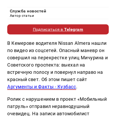
Служба новостей
Автор статьи
Подписаться в
Telegram
В Кемерове водителя Nissan Almera нашли
по видео из соцсетей. Опасный маневр он
совершил на перекрестке улиц Мичурина и
Советского проспекта: выехал на
встречную полосу и повернул направо на
красный свет. Об этом пишет сайт
Аргументы и Факты - Кузбасс
.
Ролик с нарушением в проект «Мобильный
патруль» отправил неравнодушный
очевидец. На записи автомобилист