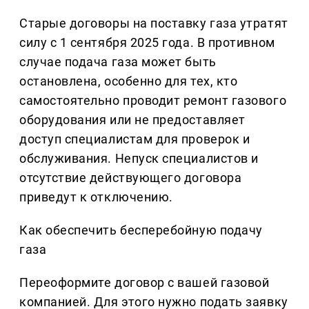
Старые договоры на поставку газа утратят
силу с 1 сентября 2025 года. В противном
случае подача газа может быть
остановлена, особенно для тех, кто
самостоятельно проводит ремонт газового
оборудования или не предоставляет
доступ специалистам для проверок и
обслуживания. Непуск специалистов и
отсутствие действующего договора
приведут к отключению.
Как обеспечить бесперебойную подачу
газа
Переоформите договор с вашей газовой
компанией. Для этого нужно подать заявку