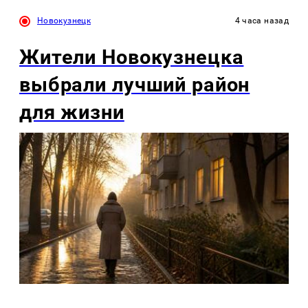
Новокузнецк
4 часа назад
Жители Новокузнецка
выбрали лучший район
для жизни