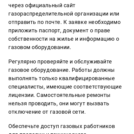
через официальный сайт
газораспределительной организации или
отправить по почте. К заявке необходимо
приложить паспорт, документ о праве
собственности на жилье и информацию о
газовом оборудовании.
Регулярно проверяйте и обслуживайте
газовое оборудование. Работы должны
выполнять только квалифицированные
специалисты, имеющие соответствующие
лицензии. Самостоятельные ремонты
нельзя проводить, они могут вызвать
отключение от газовой сети.
Обеспечьте доступ газовых работников