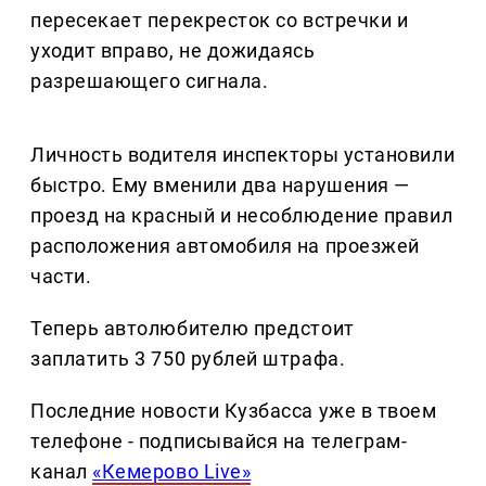
пересекает перекресток со встречки и
уходит вправо, не дожидаясь
разрешающего сигнала.
Личность водителя инспекторы установили
быстро. Ему вменили два нарушения —
проезд на красный и несоблюдение правил
расположения автомобиля на проезжей
части.
Теперь автолюбителю предстоит
заплатить 3 750 рублей штрафа.
Последние новости Кузбасса уже в твоем
телефоне - подписывайся на телеграм-
канал
«Кемерово Live»