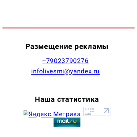
Размещение рекламы
+79023790276
infolivesmi@yandex.ru
Наша статистика