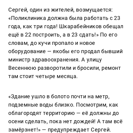
Сергей, один из жителей, возмущается:
«Поликлиника должна была работать с 23
года, как три года! Шкарабейников обещал
ещё в 22 построить, а в 23 сдать!» По его
словам, до кучи пропало и новое
оборудование — якобы его продал бывший
министр здравоохранения. А улицу
Весеннюю разворотили и бросили, ремонт
там стоит четыре месяца.
«Здание ушло в болото почти на метр,
подземные воды близко. Посмотрим, как
облагородят территорию — её должны до
осени сделать, пока нет дождей! А там всё
замёрзнет!» — предупреждает Сергей.