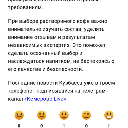
требованиям.
При выборе растворимого кофе важно
внимательно изучать состав, уделять
внимание отзывам и результатам
независимых экспертиз. Это поможет
сделать осознанный выбор и
наслаждаться напитком, не беспокоясь о
его качестве и безопасности.
Последние новости Кузбасса уже в твоем
телефоне - подписывайся на телеграм-
канал
«Кемерово Live»
0
0
1
0
1