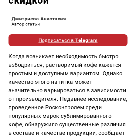
скидкой
Дмитриева Анастасия
Автор статьи
Подписаться в
Telegram
Когда возникает необходимость быстро
взбодриться, растворимый кофе кажется
простым и доступным вариантом. Однако
качество этого напитка может
значительно варьироваться в зависимости
от производителя. Недавнее исследование,
проведенное Росконтролем среди
популярных марок сублимированного
кофе, обнаружило существенные различия
в составе и качестве продукции, сообщает