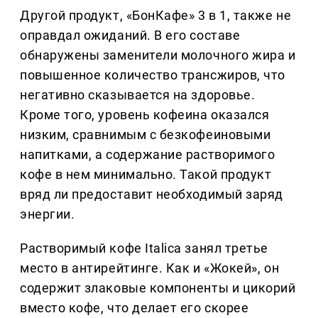
Другой продукт, «БонКафе» 3 в 1, также не
оправдал ожиданий. В его составе
обнаружены заменители молочного жира и
повышенное количество трансжиров, что
негативно сказывается на здоровье.
Кроме того, уровень кофеина оказался
низким, сравнимым с безкофеиновыми
напитками, а содержание растворимого
кофе в нем минимально. Такой продукт
вряд ли предоставит необходимый заряд
энергии.
Растворимый кофе Italica занял третье
место в антирейтинге. Как и «Жокей», он
содержит злаковые компоненты и цикорий
вместо кофе, что делает его скорее