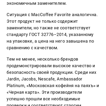
экономичным заменителем.
Ситуация с MacCoffee Favorite аналогична.
Этот продукт не только содержит
заменители, но также не соответствует
стандарту ГОСТ 32776–2014, указанному
на упаковке, а цена на него завышена по
сравнению с качеством.
Тем не менее, несколько брендов
продемонстрировали высокое качество и
безопасность своей продукции. Среди них
Jardin, Jacobs, Nescafe, Ambassador
Platinum, «Московская кофейня на паяхъ» и
«Черная карта». Эти производители
успешно прошли все необходимые
проверки и соответствуют строгим