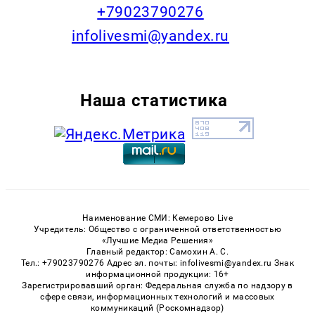
+79023790276
infolivesmi@yandex.ru
Наша статистика
Наименование СМИ: Кемерово Live
Учредитель: Общество с ограниченной ответственностью
«Лучшие Медиа Решения»
Главный редактор: Самохин А. С.
Тел.: +79023790276 Адрес эл. почты: infolivesmi@yandex.ru Знак
информационной продукции: 16+
Зарегистрировавший орган: Федеральная служба по надзору в
сфере связи, информационных технологий и массовых
коммуникаций (Роскомнадзор)