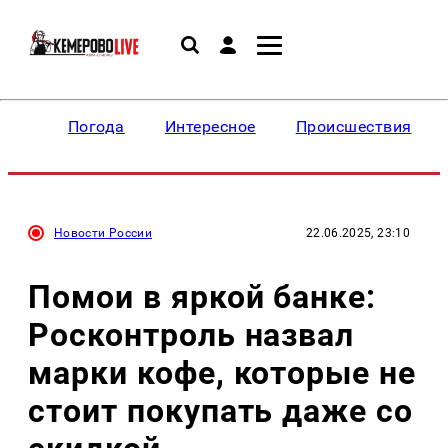
Погода
Интересное
Происшествия
Новости России
22.06.2025, 23:10
Помои в яркой банке:
Росконтроль назвал
марки кофе, которые не
стоит покупать даже со