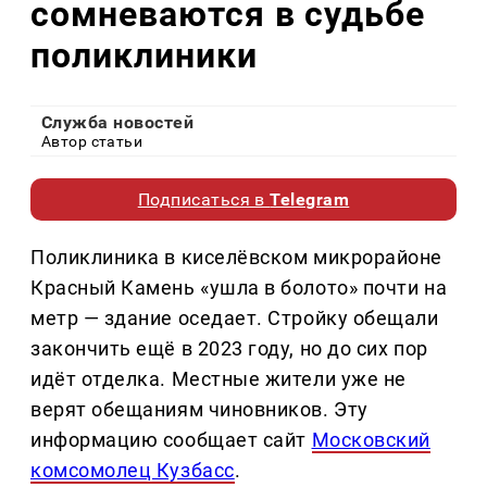
сомневаются в судьбе
поликлиники
Служба новостей
Автор статьи
Подписаться в
Telegram
Поликлиника в киселёвском микрорайоне
Красный Камень «ушла в болото» почти на
метр — здание оседает. Стройку обещали
закончить ещё в 2023 году, но до сих пор
идёт отделка. Местные жители уже не
верят обещаниям чиновников. Эту
информацию сообщает сайт
Московский
комсомолец Кузбасс
.