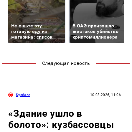
Не ешьте эту
В ОАЭ произошло
готовую еду из
жестокое убийство
магазина: список
криптомиллионера
Следующая новость
Кузбасс
10.08.2026, 11:06
«Здание ушло в
болото»: кузбассовцы