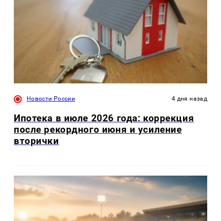
Новости России
4 дня назад
Ипотека в июле 2026 года: коррекция
после рекордного июня и усиление
вторички