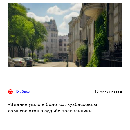
Кузбасс
10 минут назад
«Здание ушло в болото»: кузбассовцы
сомневаются в судьбе поликлиники