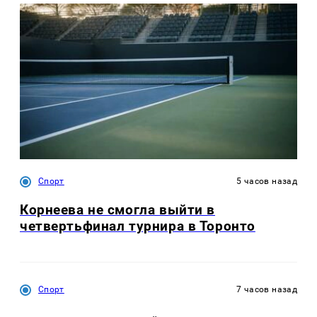
Спорт
5 часов назад
Корнеева не смогла выйти в
четвертьфинал турнира в Торонто
Спорт
7 часов назад