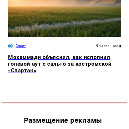
Спорт
9 часов назад
Мохаммади объяснил, как исполнил
голевой аут с сальто за костромской
«Спартак»
Размещение рекламы