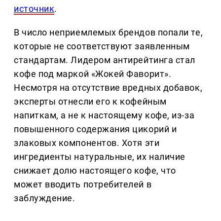
источник
.
В число неприемлемых брендов попали те,
которые не соответствуют заявленным
стандартам. Лидером антирейтинга стал
кофе под маркой «Жокей Фаворит».
Несмотря на отсутствие вредных добавок,
эксперты отнесли его к кофейным
напиткам, а не к настоящему кофе, из-за
повышенного содержания цикорий и
злаковых компонентов. Хотя эти
ингредиенты натуральные, их наличие
снижает долю настоящего кофе, что
может вводить потребителей в
заблуждение.