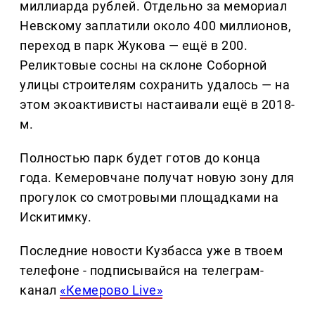
миллиарда рублей. Отдельно за мемориал
Невскому заплатили около 400 миллионов,
переход в парк Жукова — ещё в 200.
Реликтовые сосны на склоне Соборной
улицы строителям сохранить удалось — на
этом экоактивисты настаивали ещё в 2018-
м.
Полностью парк будет готов до конца
года. Кемеровчане получат новую зону для
прогулок со смотровыми площадками на
Искитимку.
Последние новости Кузбасса уже в твоем
телефоне - подписывайся на телеграм-
канал
«Кемерово Live»