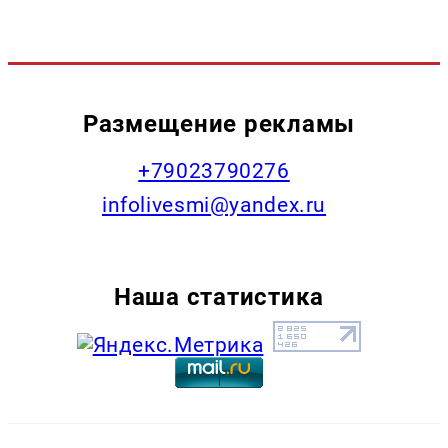
Размещение рекламы
+79023790276
infolivesmi@yandex.ru
Наша статистика