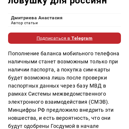
ловушку для россиян
Дмитриева Анастасия
Автор статьи
Подписаться в
Telegram
Пополнение баланса мобильного телефона
наличными станет возможным только при
наличии паспорта, а покупка сим-карты
будет возможна лишь после проверки
паспортных данных через базу МВД в
рамках Системы межведомственного
электронного взаимодействия (СМЭВ).
Минцифры РФ предложило внедрить эти
новшества, и есть вероятность, что они
будут одобрены Госдумой в начале