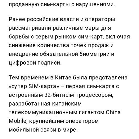
проданную сим-карты с нарушениями.
Ранее российские власти и операторы
рассматривали различные меры для
борьбы с серым рынком сим-карт, включая
снижение количества точек продаж и
внедрение обязательной биометрии и
цифровой подписи.
Тем временем в Китае была представлена
«супер SIM-карта» – первая сим-карта с
встроенным 32-битным процессором,
разработанная китайским
телекоммуникационным гигантом China
Mobile, крупнейшим оператором
мобильной связи в мире.