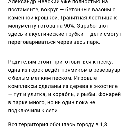
Александр Невский уже полностью на
постаменте, вокруг — бетонные вазоны с
каменной крошкой. Гранитная лестница к
монументу готова на 90%. Заработают
здесь и акустические трубки — дети смогут
переговариваться через весь парк.
Родителям стоит приготовиться к песку:
одна из горок ведёт прямиком в резервуар
с белым мелким песком. Игровые
комплексы сделаны из дерева в экостиле
— тут и улитка, и корабль, и рыбы. Фонарей
в парке много, но ни один пока не
подключили к сети.
Вся территория обошлась городу в 1,3