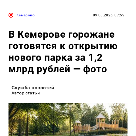
Кемерово
09.08.2026, 07:59
В Кемерове горожане
готовятся к открытию
нового парка за 1,2
млрд рублей — фото
Служба новостей
Автор статьи