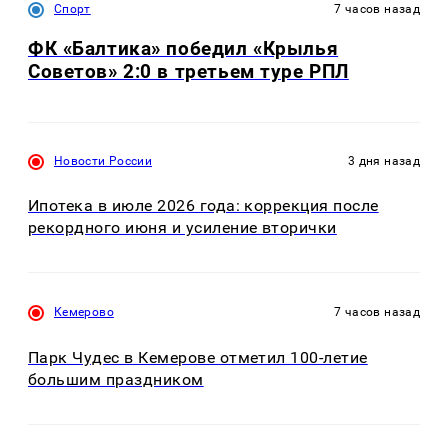
Спорт
7 часов назад
ФК «Балтика» победил «Крылья
Советов» 2:0 в третьем туре РПЛ
Новости России
3 дня назад
Ипотека в июле 2026 года: коррекция после
рекордного июня и усиление вторички
Кемерово
7 часов назад
Парк Чудес в Кемерове отметил 100-летие
большим праздником