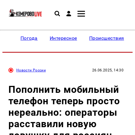
Погода
Интересное
Происшествия
Новости России
26.06.2025, 14:30
Пополнить мобильный
телефон теперь просто
нереально: операторы
расставили новую