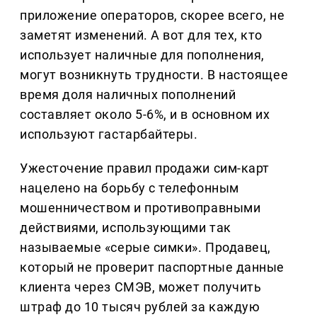
приложение операторов, скорее всего, не
заметят изменений. А вот для тех, кто
использует наличные для пополнения,
могут возникнуть трудности. В настоящее
время доля наличных пополнений
составляет около 5-6%, и в основном их
используют гастарбайтеры.
Ужесточение правил продажи сим-карт
нацелено на борьбу с телефонным
мошенничеством и противоправными
действиями, использующими так
называемые «серые симки». Продавец,
который не проверит паспортные данные
клиента через СМЭВ, может получить
штраф до 10 тысяч рублей за каждую