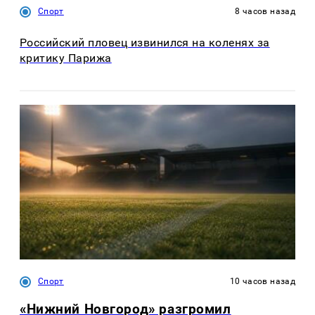
Спорт
8 часов назад
Российский пловец извинился на коленях за
критику Парижа
Спорт
10 часов назад
«Нижний Новгород» разгромил