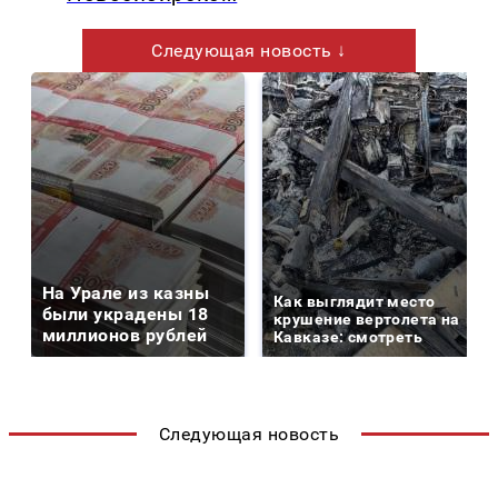
Следующая новость ↓
На Урале из казны
Как выглядит место
были украдены 18
крушение вертолета на
миллионов рублей
Кавказе: смотреть
Следующая новость