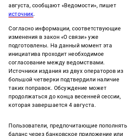
августа, сообщают «Ведомости», пишет
источник
.
Согласно информации, соответствующие
изменения в закон «О связи» уже
подготовлены. На данный момент эта
инициатива проходит необходимое
согласование между ведомствами.
Источники издания из двух операторов из
большой четверки подтвердили наличие
таких поправок. Обсуждение может
продолжаться до конца весенней сессии,
которая завершается 4 августа.
Пользователи, предпочитающие пополнять
баланс через банковское приложение или