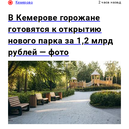
Кемерово
2 часа назад
В Кемерове горожане
готовятся к открытию
нового парка за 1,2 млрд
рублей — фото