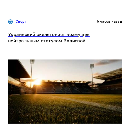
Спорт
6 часов назад
Украинский скелетонист возмущен
нейтральным статусом Валиевой