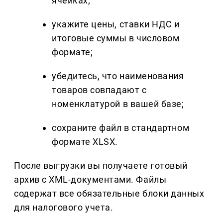
ячейках;
укажите цены, ставки НДС и
итоговые суммы в числовом
формате;
убедитесь, что наименования
товаров совпадают с
номенклатурой в вашей базе;
сохраните файл в стандартном
формате XLSX.
После выгрузки вы получаете готовый
архив с XML-документами. Файлы
содержат все обязательные блоки данных
для налогового учета.