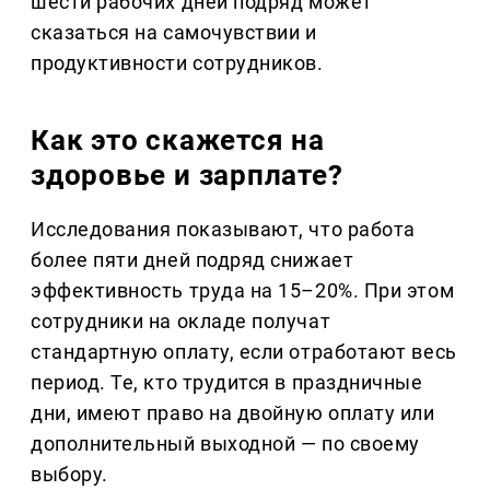
шести рабочих дней подряд может
сказаться на самочувствии и
продуктивности сотрудников.
Как это скажется на
здоровье и зарплате?
Исследования показывают, что работа
более пяти дней подряд снижает
эффективность труда на 15–20%. При этом
сотрудники на окладе получат
стандартную оплату, если отработают весь
период. Те, кто трудится в праздничные
дни, имеют право на двойную оплату или
дополнительный выходной — по своему
выбору.