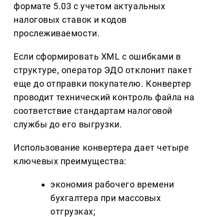
формате 5.03 с учетом актуальных
налоговых ставок и кодов
прослеживаемости.
Если сформировать XML с ошибками в
структуре, оператор ЭДО отклонит пакет
еще до отправки покупателю. Конвертер
проводит технический контроль файла на
соответствие стандартам налоговой
службы до его выгрузки.
Использование конвертера дает четыре
ключевых преимущества:
экономия рабочего времени
бухгалтера при массовых
отгрузках;