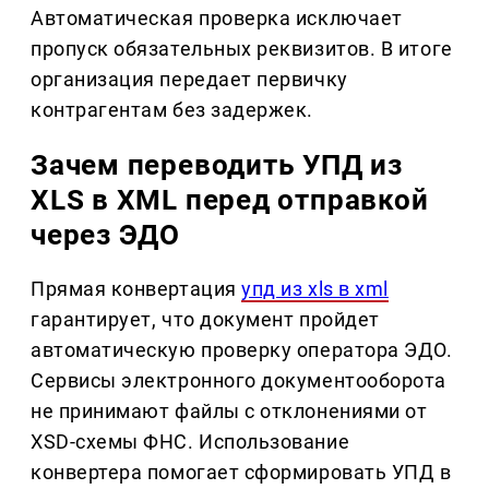
Автоматическая проверка исключает
пропуск обязательных реквизитов. В итоге
организация передает первичку
контрагентам без задержек.
Зачем переводить УПД из
XLS в XML перед отправкой
через ЭДО
Прямая конвертация
упд из xls в xml
гарантирует, что документ пройдет
автоматическую проверку оператора ЭДО.
Сервисы электронного документооборота
не принимают файлы с отклонениями от
XSD-схемы ФНС. Использование
конвертера помогает сформировать УПД в