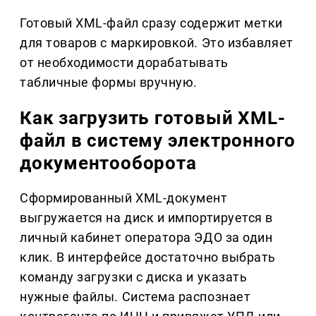
Готовый XML-файл сразу содержит метки
для товаров с маркировкой. Это избавляет
от необходимости дорабатывать
табличные формы вручную.
Как загрузить готовый XML-
файл в систему электронного
документооборота
Сформированный XML-документ
выгружается на диск и импортируется в
личный кабинет оператора ЭДО за один
клик. В интерфейсе достаточно выбрать
команду загрузки с диска и указать
нужные файлы. Система распознает