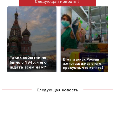
Следующая новость ↓
Таких событий не
В магазинах России
было с 1945: чего
ажиотаж из-за этого
ждать всем нам?
продукта: что купить?
Следующая новость