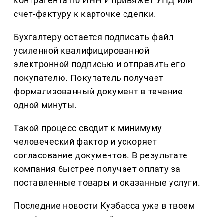
контрагента по ИНН и привяжет УПД или
счет-фактуру к карточке сделки.
Бухгалтеру остается подписать файл
усиленной квалифицированной
электронной подписью и отправить его
покупателю. Покупатель получает
формализованный документ в течение
одной минуты.
Такой процесс сводит к минимуму
человеческий фактор и ускоряет
согласование документов. В результате
компания быстрее получает оплату за
поставленные товары и оказанные услуги.
Последние новости Кузбасса уже в твоем