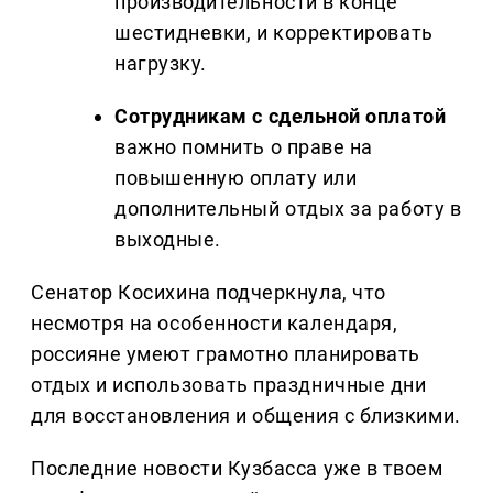
производительности в конце
шестидневки, и корректировать
нагрузку.
Сотрудникам с сдельной оплатой
важно помнить о праве на
повышенную оплату или
дополнительный отдых за работу в
выходные.
Сенатор Косихина подчеркнула, что
несмотря на особенности календаря,
россияне умеют грамотно планировать
отдых и использовать праздничные дни
для восстановления и общения с близкими.
Последние новости Кузбасса уже в твоем