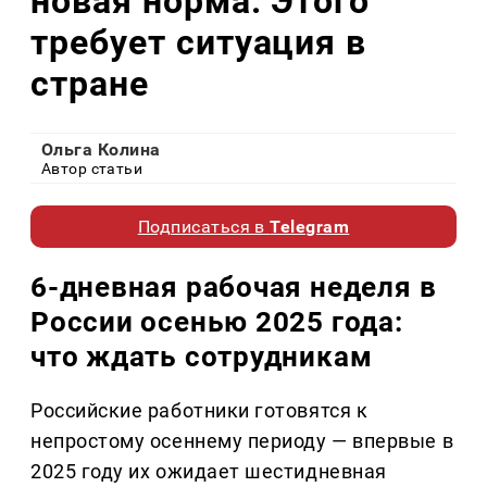
новая норма. Этого
требует ситуация в
стране
Ольга Колина
Автор статьи
Подписаться в
Telegram
6-дневная рабочая неделя в
России осенью 2025 года:
что ждать сотрудникам
Российские работники готовятся к
непростому осеннему периоду — впервые в
2025 году их ожидает шестидневная