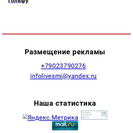
гольфу
Размещение рекламы
+79023790276
infolivesmi@yandex.ru
Наша статистика