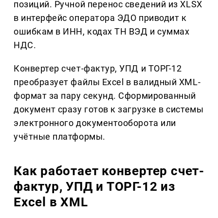
позиций. Ручной перенос сведений из XLSX
в интерфейс оператора ЭДО приводит к
ошибкам в ИНН, кодах ТН ВЭД и суммах
НДС.
Конвертер счет-фактур, УПД и ТОРГ-12
преобразует файлы Excel в валидный XML-
формат за пару секунд. Сформированный
документ сразу готов к загрузке в системы
электронного документооборота или
учётные платформы.
Как работает конвертер счет-
фактур, УПД и ТОРГ-12 из
Excel в XML