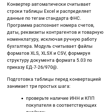
Конвертер автоматически считывает
строки таблицы Excel и распределяет
данные по тегам стандарта ФНС.
Программа распознает номера счетов,
даты, реквизиты контрагентов и товарную
номенклатуру, исключая ручную работу
бухгалтера. Модуль считывает файлы
форматов XLS, XLSX и CSV, формируя
структуру документа формата 5.03 по
приказу ЕД-7-26/970@.
Подготовка таблицы перед конвертацией
занимает три простых шага:
проверьте наличие ИНН и КПП
покупателя в соответствующих