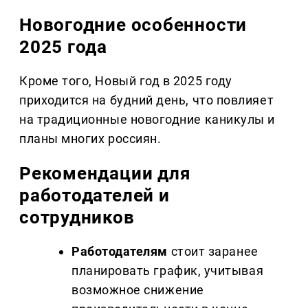
Новогодние особенности
2025 года
Кроме того, Новый год в 2025 году
приходится на будний день, что повлияет
на традиционные новогодние каникулы и
планы многих россиян.
Рекомендации для
работодателей и
сотрудников
Работодателям
стоит заранее
планировать график, учитывая
возможное снижение