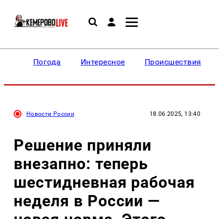
Погода
Интересное
Происшествия
Новости России
18.06.2025, 13:40
Решение приняли
внезапно: теперь
шестидневная рабочая
неделя в России —