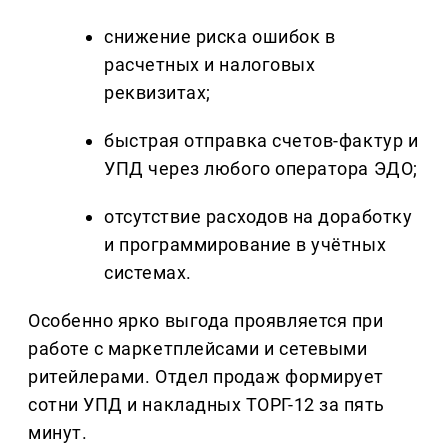
снижение риска ошибок в
расчетных и налоговых
реквизитах;
быстрая отправка счетов-фактур и
УПД через любого оператора ЭДО;
отсутствие расходов на доработку
и программирование в учётных
системах.
Особенно ярко выгода проявляется при
работе с маркетплейсами и сетевыми
ритейлерами. Отдел продаж формирует
сотни УПД и накладных ТОРГ-12 за пять
минут.