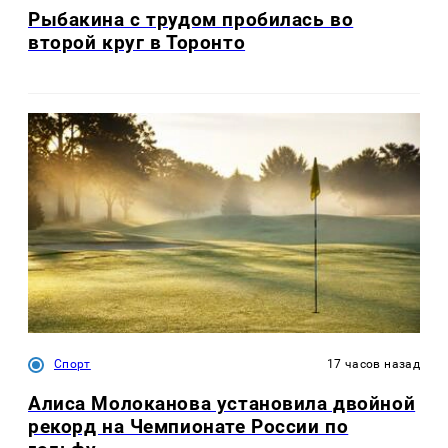
Рыбакина с трудом пробилась во
второй круг в Торонто
Спорт
17 часов назад
Алиса Молоканова установила двойной
рекорд на Чемпионате России по