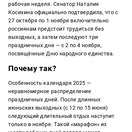
рабочая неделя. Сенатор Наталия
Косихина официально подтвердила, что с
27 октября по 1 ноября включительно
россиянам предстоит трудиться без
выходных, а затем последуют три
праздничных дня — с 2 по 4 ноября,
посвящённые Дню народного единства.
Почему так?
Особенность календаря 2025 —
неравномерное распределение
праздничных дней. После длинных
июньских выходных (с 12 по 15 июня)
следующий длительный отдых наступит
только в ноябре. Такой «марафон» из