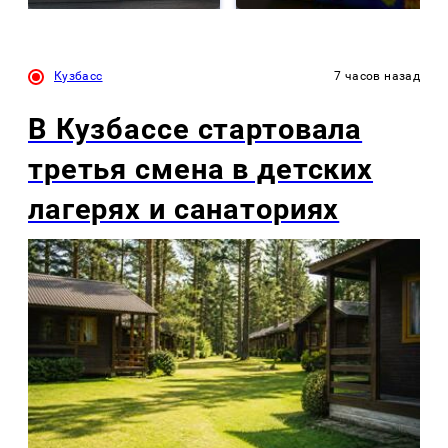
Кузбасс
7 часов назад
В Кузбассе стартовала
третья смена в детских
лагерях и санаториях