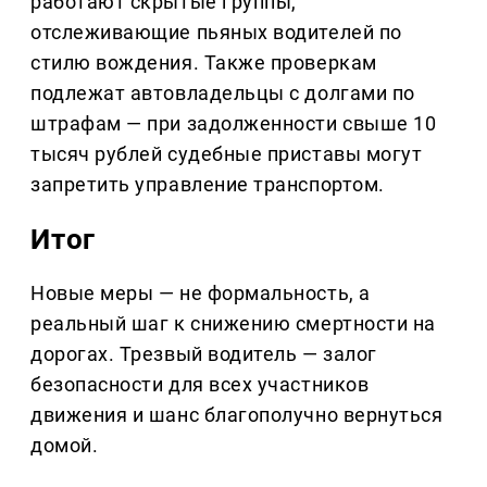
работают скрытые группы,
отслеживающие пьяных водителей по
стилю вождения. Также проверкам
подлежат автовладельцы с долгами по
штрафам — при задолженности свыше 10
тысяч рублей судебные приставы могут
запретить управление транспортом.
Итог
Новые меры — не формальность, а
реальный шаг к снижению смертности на
дорогах. Трезвый водитель — залог
безопасности для всех участников
движения и шанс благополучно вернуться
домой.