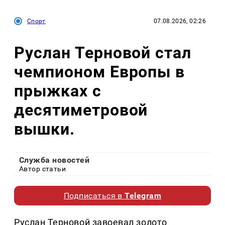
Спорт
07.08.2026, 02:26
Руслан Терновой стал
чемпионом Европы в
прыжках с
десятиметровой
вышки.
Служба новостей
Автор статьи
Подписаться в
Telegram
Руслан Терновой завоевал золото