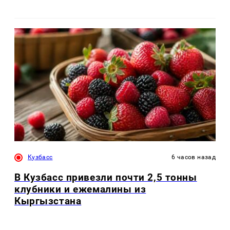
Кузбасс
6 часов назад
В Кузбасс привезли почти 2,5 тонны
клубники и ежемалины из
Кыргызстана