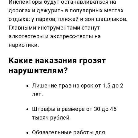
Инспекторы будут останавливаться на
дорогах и дежурить в популярных местах
отдыха: у парков, пляжей и зон шашлыков.
Главными инструментами станут
алкотестеры и экспресс-тесты на
наркотики.
Какие наказания грозят
нарушителям?
Лишение прав на срок от 1,5 до 2
лет.
Штрафы в размере от 30 до 45
тысяч рублей.
Обязательные работы для