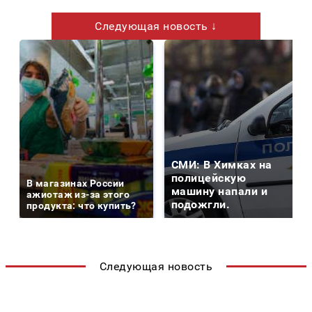
Следующая новость ↓
СМИ: В Химках на
полицейскую
В магазинах России
машину напали и
ажиотаж из-за этого
подожгли.
продукта: что купить?
Следующая новость