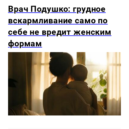
Врач Подушко: грудное
вскармливание само по
себе не вредит женским
формам