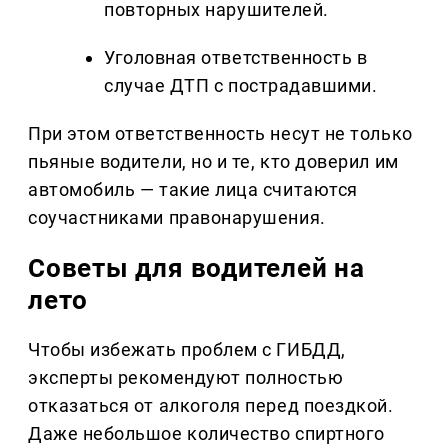
повторных нарушителей.
Уголовная ответственность в
случае ДТП с пострадавшими.
При этом ответственность несут не только
пьяные водители, но и те, кто доверил им
автомобиль — такие лица считаются
соучастниками правонарушения.
Советы для водителей на
лето
Чтобы избежать проблем с ГИБДД,
эксперты рекомендуют полностью
отказаться от алкоголя перед поездкой.
Даже небольшое количество спиртного