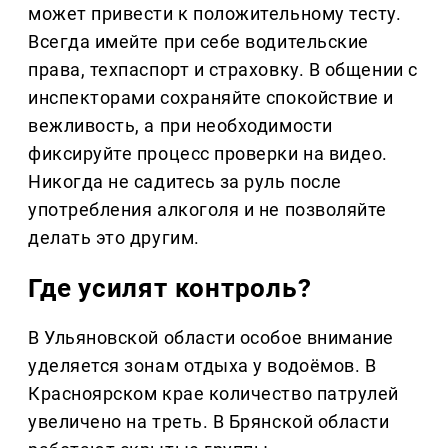
может привести к положительному тесту.
Всегда имейте при себе водительские
права, техпаспорт и страховку. В общении с
инспекторами сохраняйте спокойствие и
вежливость, а при необходимости
фиксируйте процесс проверки на видео.
Никогда не садитесь за руль после
употребления алкоголя и не позволяйте
делать это другим.
Где усилят контроль?
В Ульяновской области особое внимание
уделяется зонам отдыха у водоёмов. В
Красноярском крае количество патрулей
увеличено на треть. В Брянской области