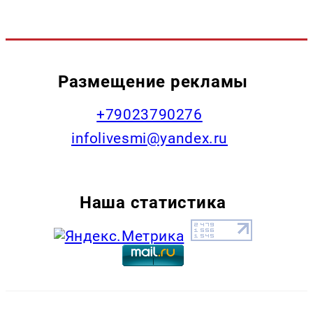
Размещение рекламы
+79023790276
infolivesmi@yandex.ru
Наша статистика