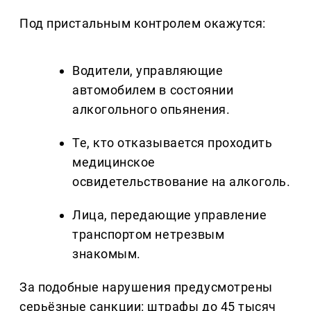
Под пристальным контролем окажутся:
Водители, управляющие
автомобилем в состоянии
алкогольного опьянения.
Те, кто отказывается проходить
медицинское
освидетельствование на алкоголь.
Лица, передающие управление
транспортом нетрезвым
знакомым.
За подобные нарушения предусмотрены
серьёзные санкции: штрафы до 45 тысяч