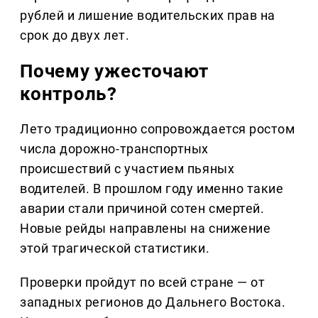
рублей и лишение водительских прав на
срок до двух лет.
Почему ужесточают
контроль?
Лето традиционно сопровождается ростом
числа дорожно-транспортных
происшествий с участием пьяных
водителей. В прошлом году именно такие
аварии стали причиной сотен смертей.
Новые рейды направлены на снижение
этой трагической статистики.
Проверки пройдут по всей стране — от
западных регионов до Дальнего Востока.