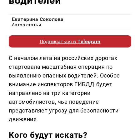
водителей
Екатерина Соколова
Автор статьи
Подписаться в
Telegram
С началом лета на российских дорогах
стартовала масштабная операция по
выявлению опасных водителей. Особое
внимание инспекторов ГИБДД будет
направлено на три категории
автомобилистов, чье поведение
представляет угрозу для безопасности
движения.
Кого будут искать?