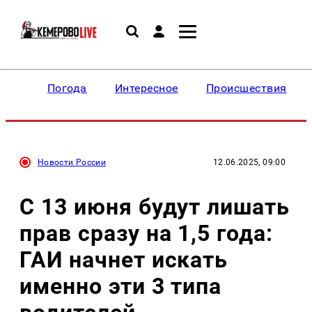
Погода
Интересное
Происшествия
Новости России
12.06.2025, 09:00
С 13 июня будут лишать
прав сразу на 1,5 года:
ГАИ начнет искать
именно эти 3 типа