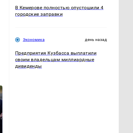
В Кемерове полностью опустошили 4
городские заправки
Экономика
день назад
Предприятия Кузбасса выплатили
своим владельцам миллиардные
дивиденды