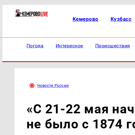
Кемерово
Кузбасс
Погода
Интересное
Происшествия
Новости России
«С 21-22 мая нач
не было с 1874 