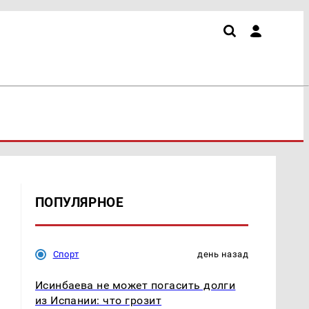
ПОПУЛЯРНОЕ
Спорт
день назад
Исинбаева не может погасить долги
из Испании: что грозит