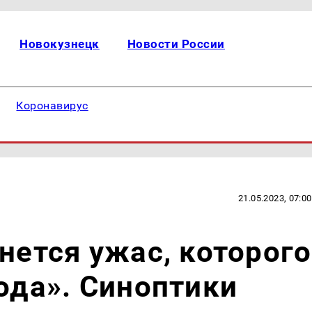
Новокузнецк
Новости России
Коронавирус
21.05.2023, 07:00
нется ужас, которого
года». Синоптики