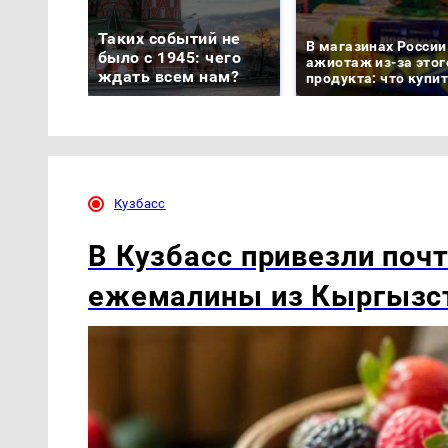
Таких событий не
В магазинах России
было с 1945: чего
ажиотаж из-за этог
ждать всем нам?
продукта: что купи
Кузбасс
В Кузбасс привезли почт
ежемалины из Кыргызс