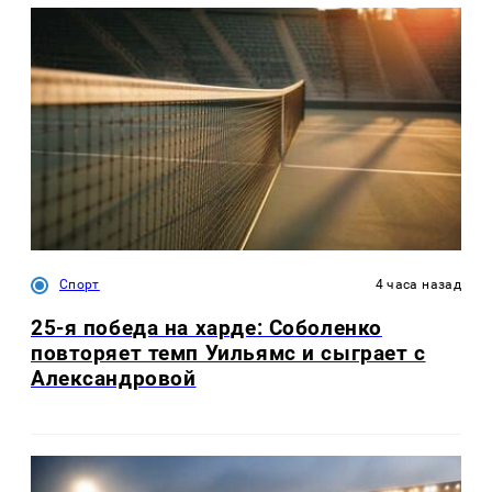
Спорт
4 часа назад
25-я победа на харде: Соболенко
повторяет темп Уильямс и сыграет с
Александровой