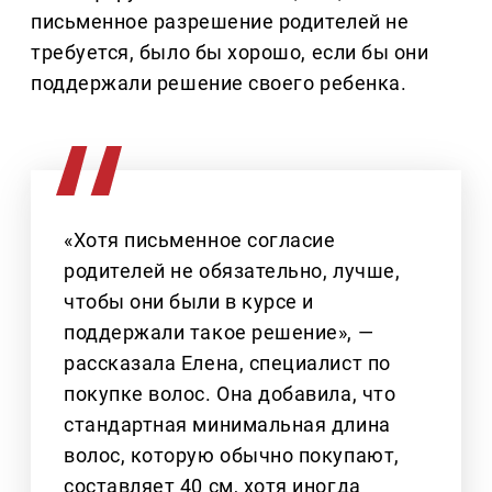
письменное разрешение родителей не
требуется, было бы хорошо, если бы они
поддержали решение своего ребенка.
«Хотя письменное согласие
родителей не обязательно, лучше,
чтобы они были в курсе и
поддержали такое решение», —
рассказала Елена, специалист по
покупке волос. Она добавила, что
стандартная минимальная длина
волос, которую обычно покупают,
составляет 40 см, хотя иногда