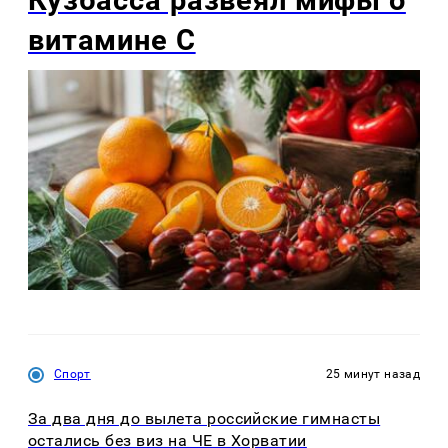
витамине С
Спорт
25 минут назад
За два дня до вылета российские гимнасты
остались без виз на ЧЕ в Хорватии