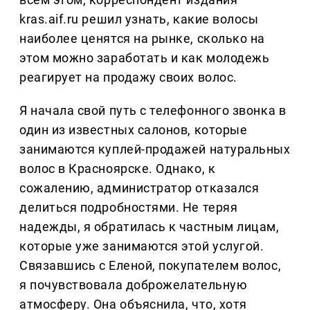
kras.aif.ru решил узнать, какие волосы
наиболее ценятся на рынке, сколько на
этом можно заработать и как молодежь
реагирует на продажу своих волос.
Я начала свой путь с телефонного звонка в
один из известных салонов, которые
занимаются куплей-продажей натуральных
волос в Красноярске. Однако, к
сожалению, администратор отказался
делиться подробностями. Не теряя
надежды, я обратилась к частным лицам,
которые уже занимаются этой услугой.
Связавшись с Еленой, покупателем волос,
я почувствовала доброжелательную
атмосферу. Она объяснила, что, хотя