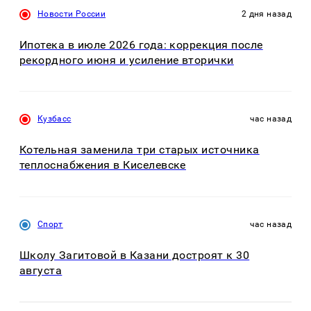
Новости России
2 дня назад
Ипотека в июле 2026 года: коррекция после
рекордного июня и усиление вторички
Кузбасс
час назад
Котельная заменила три старых источника
теплоснабжения в Киселевске
Спорт
час назад
Школу Загитовой в Казани достроят к 30
августа