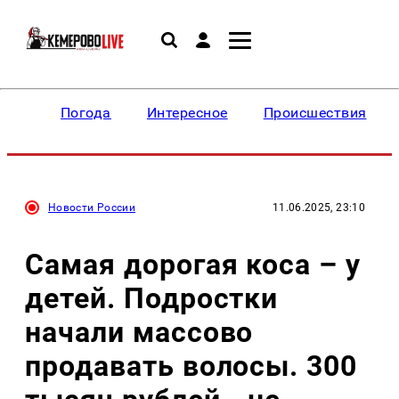
Погода
Интересное
Происшествия
Новости России
11.06.2025, 23:10
Самая дорогая коса – у
детей. Подростки
начали массово
продавать волосы. 300