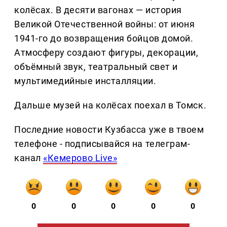
колёсах. В десяти вагонах — история
Великой Отечественной войны: от июня
1941-го до возвращения бойцов домой.
Атмосферу создают фигуры, декорации,
объёмный звук, театральный свет и
мультимедийные инсталляции.
Дальше музей на колёсах поехал в Томск.
Последние новости Кузбасса уже в твоем
телефоне - подписывайся на телеграм-
канал
«Кемерово Live»
0
0
0
0
0