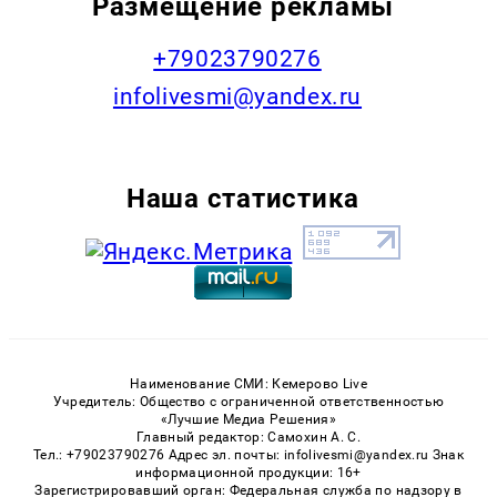
Размещение рекламы
+79023790276
infolivesmi@yandex.ru
Наша статистика
Наименование СМИ: Кемерово Live
Учредитель: Общество с ограниченной ответственностью
«Лучшие Медиа Решения»
Главный редактор: Самохин А. С.
Тел.: +79023790276 Адрес эл. почты: infolivesmi@yandex.ru Знак
информационной продукции: 16+
Зарегистрировавший орган: Федеральная служба по надзору в