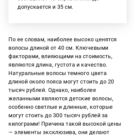
допускается и 35 см.
По ее словам, наиболее высоко ценятся
волосы длиной от 40 см. Ключевыми
факторами, влияющими на стоимость,
являются длина, густота и качество.
Натуральные волосы темного цвета
длиной около пояса могут стоить до 20
тысяч рублей. Однако, наиболее
желанными являются детские волосы,
особенно светлые и длинные, которые
могут стоить до 300 тысяч рублей за
килограмм! Причина такой высокой цены
— элементы эксклюзива, они делают