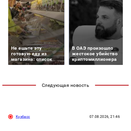
Не ешьте эту
В ОАЭ произошло
готовую еду из
жестокое убийство
магазина: список
криптомиллионера
Следующая новость
Кузбасс
07.08.2026, 21:46