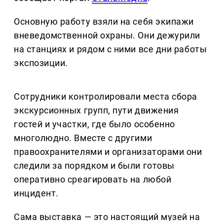
Основную работу взяли на себя экипажи
вневедомственной охраны. Они дежурили
на станциях и рядом с ними все дни работы
экспозиции.
Сотрудники контролировали места сбора
экскурсионных групп, пути движения
гостей и участки, где было особенно
многолюдно. Вместе с другими
правоохранителями и организаторами они
следили за порядком и были готовы
оперативно среагировать на любой
инцидент.
Сама выставка — это настоящий музей на