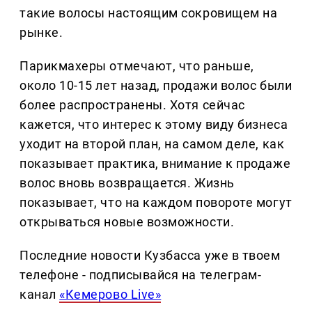
такие волосы настоящим сокровищем на
рынке.
Парикмахеры отмечают, что раньше,
около 10-15 лет назад, продажи волос были
более распространены. Хотя сейчас
кажется, что интерес к этому виду бизнеса
уходит на второй план, на самом деле, как
показывает практика, внимание к продаже
волос вновь возвращается. Жизнь
показывает, что на каждом повороте могут
открываться новые возможности.
Последние новости Кузбасса уже в твоем
телефоне - подписывайся на телеграм-
канал
«Кемерово Live»