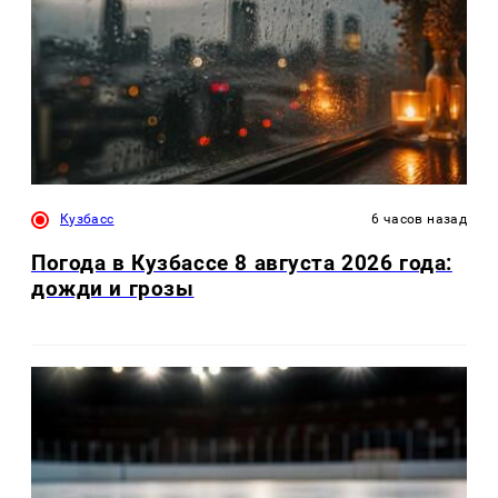
Кузбасс
6 часов назад
Погода в Кузбассе 8 августа 2026 года:
дожди и грозы