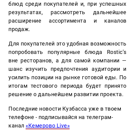
блюд среди покупателей и, при успешных
результатах, рассмотреть дальнейшее
расширение ассортимента и каналов
продаж.
Для покупателей это удобная возможность
попробовать популярные блюда Rostic’s
вне ресторанов, а для самой компании —
шанс изучить предпочтения аудитории и
усилить позиции на рынке готовой еды. По
итогам тестового периода будет принято
решение о дальнейшем развитии проекта.
Последние новости Кузбасса уже в твоем
телефоне - подписывайся на телеграм-
канал
«Кемерово Live»