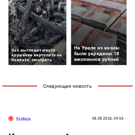
На Урале из казны
Как выглядит место
были украдены 18
крушение вертолета на
миллионов рублей
Кавказе: смотреть
Следующая новость
Кузбасс
08.08.2026, 09:56