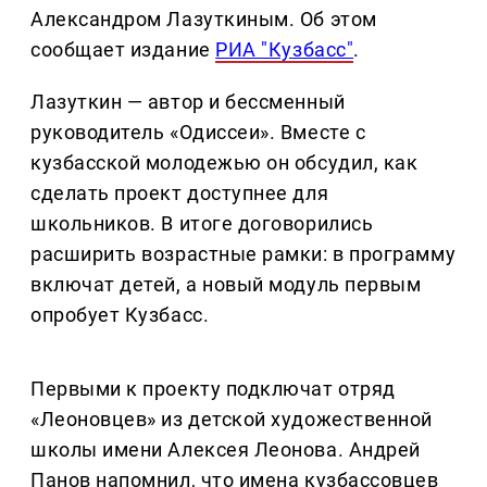
Александром Лазуткиным. Об этом
сообщает издание
РИА "Кузбасс"
.
Лазуткин — автор и бессменный
руководитель «Одиссеи». Вместе с
кузбасской молодежью он обсудил, как
сделать проект доступнее для
школьников. В итоге договорились
расширить возрастные рамки: в программу
включат детей, а новый модуль первым
опробует Кузбасс.
Первыми к проекту подключат отряд
«Леоновцев» из детской художественной
школы имени Алексея Леонова. Андрей
Панов напомнил, что имена кузбассовцев