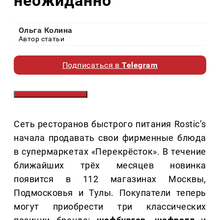
неожиданно"
Ольга Колина
Автор статьи
Подписаться в
Telegram
Сеть ресторанов быстрого питания Rostic’s
начала продавать свои фирменные блюда
в супермаркетах «Перекрёсток». В течение
ближайших трёх месяцев новинка
появится в 112 магазинах Москвы,
Подмосковья и Тулы. Покупатели теперь
могут приобрести три классических