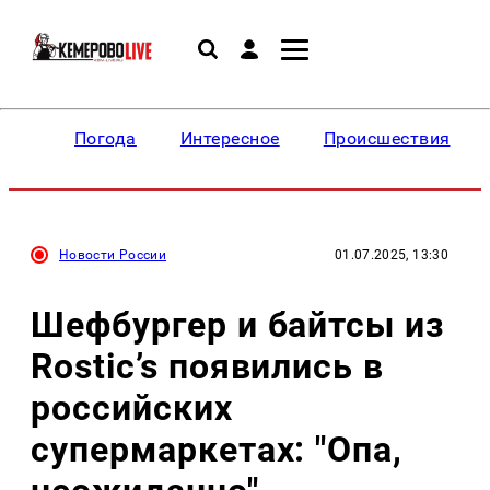
Погода
Интересное
Происшествия
Новости России
01.07.2025, 13:30
Шефбургер и байтсы из
Rostic’s появились в
российских
супермаркетах: "Опа,