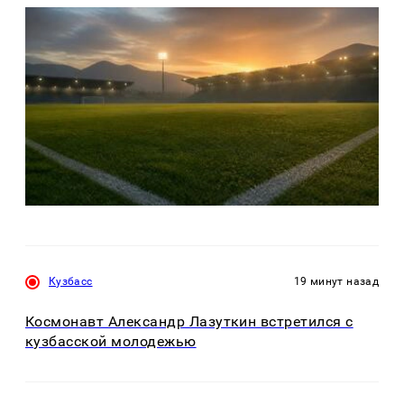
Кузбасс
19 минут назад
Космонавт Александр Лазуткин встретился с
кузбасской молодежью