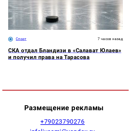
Спорт
7 часов назад
СКА отдал Бландизи в «Салават Юлаев»
и получил права на Тарасова
Размещение рекламы
+79023790276