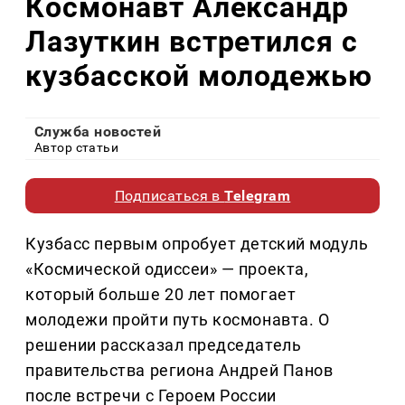
Космонавт Александр
Лазуткин встретился с
кузбасской молодежью
Служба новостей
Автор статьи
Подписаться в
Telegram
Кузбасс первым опробует детский модуль
«Космической одиссеи» — проекта,
который больше 20 лет помогает
молодежи пройти путь космонавта. О
решении рассказал председатель
правительства региона Андрей Панов
после встречи с Героем России