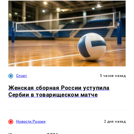
Спорт
5 часов назад
Женская сборная России уступила
Сербии в товарищеском матче
Новости России
2 дня назад