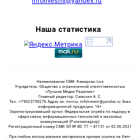
infolivesmi@yandex.ru
Наша статистика
Наименование СМИ: Кемерово Live
Учредитель: Общество с ограниченной ответственностью
«Лучшие Медиа Решения»
Главный редактор: Самохин А. С.
Тел.: +79023790276 Адрес эл. почты: infolivesmi@yandex.ru Знак
информационной продукции: 16+
Зарегистрировавший орган: Федеральная служба по надзору в
сфере связи, информационных технологий и массовых
коммуникаций (Роскомнадзор)
Регистрационный номер СМИ ЭЛ № ФС 77 — 81151 от 02.06.2021
При любом использовании материалов прямая ссылка на Kem-