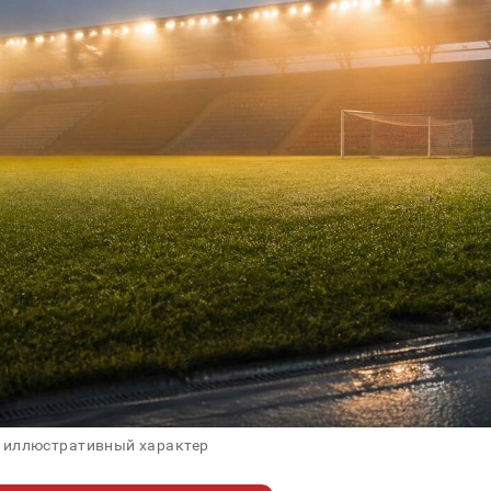
 иллюстративный характер