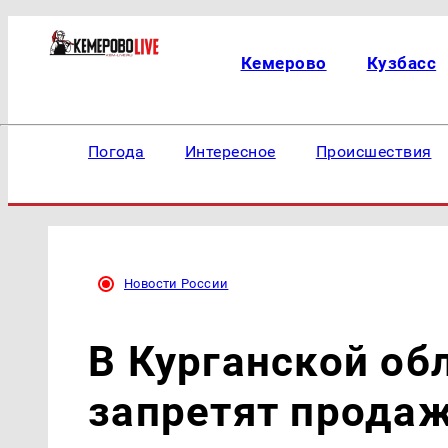
Кемерово
Кузбасс
Погода
Интересное
Происшествия
Новости России
В Курганской об
запретят продаж