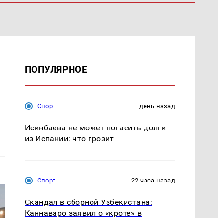
ПОПУЛЯРНОЕ
Спорт
день назад
Исинбаева не может погасить долги
из Испании: что грозит
Спорт
22 часа назад
Скандал в сборной Узбекистана:
Каннаваро заявил о «кроте» в