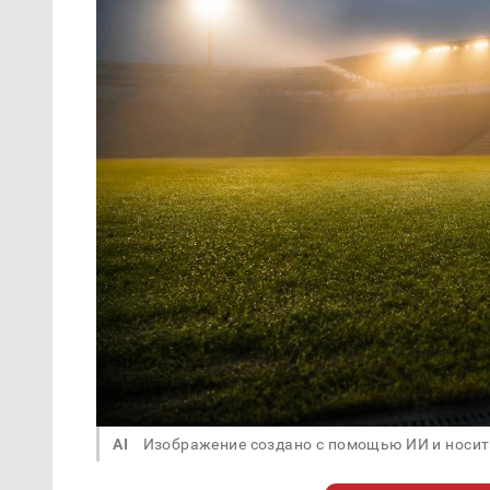
AI
Изображение создано с помощью ИИ и носит