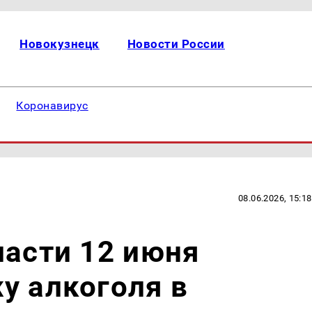
Новокузнецк
Новости России
Коронавирус
08.06.2026, 15:18
ласти 12 июня
у алкоголя в