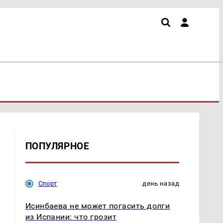
ПОПУЛЯРНОЕ
Спорт
день назад
Исинбаева не может погасить долги
из Испании: что грозит