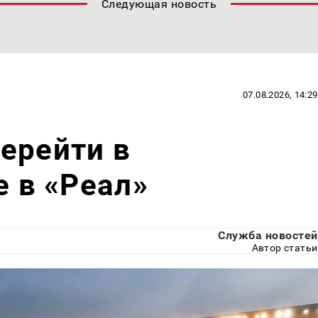
Следующая новость
07.08.2026, 14:29
ерейти в
е в «Реал»
Служба новостей
Автор статьи