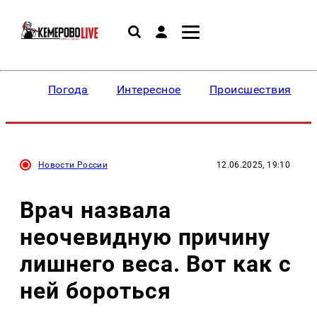
Погода
Интересное
Происшествия
Новости России
12.06.2025, 19:10
Врач назвала
неочевидную причину
лишнего веса. Вот как с
ней бороться