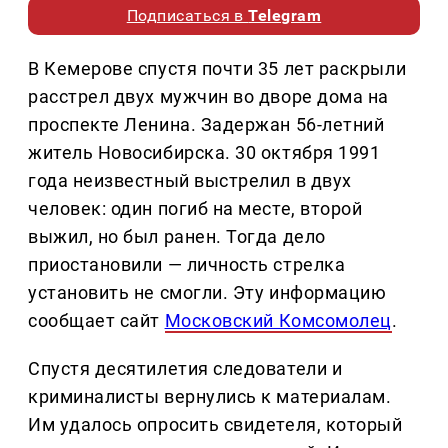
Подписаться в
Telegram
В Кемерове спустя почти 35 лет раскрыли
расстрел двух мужчин во дворе дома на
проспекте Ленина. Задержан 56-летний
житель Новосибирска. 30 октября 1991
года неизвестный выстрелил в двух
человек: один погиб на месте, второй
выжил, но был ранен. Тогда дело
приостановили — личность стрелка
установить не смогли. Эту информацию
сообщает сайт
Московский Комсомолец
.
Спустя десятилетия следователи и
криминалисты вернулись к материалам.
Им удалось опросить свидетеля, который