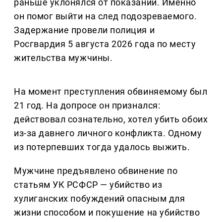
раньше уклонялся от показаний. Именно
он помог выйти на след подозреваемого.
Задержание провели полиция и
Росгвардия 5 августа 2026 года по месту
жительства мужчины.
На момент преступления обвиняемому был
21 год. На допросе он признался:
действовал сознательно, хотел убить обоих
из-за давнего личного конфликта. Одному
из потерпевших тогда удалось выжить.
Мужчине предъявлено обвинение по
статьям УК РСФСР — убийство из
хулиганских побуждений опасным для
жизни способом и покушение на убийство