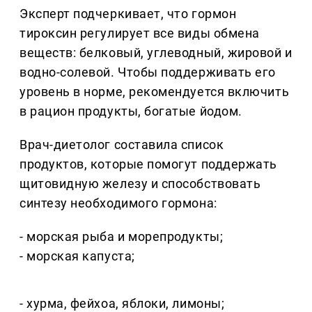
Эксперт подчеркивает, что гормон
тироксин регулирует все виды обмена
веществ: белковый, углеводный, жировой и
водно-солевой. Чтобы поддерживать его
уровень в норме, рекомендуется включить
в рацион продукты, богатые йодом.
Врач-диетолог составила список
продуктов, которые помогут поддержать
щитовидную железу и способствовать
синтезу необходимого гормона:
- морская рыба и морепродукты;
- морская капуста;
- хурма, фейхоа, яблоки, лимоны;