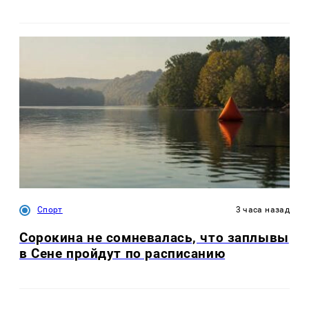
Спорт
3 часа назад
Сорокина не сомневалась, что заплывы
в Сене пройдут по расписанию