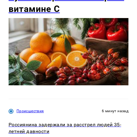
витамине С
Происшествия
6 минут назад
Россиянина задержали за расстрел людей 35-
летней давности