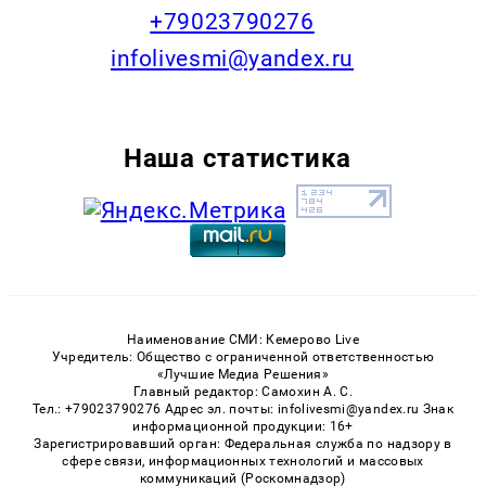
+79023790276
infolivesmi@yandex.ru
Наша статистика
Наименование СМИ: Кемерово Live
Учредитель: Общество с ограниченной ответственностью
«Лучшие Медиа Решения»
Главный редактор: Самохин А. С.
Тел.: +79023790276 Адрес эл. почты: infolivesmi@yandex.ru Знак
информационной продукции: 16+
Зарегистрировавший орган: Федеральная служба по надзору в
сфере связи, информационных технологий и массовых
коммуникаций (Роскомнадзор)