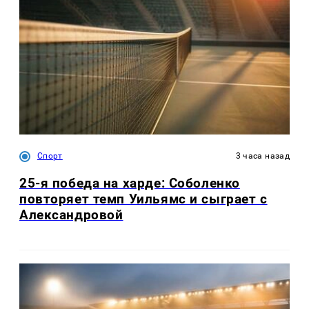
Спорт
3 часа назад
25-я победа на харде: Соболенко
повторяет темп Уильямс и сыграет с
Александровой