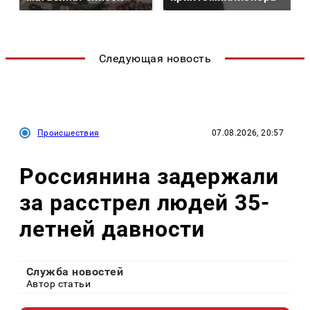
Следующая новость
Происшествия
07.08.2026, 20:57
Россиянина задержали
за расстрел людей 35-
летней давности
Служба новостей
Автор статьи