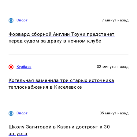
Спорт
7 минут назад
Форвард сборной Англии Тоуни предстанет
перед судом за драку в ночном клубе
Кузбасс
32 минуты назад
Котельная заменила три старых источника
теплоснабжения в Киселевске
Спорт
35 минут назад
Школу Загитовой в Казани достроят к 30
августа