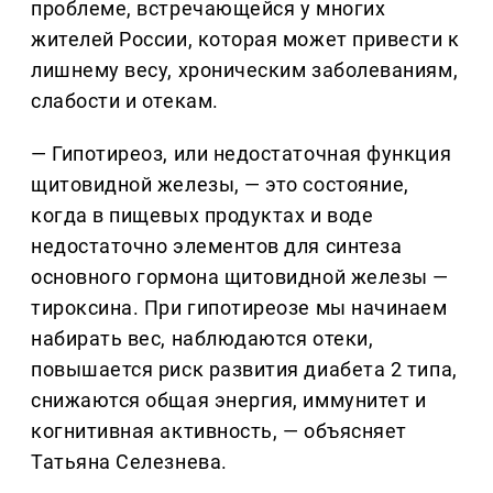
проблеме, встречающейся у многих
жителей России, которая может привести к
лишнему весу, хроническим заболеваниям,
слабости и отекам.
— Гипотиреоз, или недостаточная функция
щитовидной железы, — это состояние,
когда в пищевых продуктах и воде
недостаточно элементов для синтеза
основного гормона щитовидной железы —
тироксина. При гипотиреозе мы начинаем
набирать вес, наблюдаются отеки,
повышается риск развития диабета 2 типа,
снижаются общая энергия, иммунитет и
когнитивная активность, — объясняет
Татьяна Селезнева.