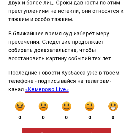
двух и более лиц. Сроки давности по этим
преступлениям не истекли, они относятся к
тяжким и особо тяжким.
В ближайшее время суд изберёт меру
пресечения. Следствие продолжает
собирать доказательства, чтобы
восстановить картину событий тех лет.
Последние новости Кузбасса уже в твоем
телефоне - подписывайся на телеграм-
канал
«Кемерово Live»
0
0
0
0
0