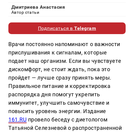
Дмитриева Анастасия
Автор статьи
Подписаться в
Telegram
Врачи постоянно напоминают о важности
прислушивания к сигналам, которые
подает наш организм. Если вы чувствуете
дискомфорт, не стоит ждать, пока это
пройдет — лучше сразу принять меры.
Правильное питание и корректировка
распорядка дня помогут укрепить
иммунитет, улучшить самочувствие и
повысить уровень энергии. Издание
161.RU
провело беседу с диетологом
Татьяной Селезневой о распространенной