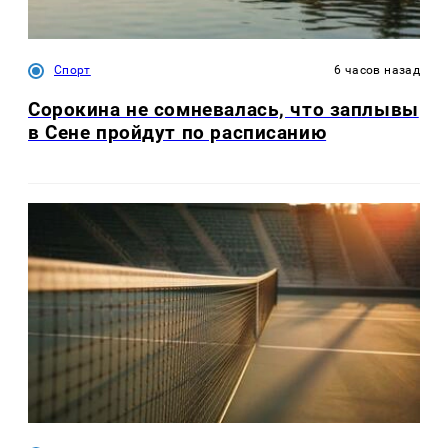
Спорт
6 часов назад
Сорокина не сомневалась, что заплывы
в Сене пройдут по расписанию