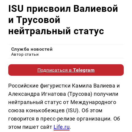
ISU присвоил Валиевой
и Трусовой
нейтральный статус
Служба новостей
Автор статьи
Подписаться в
Telegram
Российские фигуристки Камила Валиева и
Александра Игнатова (Трусова) получили
нейтральный статус от Международного
союза конькобежцев (ISU). Об этом
говорится в пресс-релизе организации. Об
этом пишет сайт
Life.ru
.