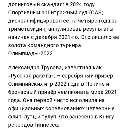
допинговый скандал: в 2024 году
Спортивный арбитражный суд (CAS)
дисквалифицировал её на четыре года за
триметазидин, аннулировав результаты
начиная с декабря 2021-го. Это лишило её
золота командного турнира
Олимпиады-2022.
Александра Трусова, известная как
«Русская ракета», — серебряный призёр
Олимпийских игр 2022 года в Пекине и
бронзовый призёр чемпионата мира 2021
года. Она первой чисто исполнила на
официальных соревнованиях четверные
флип, лутц и тулуп, что занесено в Книгу
рекордов Гиннесса.