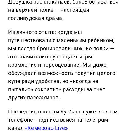
Девушка расплакалась, боясь оставаться
на верхней полке — настоящая
голливудская драма.
Из личного опыта: когда мы
путешествовали с маленьким ребенком,
мы всегда бронировали нижние полки —
это значительно упрощает игры,
кормление и переодевание. Мы даже
обсуждали возможность покупки целого
купе ради удобства, но никогда не
пытались сократить расходы за счет
других пассажиров.
Последние новости Кузбасса уже в твоем
телефоне - подписывайся на телеграм-
канал
«Кемерово Live»