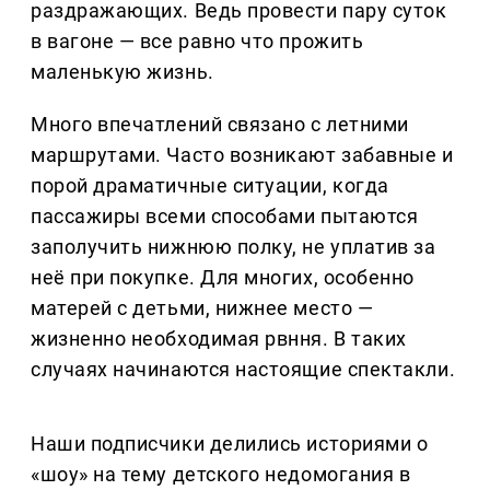
раздражающих. Ведь провести пару суток
в вагоне — все равно что прожить
маленькую жизнь.
Много впечатлений связано с летними
маршрутами. Часто возникают забавные и
порой драматичные ситуации, когда
пассажиры всеми способами пытаются
заполучить нижнюю полку, не уплатив за
неё при покупке. Для многих, особенно
матерей с детьми, нижнее место —
жизненно необходимая рвння. В таких
случаях начинаются настоящие спектакли.
Наши подписчики делились историями о
«шоу» на тему детского недомогания в