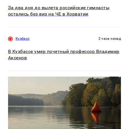
За два дня до вылета российские гимнасты
остались без виз на ЧЕ в Хорватии
Кузбасс
2 часа назад
В Кузбассе умер почетный профессор Владимир
Аксенов