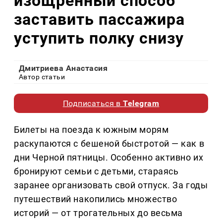
изощренный способ
заставить пассажира
уступить полку снизу
Дмитриева Анастасия
Автор статьи
Подписаться в
Telegram
Билеты на поезда к южным морям
раскупаются с бешеной быстротой — как в
дни Черной пятницы. Особенно активно их
бронируют семьи с детьми, стараясь
заранее организовать свой отпуск. За годы
путешествий накопились множество
историй — от трогательных до весьма