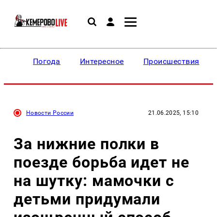
Погода
Интересное
Происшествия
Новости России
21.06.2025, 15:10
За нижние полки в
поезде борьба идет не
на шутку: мамочки с
детьми придумали