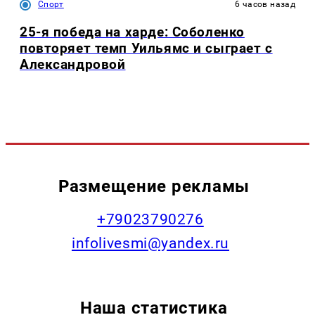
Спорт
6 часов назад
25-я победа на харде: Соболенко
повторяет темп Уильямс и сыграет с
Александровой
Размещение рекламы
+79023790276
infolivesmi@yandex.ru
Наша статистика