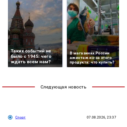
Таких событий не
В магазинах России
было с 1945: чего
ажиотаж из-за этого
ждать всем нам?
продукта: что купить?
Следующая новость
Спорт
07.08.2026, 23:37