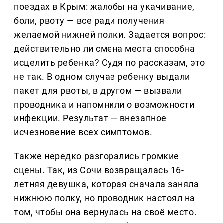
поездах в Крым: жалобы на укачивание,
боли, рвоту — все ради получения
желаемой нижней полки. Задается вопрос:
действительно ли смена места способна
исцелить ребенка? Судя по рассказам, это
не так. В одном случае ребенку выдали
пакет для рвоты, в другом — вызвали
проводника и напомнили о возможности
инфекции. Результат — внезапное
исчезновение всех симптомов.
Также нередко разгорались громкие
сцены. Так, из Сочи возвращалась 16-
летняя девушка, которая сначала заняла
нижнюю полку, но проводник настоял на
том, чтобы она вернулась на своё место.