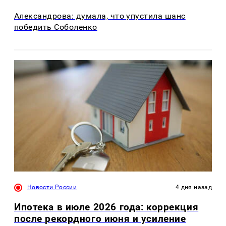
Александрова: думала, что упустила шанс
победить Соболенко
Новости России
4 дня назад
Ипотека в июле 2026 года: коррекция
после рекордного июня и усиление