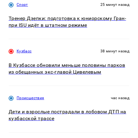
Спорт
25 минут назад
Тренер Дзепки: подготовка к юниорскому Гран-
при ISU идёт в штатном режиме
Кузбасс
38 минут назад
В Кузбассе обновили меньше половины парков
из обещанных экс-главой Цивелевым
Происшествия
час назад
Дети и взрослые пострадали в лобовом ДТП на
кузбасской трассе