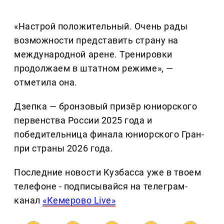
«Настрой положительный. Очень рады
возможности представить страну на
международной арене. Тренировки
продолжаем в штатном режиме», —
отметила она.
Дзепка — бронзовый призёр юниорского
первенства России 2025 года и
победительница финала юниорского Гран-
при страны 2026 года.
Последние новости Кузбасса уже в твоем
телефоне - подписывайся на телеграм-
канал
«Кемерово Live»