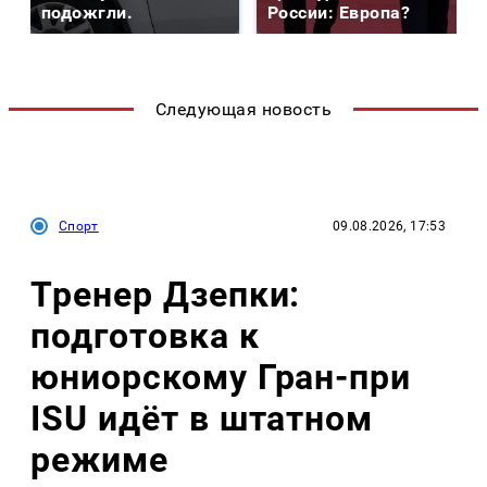
подожгли.
России: Европа?
Следующая новость
Спорт
09.08.2026, 17:53
Тренер Дзепки:
подготовка к
юниорскому Гран-при
ISU идёт в штатном
режиме