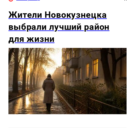
Жители Новокузнецка
выбрали лучший район
для жизни