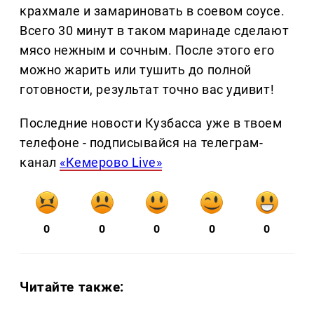
крахмале и замариновать в соевом соусе.
Всего 30 минут в таком маринаде сделают
мясо нежным и сочным. После этого его
можно жарить или тушить до полной
готовности, результат точно вас удивит!
Последние новости Кузбасса уже в твоем
телефоне - подписывайся на телеграм-
канал
«Кемерово Live»
0
0
0
0
0
Читайте также: