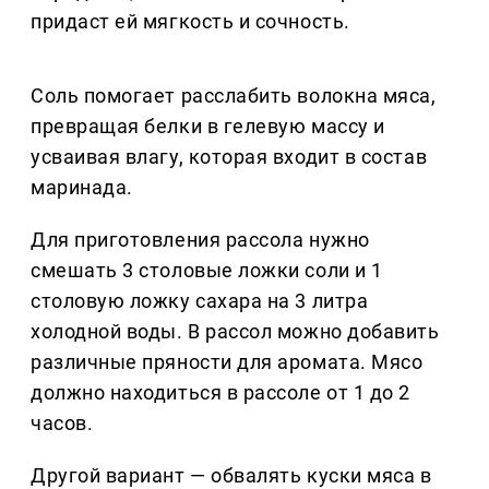
придаст ей мягкость и сочность.
Соль помогает расслабить волокна мяса,
превращая белки в гелевую массу и
усваивая влагу, которая входит в состав
маринада.
Для приготовления рассола нужно
смешать 3 столовые ложки соли и 1
столовую ложку сахара на 3 литра
холодной воды. В рассол можно добавить
различные пряности для аромата. Мясо
должно находиться в рассоле от 1 до 2
часов.
Другой вариант — обвалять куски мяса в