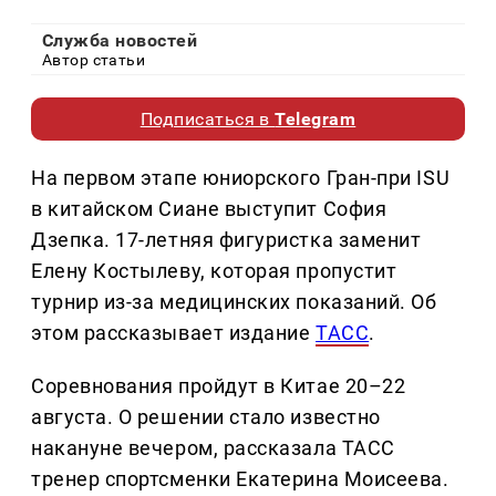
Служба новостей
Автор статьи
Подписаться в
Telegram
На первом этапе юниорского Гран-при ISU
в китайском Сиане выступит София
Дзепка. 17-летняя фигуристка заменит
Елену Костылеву, которая пропустит
турнир из-за медицинских показаний. Об
этом рассказывает издание
ТАСС
.
Соревнования пройдут в Китае 20–22
августа. О решении стало известно
накануне вечером, рассказала ТАСС
тренер спортсменки Екатерина Моисеева.