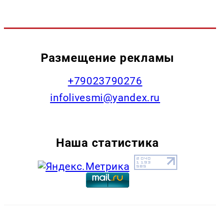
Размещение рекламы
+79023790276
infolivesmi@yandex.ru
Наша статистика