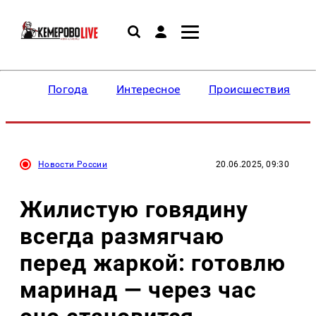
Погода
Интересное
Происшествия
Новости России
20.06.2025, 09:30
Жилистую говядину
всегда размягчаю
перед жаркой: готовлю
маринад — через час