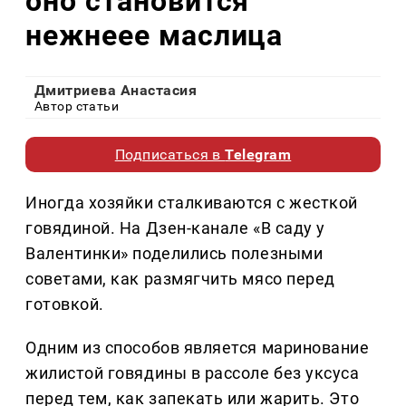
оно становится
нежнеее маслица
Дмитриева Анастасия
Автор статьи
Подписаться в
Telegram
Иногда хозяйки сталкиваются с жесткой
говядиной. На Дзен-канале «В саду у
Валентинки» поделились полезными
советами, как размягчить мясо перед
готовкой.
Одним из способов является маринование
жилистой говядины в рассоле без уксуса
перед тем, как запекать или жарить. Это