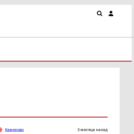
Кемерово
3 месяца назад