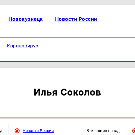
Новокузнецк
Новости России
Коронавирус
Илья Соколов
ад
Новости России
9 месяцев назад