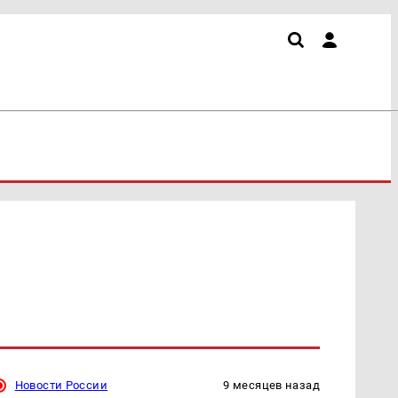
Новости России
9 месяцев назад