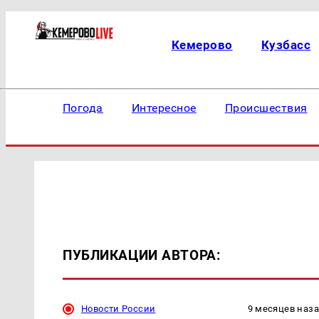
Кемерово
Кузбасс
Погода
Интересное
Происшествия
ПУБЛИКАЦИИ АВТОРА:
Новости России
9 месяцев наз