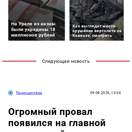
На Урале из казны
Как выглядит место
были украдены 18
крушение вертолета на
миллионов рублей
Кавказе: смотреть
Следующая новость
Происшествия
09.08.2026, 13:04
Огромный провал
появился на главной