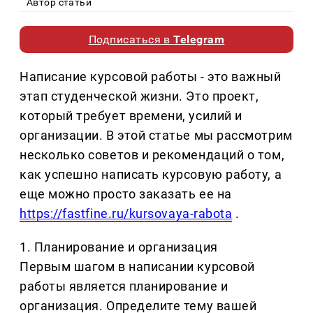
Автор статьи
Подписаться в
Telegram
Написание курсовой работы - это важный
этап студенческой жизни. Это проект,
который требует времени, усилий и
организации. В этой статье мы рассмотрим
несколько советов и рекомендаций о том,
как успешно написать курсовую работу, а
еще можно просто заказать ее на
https://fastfine.ru/kursovaya-rabota
.
1. Планирование и организация
Первым шагом в написании курсовой
работы является планирование и
организация. Определите тему вашей