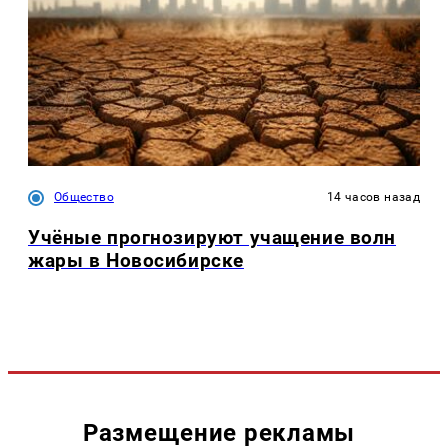
Общество
14 часов назад
Учёные прогнозируют учащение волн
жары в Новосибирске
Размещение рекламы