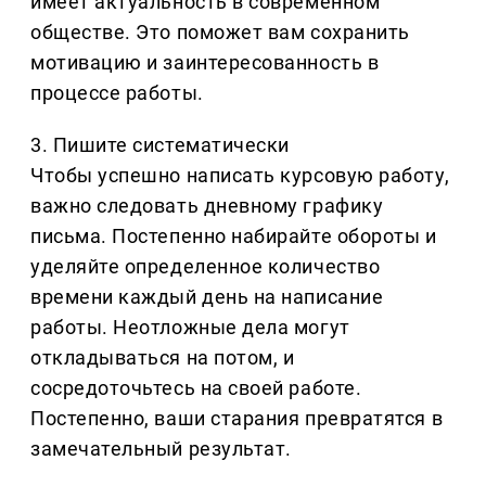
имеет актуальность в современном
обществе. Это поможет вам сохранить
мотивацию и заинтересованность в
процессе работы.
3. Пишите систематически
Чтобы успешно написать курсовую работу,
важно следовать дневному графику
письма. Постепенно набирайте обороты и
уделяйте определенное количество
времени каждый день на написание
работы. Неотложные дела могут
откладываться на потом, и
сосредоточьтесь на своей работе.
Постепенно, ваши старания превратятся в
замечательный результат.