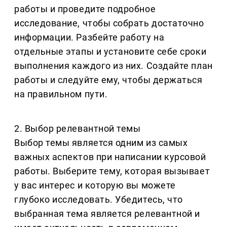
работы и проведите подробное
исследование, чтобы собрать достаточно
информации. Разбейте работу на
отдельные этапы и установите себе сроки
выполнения каждого из них. Создайте план
работы и следуйте ему, чтобы держаться
на правильном пути.
2. Выбор релевантной темы
Выбор темы является одним из самых
важных аспектов при написании курсовой
работы. Выберите тему, которая вызывает
у вас интерес и которую вы можете
глубоко исследовать. Убедитесь, что
выбранная тема является релевантной и