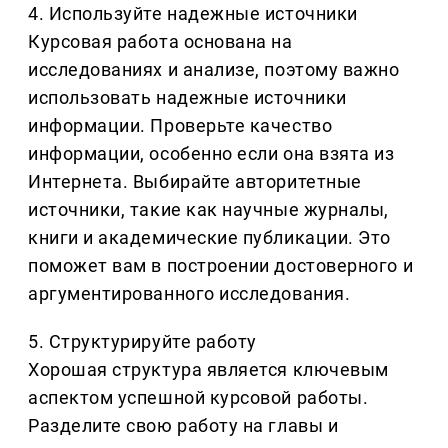
4. Используйте надежные источники
Курсовая работа основана на
исследованиях и анализе, поэтому важно
использовать надежные источники
информации. Проверьте качество
информации, особенно если она взята из
Интернета. Выбирайте авторитетные
источники, такие как научные журналы,
книги и академические публикации. Это
поможет вам в построении достоверного и
аргументированного исследования.
5. Структурируйте работу
Хорошая структура является ключевым
аспектом успешной курсовой работы.
Разделите свою работу на главы и