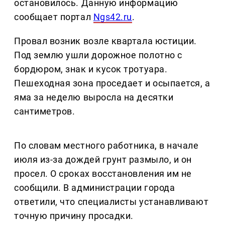
остановилось. Данную информацию
сообщает портал
Ngs42.ru
.
Провал возник возле квартала юстиции.
Под землю ушли дорожное полотно с
бордюром, знак и кусок тротуара.
Пешеходная зона проседает и осыпается, а
яма за неделю выросла на десятки
сантиметров.
По словам местного работника, в начале
июля из-за дождей грунт размыло, и он
просел. О сроках восстановления им не
сообщили. В администрации города
ответили, что специалисты устанавливают
точную причину просадки.