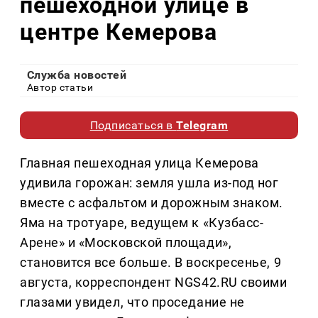
пешеходной улице в
центре Кемерова
Служба новостей
Автор статьи
Подписаться в
Telegram
Главная пешеходная улица Кемерова
удивила горожан: земля ушла из-под ног
вместе с асфальтом и дорожным знаком.
Яма на тротуаре, ведущем к «Кузбасс-
Арене» и «Московской площади»,
становится все больше. В воскресенье, 9
августа, корреспондент NGS42.RU своими
глазами увидел, что проседание не