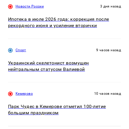
Новости России
3 дня назад
Ипотека в июле 2026 года: коррекция после
рекордного июня и усиление вторички
Спорт
9 часов назад
Украинский скелетонист возмущен
нейтральным статусом Валиевой
Кемерово
10 часов назад
Парк Чудес в Кемерове отметил 100-летие
большим праздником