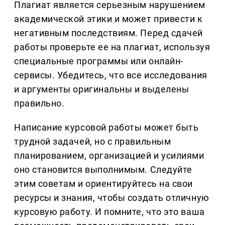
Плагиат является серьезным нарушением
академической этики и может привести к
негативным последствиям. Перед сдачей
работы проверьте ее на плагиат, используя
специальные программы или онлайн-
сервисы. Убедитесь, что все исследования
и аргументы оригинальны и выделены
правильно.
Написание курсовой работы может быть
трудной задачей, но с правильным
планированием, организацией и усилиями
оно становится выполнимым. Следуйте
этим советам и ориентируйтесь на свои
ресурсы и знания, чтобы создать отличную
курсовую работу. И помните, что это ваша