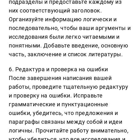
подразделы и предоставьте каждому из
них соответствующий заголовок.
Организуйте информацию логически и
последовательно, чтобы ваши аргументы и
исследования были легко читаемыми и
понятными. Добавьте введение, основную
часть, заключение и список литературы.
6. Редактура и проверка на ошибки
После завершения написания вашей
работы, проведите тщательную редактуру
и проверку на ошибки. Исправьте
грамматические и пунктуационные
ошибки, убедитесь, что предложения и
параграфы связаны между собой и идеи
логичны. Прочитайте работу внимательно,
чтобы убедиться, что все исследования и