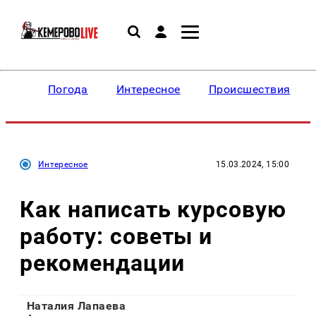
Погода
Интересное
Происшествия
Интересное
15.03.2024, 15:00
Как написать курсовую
работу: советы и
рекомендации
Наталия Лапаева