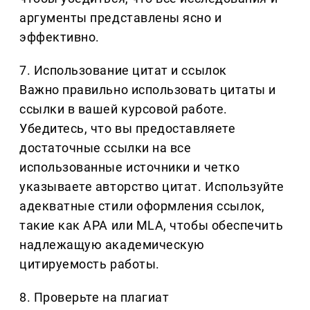
аргументы представлены ясно и
эффективно.
7. Использование цитат и ссылок
Важно правильно использовать цитаты и
ссылки в вашей курсовой работе.
Убедитесь, что вы предоставляете
достаточные ссылки на все
использованные источники и четко
указываете авторство цитат. Используйте
адекватные стили оформления ссылок,
такие как APA или MLA, чтобы обеспечить
надлежащую академическую
цитируемость работы.
8. Проверьте на плагиат