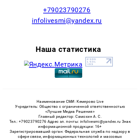
+79023790276
infolivesmi@yandex.ru
Наша статистика
Наименование СМИ: Кемерово Live
Учредитель: Общество с ограниченной ответственностью
«Лучшие Медиа Решения»
Главный редактор: Самохин А. С.
Тел.: +79023790276 Адрес эл. почты: infolivesmi@yandex.ru Знак
информационной продукции: 16+
Зарегистрировавший орган: Федеральная служба по надзору в
сфере связи, информационных технологий и массовых