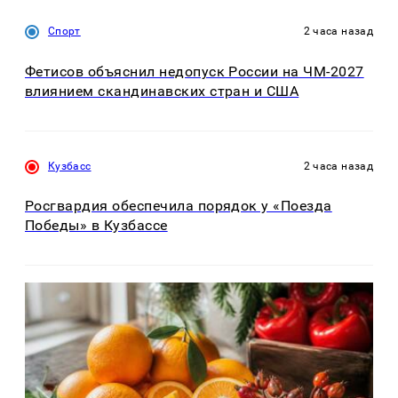
Спорт
2 часа назад
Фетисов объяснил недопуск России на ЧМ-2027
влиянием скандинавских стран и США
Кузбасс
2 часа назад
Росгвардия обеспечила порядок у «Поезда
Победы» в Кузбассе