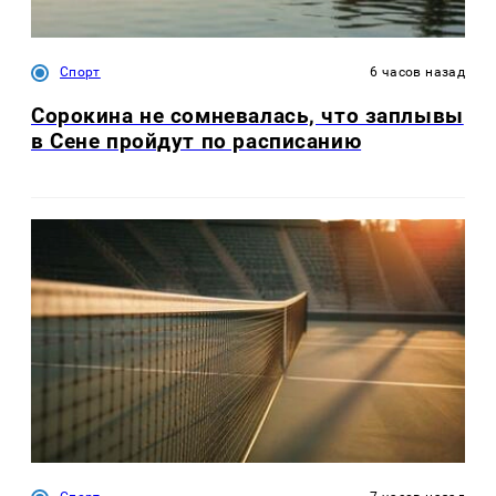
Спорт
6 часов назад
Сорокина не сомневалась, что заплывы
в Сене пройдут по расписанию