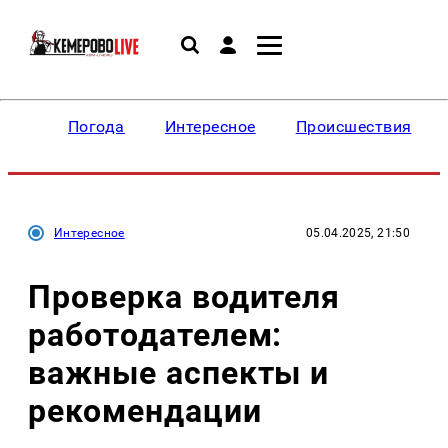
Погода
Интересное
Происшествия
Интересное
05.04.2025, 21:50
Проверка водителя
работодателем:
важные аспекты и
рекомендации