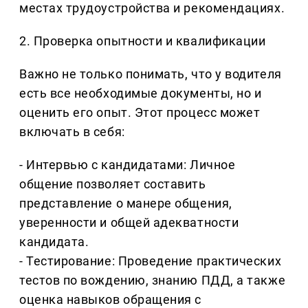
местах трудоустройства и рекомендациях.
2. Проверка опытности и квалификации
Важно не только понимать, что у водителя
есть все необходимые документы, но и
оценить его опыт. Этот процесс может
включать в себя:
- Интервью с кандидатами: Личное
общение позволяет составить
представление о манере общения,
уверенности и общей адекватности
кандидата.
- Тестирование: Проведение практических
тестов по вождению, знанию ПДД, а также
оценка навыков обращения с