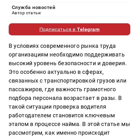
Служба новостей
Автор статьи
Подписаться в
Telegram
В условиях современного рынка труда
организациям необходимо поддерживать
высокий уровень безопасности и доверия.
Это особенно актуально в сферах,
связанных с транспортировкой грузов или
пассажиров, где важность грамотного
подбора персонала возрастает в разы. В
такой ситуации проверка водителя
работодателем становится ключевым
этапом в процессе найма. В этой статье мы
рассмотрим, как именно происходит