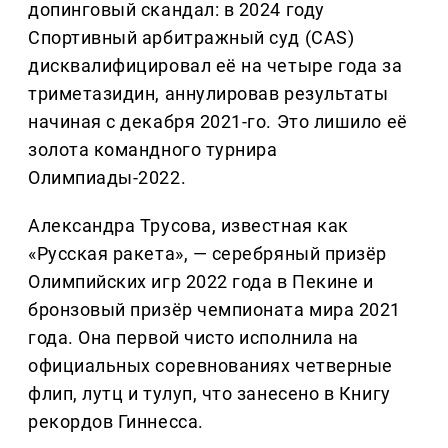
допинговый скандал: в 2024 году
Спортивный арбитражный суд (CAS)
дисквалифицировал её на четыре года за
триметазидин, аннулировав результаты
начиная с декабря 2021-го. Это лишило её
золота командного турнира
Олимпиады-2022.
Александра Трусова, известная как
«Русская ракета», — серебряный призёр
Олимпийских игр 2022 года в Пекине и
бронзовый призёр чемпионата мира 2021
года. Она первой чисто исполнила на
официальных соревнованиях четверные
флип, лутц и тулуп, что занесено в Книгу
рекордов Гиннесса.