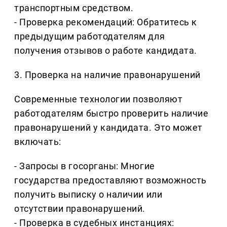
транспортным средством.
- Проверка рекомендаций: Обратитесь к
предыдущим работодателям для
получения отзывов о работе кандидата.
3. Проверка на наличие правонарушений
Современные технологии позволяют
работодателям быстро проверить наличие
правонарушений у кандидата. Это может
включать:
- Запросы в госорганы: Многие
государства предоставляют возможность
получить выписку о наличии или
отсутствии правонарушений.
- Проверка в судебных инстанциях: