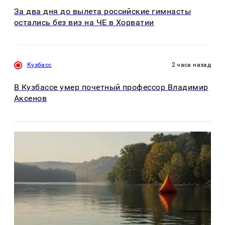
За два дня до вылета российские гимнасты
остались без виз на ЧЕ в Хорватии
Кузбасс
2 часа назад
В Кузбассе умер почетный профессор Владимир
Аксенов