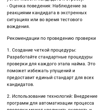
- Оценка поведения: Наблюдение за
реакциями кандидата в экстренных
ситуациях или во время тестового
вождения.
Рекомендации по проведению проверки
1. Создание четкой процедуры:
Разработайте стандартные процедуры
проверки для каждого этапа найма. Это
поможет избежать упущений и
предоставит единый стандарт для всех
кандидатов.
2. Использование технологий: Внедрение
программ для автоматизации процесса
проверки может увеличить скорость и