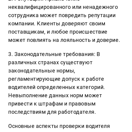
неквалифицированного или ненадежного
сотрудника может повредить репутации
компании. Клиенты доверяют своим
поставщикам, и любое происшествие
может повлиять на лояльность и доверие.
3. Законодательные требования: В
различных странах существуют
законодательные нормы,
регламентирующие допуск к работе
водителей определенных категорий.
Невыполнение данных норм может
привести к штрафам и правовым
последствиям для работодателя.
Основные аспекты проверки водителя