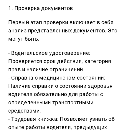
1. Проверка документов
Первый этап проверки включает в себя
анализ представленных документов. Это
могут быть:
- Водительское удостоверение:
Проверяется срок действия, категория
прав и наличие ограничений.
- Справка о медицинском состоянии:
Наличие справки о состоянии здоровья
водителя обязательно для работы с
определенными транспортными
средствами.
- Трудовая книжка: Позволяет узнать об
опыте работы водителя, предыдущих