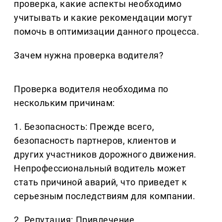
проверка, какие аспекты необходимо
учитывать и какие рекомендации могут
помочь в оптимизации данного процесса.
Зачем нужна проверка водителя?
Проверка водителя необходима по
нескольким причинам:
1. Безопасность: Прежде всего,
безопасность партнеров, клиентов и
других участников дорожного движения.
Непрофессиональный водитель может
стать причиной аварий, что приведет к
серьезным последствиям для компании.
2. Репутация: Привлечение