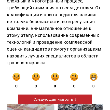
сложный и многогранный процесс,
требующий внимания ко всем деталям. От
квалификации и опыта водителя зависит
не только безопасность, но и репутация
компании. Внимательное отношение к
этому этапу, использование современных
технологий и проведение комплексной
оценки кандидатов помогут организациям
находить лучших специалистов в области
транспортировки.
0
0
0
0
0
Следующая новость ↓