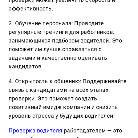
эффективность.
3. Обучение персонала: Проводите
регулярные тренинги для работников,
занимающихся подбором водителей. Это
поможет им лучше справляться с
задачами и качественно оценивать
кандидатов.
4. Открытость к общению: Поддерживайте
связь с кандидатами на всех этапах
проверки. Это поможет создать
позитивный имидж компании и снизить
уровень стресса у будущих водителей.
Проверка водителя
работодателем — это