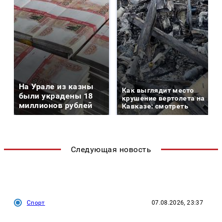
На Урале из казны
Как выглядит место
были украдены 18
крушение вертолета на
миллионов рублей
Кавказе: смотреть
Следующая новость
Спорт
07.08.2026, 23:37