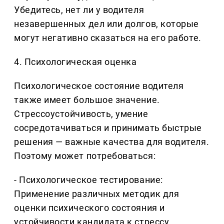
Убедитесь, нет ли у водителя
незавершенных дел или долгов, которые
могут негативно сказаться на его работе.
4. Психологическая оценка
Психологическое состояние водителя
также имеет большое значение.
Стрессоустойчивость, умение
сосредотачиваться и принимать быстрые
решения — важные качества для водителя.
Поэтому может потребоваться:
- Психологическое тестирование:
Применение различных методик для
оценки психического состояния и
устойчивости кандидата к стрессу.