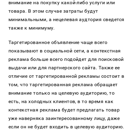
внимание на покупку какой-либо услуги или
товара. В этом случае затраты будут
минимальными, а нецелевая аудтория сведется
также к минимуму.
Таргетированное объявление чаще всего
показывают в социальной сети, а контекстная
реклама больше всего подойдет для поисковой
выдачи или для партнерского сайта. Также ее
отличие от таргетированной рекламы состоит в
том, что таргетированная реклама обращает
внимание только на целевую аудиторию, то
есть, на холодных клиентов, в то время как
контекстная реклама будет предлагать товар
уже наверняка заинтересованному лицу, даже
если он не будет входить в целевую аудиторию.