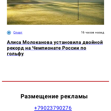
Спорт
16 часов назад
Алиса Молоканова установила двойной
рекорд на Чемпионате России по
гольфу
Размещение рекламы
+79023790276