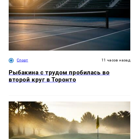
Спорт
11 часов назад
Рыбакина с трудом пробилась во
второй круг в Торонто