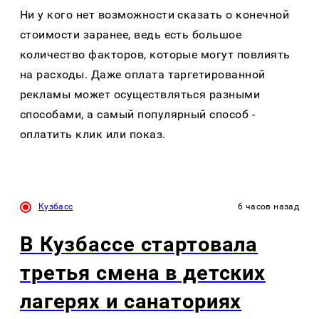
Ни у кого нет возможности сказать о конечной
стоимости заранее, ведь есть большое
количество факторов, которые могут повлиять
на расходы. Даже оплата таргетированной
рекламы может осуществляться разными
способами, а самый популярный способ -
оплатить клик или показ.
Кузбасс
6 часов назад
В Кузбассе стартовала
третья смена в детских
лагерях и санаториях