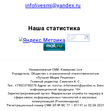
infolivesmi@yandex.ru
Наша статистика
Наименование СМИ: Кемерово Live
Учредитель: Общество с ограниченной ответственностью
«Лучшие Медиа Решения»
Главный редактор: Самохин А. С.
Тел.: +79023790276 Адрес эл. почты: infolivesmi@yandex.ru Знак
информационной продукции: 16+
Зарегистрировавший орган: Федеральная служба по надзору в
сфере связи, информационных технологий и массовых
коммуникаций (Роскомнадзор)
Регистрационный номер СМИ ЭЛ № ФС 77 — 81151 от 02.06.2021