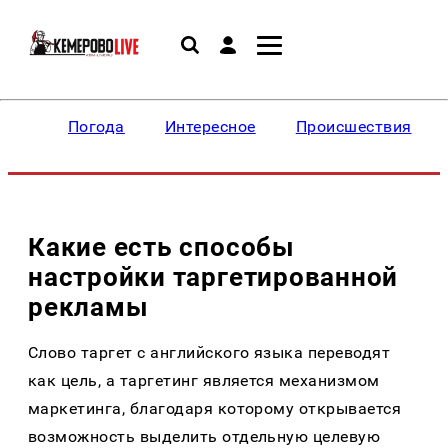
Погода
Интересное
Происшествия
Какие есть способы
настройки таргетированной
рекламы
Слово таргет с английского языка переводят
как цель, а таргетинг является механизмом
маркетинга, благодаря которому открывается
возможность выделить отдельную целевую