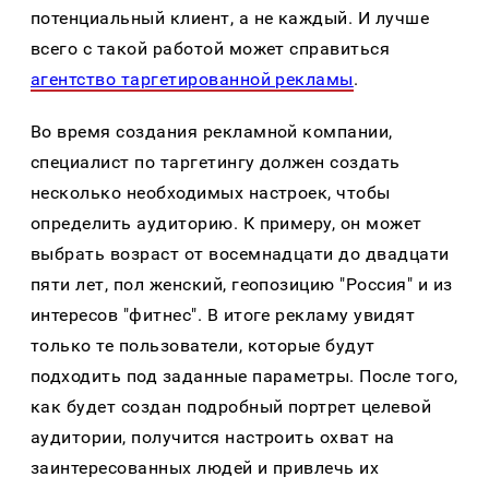
потенциальный клиент, а не каждый. И лучше
всего с такой работой может справиться
агентство таргетированной рекламы
.
Во время создания рекламной компании,
специалист по таргетингу должен создать
несколько необходимых настроек, чтобы
определить аудиторию. К примеру, он может
выбрать возраст от восемнадцати до двадцати
пяти лет, пол женский, геопозицию "Россия" и из
интересов "фитнес". В итоге рекламу увидят
только те пользователи, которые будут
подходить под заданные параметры. После того,
как будет создан подробный портрет целевой
аудитории, получится настроить охват на
заинтересованных людей и привлечь их