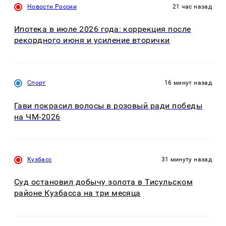
Новости России
21 час назад
Ипотека в июле 2026 года: коррекция после
рекордного июня и усиление вторички
Спорт
16 минут назад
Гави покрасил волосы в розовый ради победы
на ЧМ-2026
Кузбасс
31 минуту назад
Суд остановил добычу золота в Тисульском
районе Кузбасса на три месяца