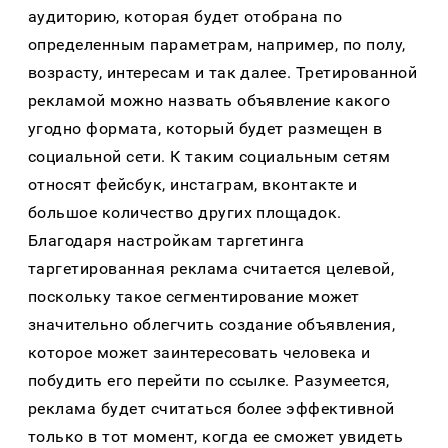
аудиторию, которая будет отобрана по
определенным параметрам, например, по полу,
возрасту, интересам и так далее. Третированной
рекламой можно назвать объявление какого
угодно формата, который будет размещен в
социальной сети. К таким социальным сетям
относят фейсбук, инстаграм, вконтакте и
большое количество других площадок.
Благодаря настройкам таргетинга
таргетированная реклама считается целевой,
поскольку такое сегментирование может
значительно облегчить создание объявления,
которое может заинтересовать человека и
побудить его перейти по ссылке. Разумеется,
реклама будет считаться более эффективной
только в тот момент, когда ее сможет увидеть