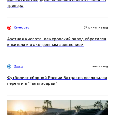
тренера
Кемерово
57 минут назад
Азотная кислота: кемеровский завод обратился
к жителям с экстренным заявлением
Спорт
час назад
Футболист сборной России Батраков согласился
перейти в "Галатасарай"