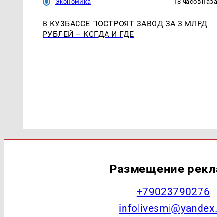
Экономика
18 часов наз
В КУЗБАССЕ ПОСТРОЯТ ЗАВОД ЗА 3 МЛРД
РУБЛЕЙ – КОГДА И ГДЕ
Размещение рек
+79023790276
infolivesmi@yandex