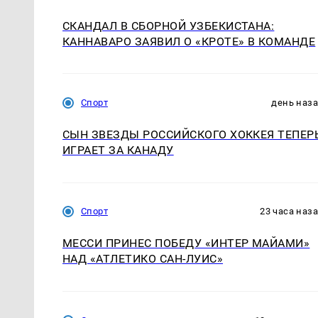
СКАНДАЛ В СБОРНОЙ УЗБЕКИСТАНА:
КАННАВАРО ЗАЯВИЛ О «КРОТЕ» В КОМАНДЕ
Спорт
день наз
СЫН ЗВЕЗДЫ РОССИЙСКОГО ХОККЕЯ ТЕПЕР
ИГРАЕТ ЗА КАНАДУ
Спорт
23 часа наз
МЕССИ ПРИНЕС ПОБЕДУ «ИНТЕР МАЙАМИ»
НАД «АТЛЕТИКО САН-ЛУИС»