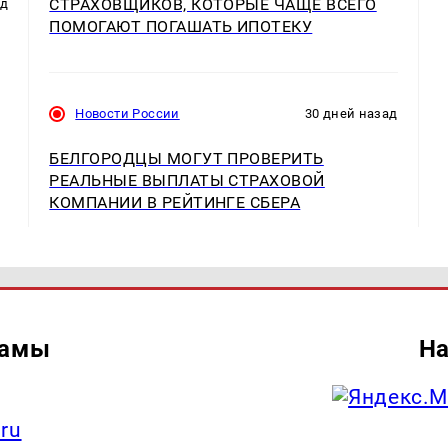
СТРАХОВЩИКОВ, КОТОРЫЕ ЧАЩЕ ВСЕГО
ад
ПОМОГАЮТ ПОГАШАТЬ ИПОТЕКУ
Новости России
30 дней назад
БЕЛГОРОДЦЫ МОГУТ ПРОВЕРИТЬ
РЕАЛЬНЫЕ ВЫПЛАТЫ СТРАХОВОЙ
КОМПАНИИ В РЕЙТИНГЕ СБЕРА
ламы
На
.ru