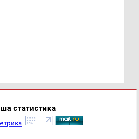
ша статистика