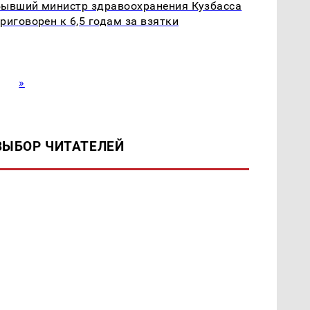
ывший министр здравоохранения Кузбасса
риговорен к 6,5 годам за взятки
»
ВЫБОР ЧИТАТЕЛЕЙ