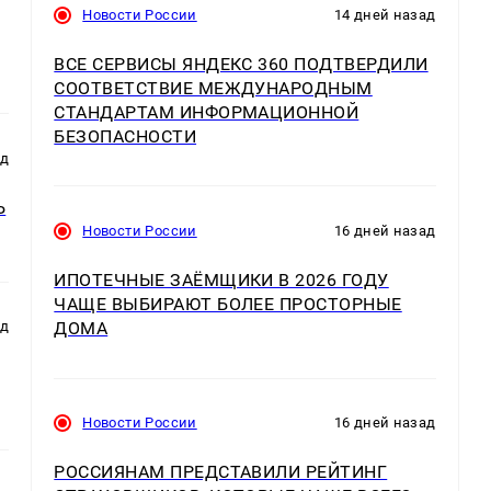
Новости России
14 дней назад
ВСЕ СЕРВИСЫ ЯНДЕКС 360 ПОДТВЕРДИЛИ
СООТВЕТСТВИЕ МЕЖДУНАРОДНЫМ
СТАНДАРТАМ ИНФОРМАЦИОННОЙ
БЕЗОПАСНОСТИ
ад
Ь
Новости России
16 дней назад
ИПОТЕЧНЫЕ ЗАЁМЩИКИ В 2026 ГОДУ
ЧАЩЕ ВЫБИРАЮТ БОЛЕЕ ПРОСТОРНЫЕ
ДОМА
ад
Новости России
16 дней назад
РОССИЯНАМ ПРЕДСТАВИЛИ РЕЙТИНГ