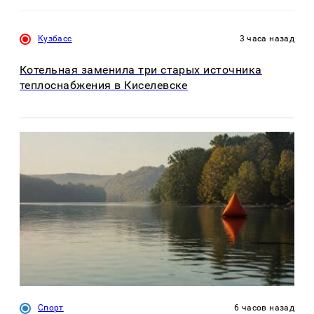
Кузбасс
3 часа назад
Котельная заменила три старых источника
теплоснабжения в Киселевске
Спорт
6 часов назад