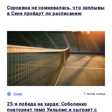
Сорокина не сомневалась, что заплывы
в Сене пройдут по расписанию
Спорт
7 часов назад
25-я победа на харде: Соболенко
повторяет темп Уильямс и сыграет с