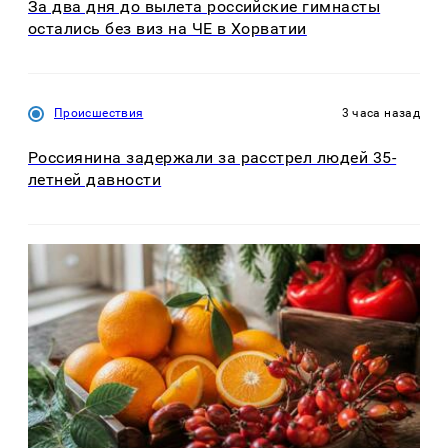
За два дня до вылета российские гимнасты
остались без виз на ЧЕ в Хорватии
Происшествия
3 часа назад
Россиянина задержали за расстрел людей 35-
летней давности