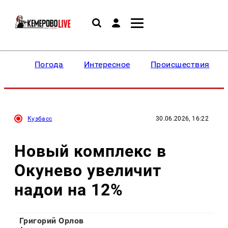
Погода
Интересное
Происшествия
Кузбасс
30.06.2026, 16:22
Новый комплекс в
Окунево увеличит
надои на 12%
Григорий Орлов