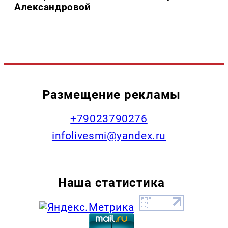
Александровой
Размещение рекламы
+79023790276
infolivesmi@yandex.ru
Наша статистика