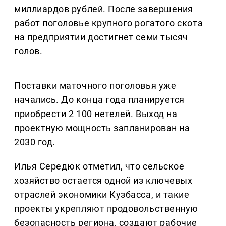
миллиардов рублей. После завершения
работ поголовье крупного рогатого скота
на предприятии достигнет семи тысяч
голов.
Поставки маточного поголовья уже
начались. До конца года планируется
приобрести 2 100 нетелей. Выход на
проектную мощность запланирован на
2030 год.
Илья Середюк отметил, что сельское
хозяйство остается одной из ключевых
отраслей экономики Кузбасса, и такие
проекты укрепляют продовольственную
безопасность региона, создают рабочие