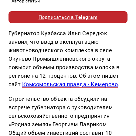
Автор статьи
Подписаться в
Telegram
Губернатор Кузбасса Илья Середюк
заявил, что ввод в эксплуатацию
животноводческого комплекса в селе
Окунево Промышленновского округа
повысит объемы производства молока в
регионе на 12 процентов. Об этом пишет
сайт
Комсомольская правда - Кемерово
.
Строительство объекта обсудили на
встрече губернатора с руководителем
сельскохозяйственного предприятия
«Родная земля» Георгием Лавриком.
Общий объем инвестиций составит 10