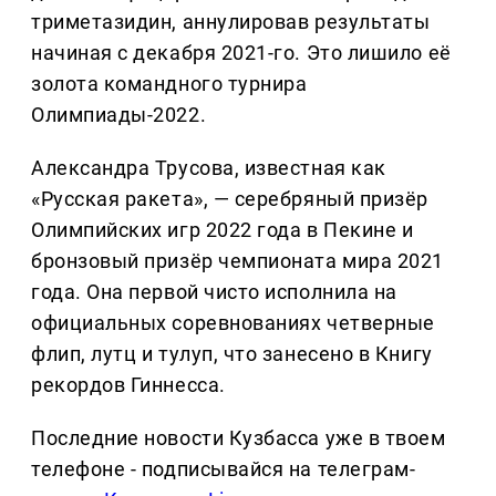
триметазидин, аннулировав результаты
начиная с декабря 2021-го. Это лишило её
золота командного турнира
Олимпиады-2022.
Александра Трусова, известная как
«Русская ракета», — серебряный призёр
Олимпийских игр 2022 года в Пекине и
бронзовый призёр чемпионата мира 2021
года. Она первой чисто исполнила на
официальных соревнованиях четверные
флип, лутц и тулуп, что занесено в Книгу
рекордов Гиннесса.
Последние новости Кузбасса уже в твоем
телефоне - подписывайся на телеграм-