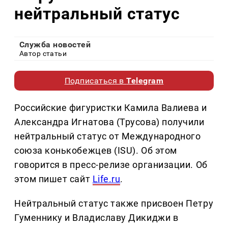
нейтральный статус
Служба новостей
Автор статьи
Подписаться в
Telegram
Российские фигуристки Камила Валиева и
Александра Игнатова (Трусова) получили
нейтральный статус от Международного
союза конькобежцев (ISU). Об этом
говорится в пресс-релизе организации. Об
этом пишет сайт
Life.ru
.
Нейтральный статус также присвоен Петру
Гуменнику и Владиславу Дикиджи в