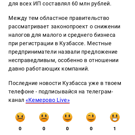
для всех ИП составлял 60 млн рублей.
Между тем областное правительство
рассматривает законопроект о снижении
налогов для малого и среднего бизнеса
при регистрации в Кузбассе. Местные
предприниматели назвали предложение
несправедливым, особенно в отношении
давно работающих компаний.
Последние новости Кузбасса уже в твоем
телефоне - подписывайся на телеграм-
канал
«Кемерово Live»
0
0
0
0
1