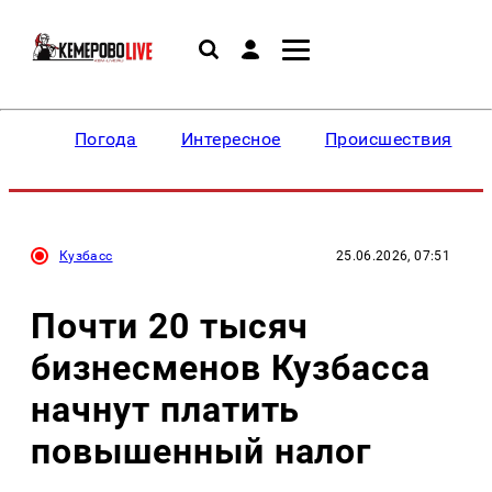
Погода
Интересное
Происшествия
Кузбасс
25.06.2026, 07:51
Почти 20 тысяч
бизнесменов Кузбасса
начнут платить
повышенный налог