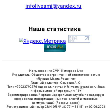
infolivesmi@yandex.ru
Наша статистика
Наименование СМИ: Кемерово Live
Учредитель: Общество с ограниченной ответственностью
«Лучшие Медиа Решения»
Главный редактор: Самохин А. С.
Тел.: +79023790276 Адрес эл. почты: infolivesmi@yandex.ru Знак
информационной продукции: 16+
Зарегистрировавший орган: Федеральная служба по надзору в
сфере связи, информационных технологий и массовых
коммуникаций (Роскомнадзор)
Регистрационный номер СМИ ЭЛ № ФС 77 — 81151 от 02.06.2021