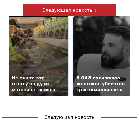
Следующая новость ↓
Не ешьте эту
В ОАЭ произошло
готовую еду из
жестокое убийство
магазина: список
криптомиллионера
Следующая новость