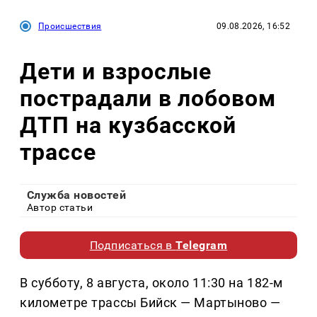
Происшествия
09.08.2026, 16:52
Дети и взрослые
пострадали в лобовом
ДТП на кузбасской
трассе
Служба новостей
Автор статьи
Подписаться в
Telegram
В субботу, 8 августа, около 11:30 на 182-м
километре трассы Бийск — Мартыново —