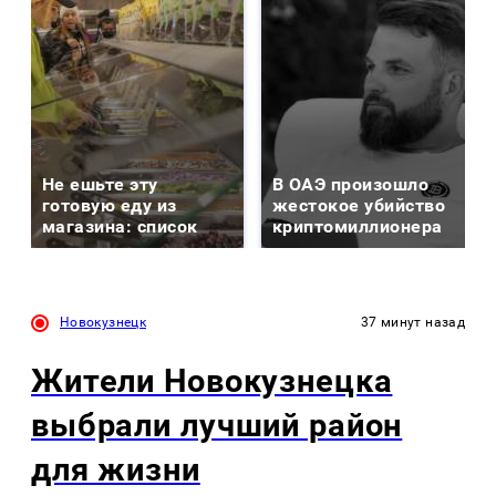
Не ешьте эту
В ОАЭ произошло
готовую еду из
жестокое убийство
магазина: список
криптомиллионера
Новокузнецк
37 минут назад
Жители Новокузнецка
выбрали лучший район
для жизни