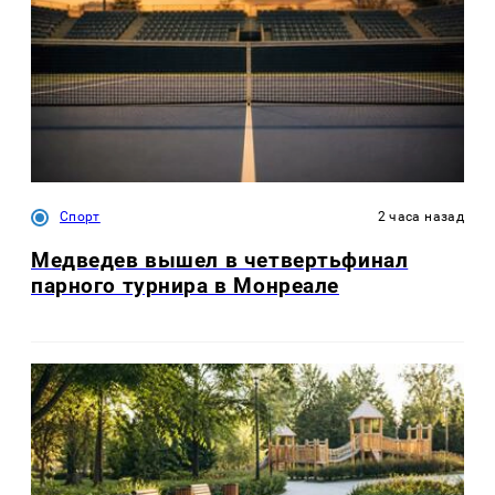
Спорт
2 часа назад
Медведев вышел в четвертьфинал
парного турнира в Монреале