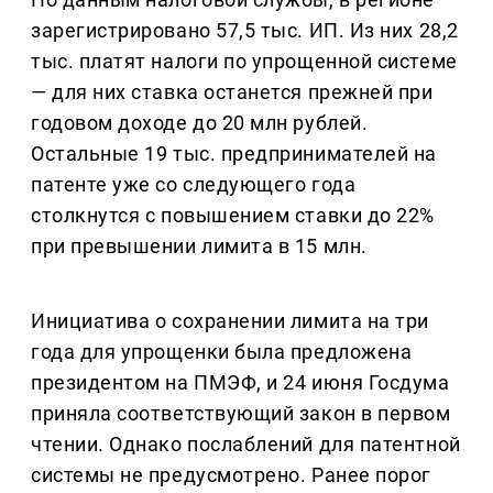
зарегистрировано 57,5 тыс. ИП. Из них 28,2
тыс. платят налоги по упрощенной системе
— для них ставка останется прежней при
годовом доходе до 20 млн рублей.
Остальные 19 тыс. предпринимателей на
патенте уже со следующего года
столкнутся с повышением ставки до 22%
при превышении лимита в 15 млн.
Инициатива о сохранении лимита на три
года для упрощенки была предложена
президентом на ПМЭФ, и 24 июня Госдума
приняла соответствующий закон в первом
чтении. Однако послаблений для патентной
системы не предусмотрено. Ранее порог