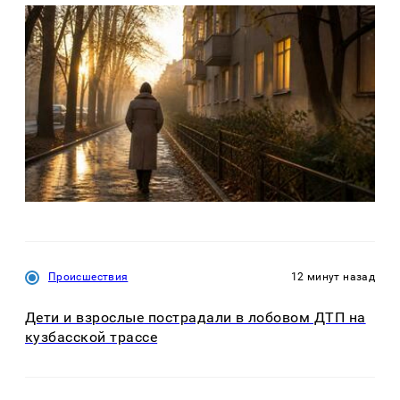
Происшествия
12 минут назад
Дети и взрослые пострадали в лобовом ДТП на
кузбасской трассе