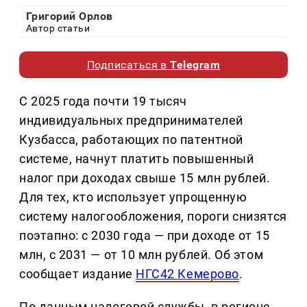
Григорий Орлов
Автор статьи
Подписаться в
Telegram
С 2025 года почти 19 тысяч
индивидуальных предпринимателей
Кузбасса, работающих по патентной
системе, начнут платить повышенный
налог при доходах свыше 15 млн рублей.
Для тех, кто использует упрощенную
систему налогообложения, пороги снизятся
поэтапно: с 2030 года — при доходе от 15
млн, с 2031 — от 10 млн рублей. Об этом
сообщает издание
НГС42 Кемерово
.
По данным налоговой службы, в регионе