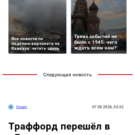
Таких событий не
Все новости по
было с 1945: чего
падению вертолета на
ждать всем нам?
Кавказе: читать здесь
Следующая новость
Спорт
07.08.2026, 03:32
Траффорд перешёл в