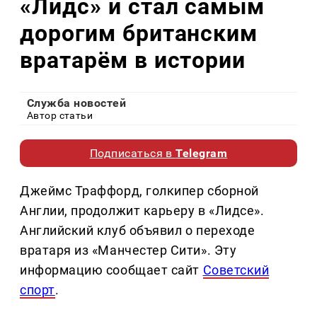
«Лидс» и стал самым
дорогим британским
вратарём в истории
Служба новостей
Автор статьи
Подписаться в
Telegram
Джеймс Траффорд, голкипер сборной
Англии, продолжит карьеру в «Лидсе».
Английский клуб объявил о переходе
вратаря из «Манчестер Сити». Эту
информацию сообщает сайт
Советский
спорт
.