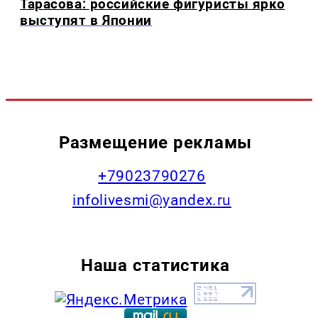
Тарасова: российские фигуристы ярко
выступят в Японии
Размещение рекламы
+79023790276
infolivesmi@yandex.ru
Наша статистика