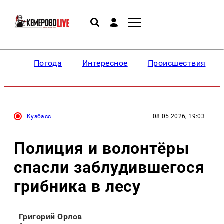
Погода
Интересное
Происшествия
Кузбасс
08.05.2026, 19:03
Полиция и волонтёры
спасли заблудившегося
грибника в лесу
Григорий Орлов