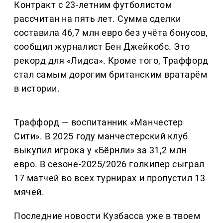
Контракт с 23-летним футболистом
рассчитан на пять лет. Сумма сделки
составила 46,7 млн евро без учёта бонусов,
сообщил журналист Бен Джейкобс. Это
рекорд для «Лидса». Кроме того, Траффорд
стал самым дорогим британским вратарём
в истории.
Траффорд — воспитанник «Манчестер
Сити». В 2025 году манчестерский клуб
выкупил игрока у «Бёрнли» за 31,2 млн
евро. В сезоне-2025/2026 голкипер сыграл
17 матчей во всех турнирах и пропустил 13
мячей.
Последние новости Кузбасса уже в твоем