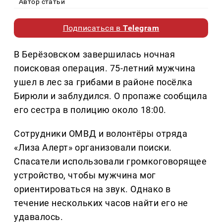
Автор статьи
Подписаться в
Telegram
В Берёзовском завершилась ночная
поисковая операция. 75-летний мужчина
ушел в лес за грибами в районе посёлка
Бирюли и заблудился. О пропаже сообщила
его сестра в полицию около 18:00.
Сотрудники ОМВД и волонтёры отряда
«Лиза Алерт» организовали поиски.
Спасатели использовали громкоговорящее
устройство, чтобы мужчина мог
ориентироваться на звук. Однако в
течение нескольких часов найти его не
удавалось.