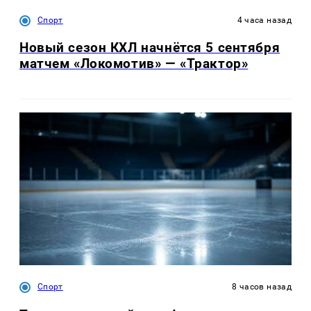
Спорт
4 часа назад
Новый сезон КХЛ начнётся 5 сентября
матчем «Локомотив» — «Трактор»
Спорт
8 часов назад