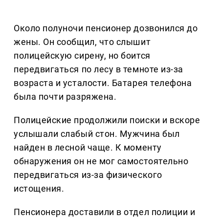
Около полуночи пенсионер дозвонился до
жены. Он сообщил, что слышит
полицейскую сирену, но боится
передвигаться по лесу в темноте из-за
возраста и усталости. Батарея телефона
была почти разряжена.
Полицейские продолжили поиски и вскоре
услышали слабый стон. Мужчина был
найден в лесной чаще. К моменту
обнаружения он не мог самостоятельно
передвигаться из-за физического
истощения.
Пенсионера доставили в отдел полиции и