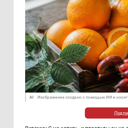
AI
Изображение создано с помощью ИИ и носит
Подпи