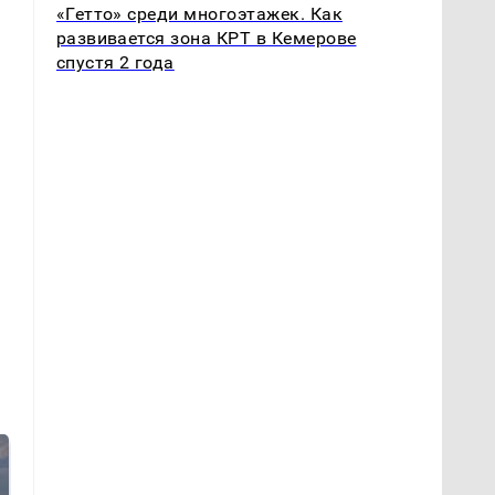
«Гетто» среди многоэтажек. Как
развивается зона КРТ в Кемерове
спустя 2 года