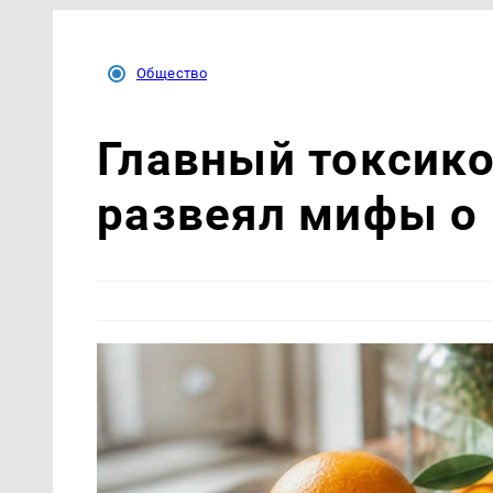
Общество
Главный токсико
развеял мифы о