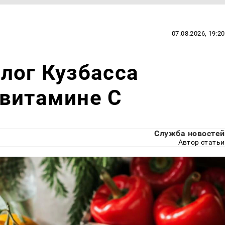
07.08.2026, 19:20
лог Кузбасса
 витамине С
Служба новостей
Автор статьи