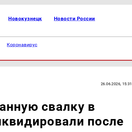
Новокузнецк
Новости России
Коронавирус
26.06.2026, 15:31
анную свалку в
иквидировали после