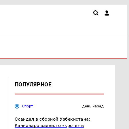
ПОПУЛЯРНОЕ
Спорт
день назад
Скандал в сборной Узбекистана:
Каннаваро заявил о «кроте» в