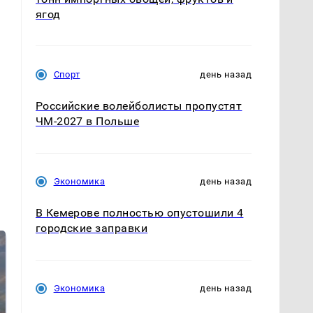
ягод
Спорт
день назад
Российские волейболисты пропустят
ЧМ-2027 в Польше
Экономика
день назад
В Кемерове полностью опустошили 4
городские заправки
Экономика
день назад