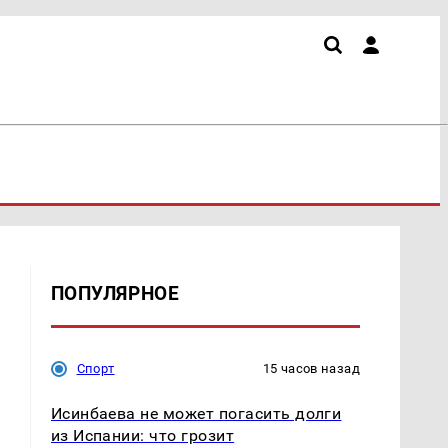
ПОПУЛЯРНОЕ
Спорт
15 часов назад
Исинбаева не может погасить долги
из Испании: что грозит