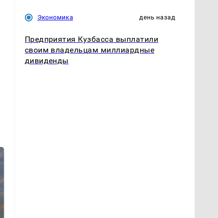
Экономика
день назад
Предприятия Кузбасса выплатили
своим владельцам миллиардные
дивиденды