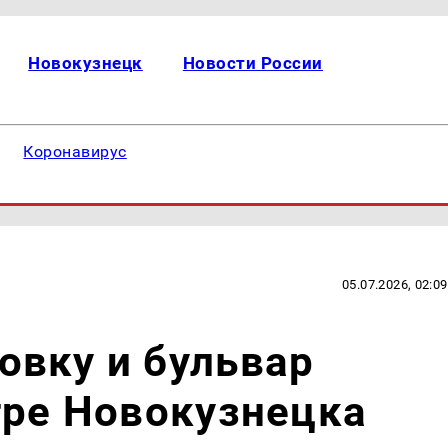
Новокузнецк
Новости России
Коронавирус
05.07.2026, 02:09
овку и бульвар
тре Новокузнецка