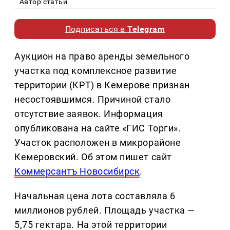
Автор статьи
Подписаться в
Telegram
Аукцион на право аренды земельного
участка под комплексное развитие
территории (КРТ) в Кемерове признан
несостоявшимся. Причиной стало
отсутствие заявок. Информация
опубликована на сайте «ГИС Торги».
Участок расположен в микрорайоне
Кемеровский. Об этом пишет сайт
Коммерсантъ Новосибирск
.
Начальная цена лота составляла 6
миллионов рублей. Площадь участка —
5,75 гектара. На этой территории