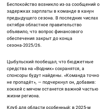
Беспокойство возникло из-за сообщений о
задержках зарплаты в команде в канун
предыдущего сезона. В последних числах
октября областное правительство
объявило, что вопрос финансового
обеспечения закрыт до конца
сезона-2025/26.
Цыбульский пообещал, что бюджетные
средства на «Водник» сохранятся, а
спонсоры будут найдены. «Команда точно
не пропадёт», — подчеркнул он, добавив:
хоккей с мячом останется важной частью
жизни региона.
Клуб для области особенный: в 2025-м