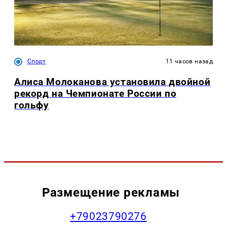
Спорт
11 часов назад
Алиса Молоканова установила двойной
рекорд на Чемпионате России по
гольфу
Размещение рекламы
+79023790276