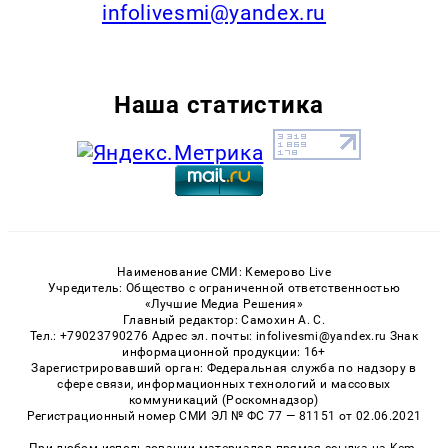
infolivesmi@yandex.ru
Наша статистика
Наименование СМИ: Кемерово Live
Учредитель: Общество с ограниченной ответственностью
«Лучшие Медиа Решения»
Главный редактор: Самохин А. С.
Тел.: +79023790276 Адрес эл. почты: infolivesmi@yandex.ru Знак
информационной продукции: 16+
Зарегистрировавший орган: Федеральная служба по надзору в
сфере связи, информационных технологий и массовых
коммуникаций (Роскомнадзор)
Регистрационный номер СМИ ЭЛ № ФС 77 — 81151 от 02.06.2021