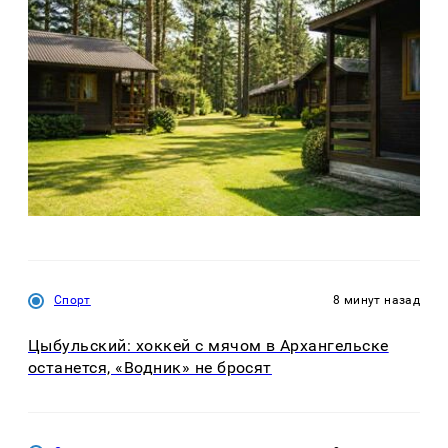
Спорт
8 минут назад
Цыбульский: хоккей с мячом в Архангельске
останется, «Водник» не бросят