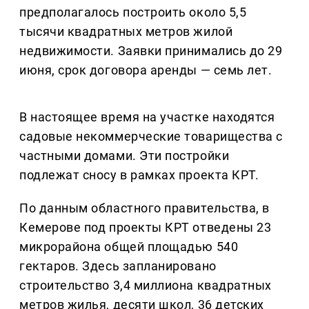
предполагалось построить около 5,5
тысячи квадратных метров жилой
недвижимости. Заявки принимались до 29
июня, срок договора аренды — семь лет.
В настоящее время на участке находятся
садовые некоммерческие товарищества с
частными домами. Эти постройки
подлежат сносу в рамках проекта КРТ.
По данным областного правительства, в
Кемерове под проекты КРТ отведены 23
микрорайона общей площадью 540
гектаров. Здесь запланировано
строительство 3,4 миллиона квадратных
метров жилья, десяти школ, 36 детских