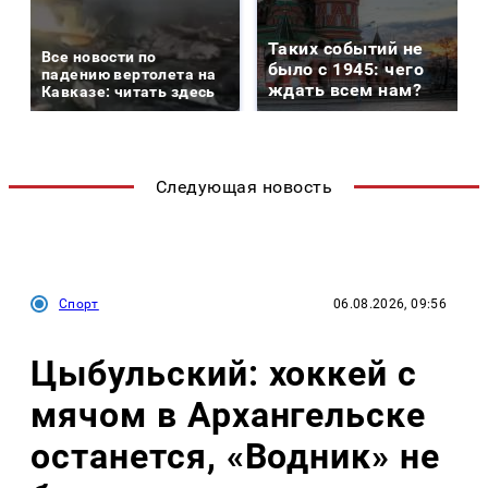
Таких событий не
Все новости по
было с 1945: чего
падению вертолета на
ждать всем нам?
Кавказе: читать здесь
Следующая новость
Спорт
06.08.2026, 09:56
Цыбульский: хоккей с
мячом в Архангельске
останется, «Водник» не