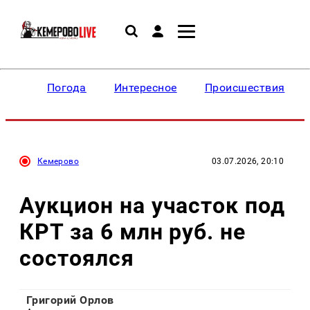
Погода
Интересное
Происшествия
Кемерово
03.07.2026, 20:10
Аукцион на участок под
КРТ за 6 млн руб. не
состоялся
Григорий Орлов