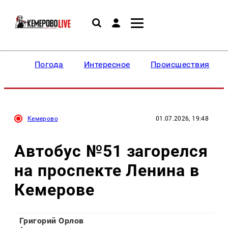
Погода
Интересное
Происшествия
Кемерово
01.07.2026, 19:48
Автобус №51 загорелся
на проспекте Ленина в
Кемерове
Григорий Орлов