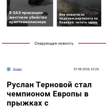
В ОАЭ произошло
Все новости по
жестокое убийство
падению вертолета на
криптомиллионера
Кавказе: читать здесь
Следующая новость
Спорт
07.08.2026, 02:26
Руслан Терновой стал
чемпионом Европы в
прыжках с