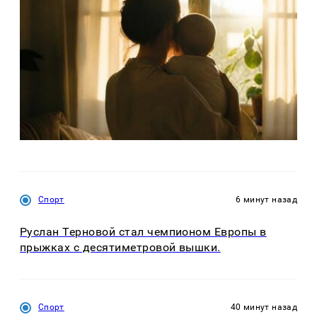
Спорт
6 минут назад
Руслан Терновой стал чемпионом Европы в
прыжках с десятиметровой вышки.
Спорт
40 минут назад