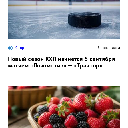
Спорт
3 часа назад
Новый сезон КХЛ начнётся 5 сентября
матчем «Локомотив» — «Трактор»