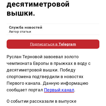
десятиметровой
вышки.
Служба новостей
Автор статьи
Подписаться в
Telegram
Руслан Терновой завоевал золото
чемпионата Европы в прыжках в воду с
десятиметровой вышки. Победу
спортсмена подтвердили в новостях
Первого канала. Данную информацию
сообщает портал
Первый канал
.
О событии рассказали в выпуске