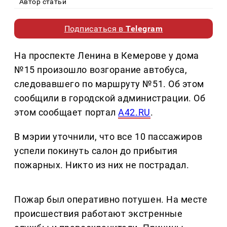
Автор статьи
Подписаться в
Telegram
На проспекте Ленина в Кемерове у дома
№15 произошло возгорание автобуса,
следовавшего по маршруту №51. Об этом
сообщили в городской администрации. Об
этом сообщает портал
A42.RU
.
В мэрии уточнили, что все 10 пассажиров
успели покинуть салон до прибытия
пожарных. Никто из них не пострадал.
Пожар был оперативно потушен. На месте
происшествия работают экстренные