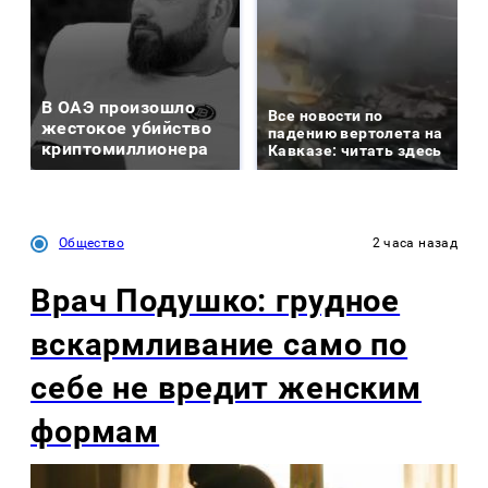
В ОАЭ произошло
Все новости по
жестокое убийство
падению вертолета на
криптомиллионера
Кавказе: читать здесь
Общество
2 часа назад
Врач Подушко: грудное
вскармливание само по
себе не вредит женским
формам