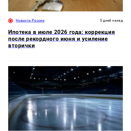
Новости России
5 дней назад
Ипотека в июле 2026 года: коррекция
после рекордного июня и усиление
вторички