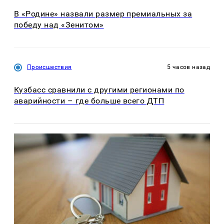
В «Родине» назвали размер премиальных за
победу над «Зенитом»
Происшествия
5 часов назад
Кузбасс сравнили с другими регионами по
аварийности – где больше всего ДТП