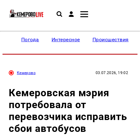
Погода
Интересное
Происшествия
Кемерово
03.07.2026, 19:02
Кемеровская мэрия
потребовала от
перевозчика исправить
сбои автобусов