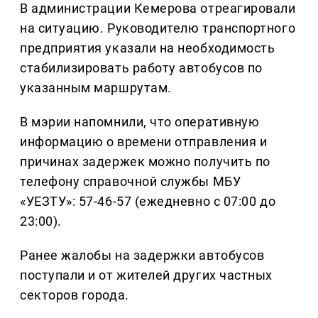
В администрации Кемерова отреагировали
на ситуацию. Руководителю транспортного
предприятия указали на необходимость
стабилизировать работу автобусов по
указанным маршрутам.
В мэрии напомнили, что оперативную
информацию о времени отправления и
причинах задержек можно получить по
телефону справочной службы МБУ
«УЕЗТУ»: 57-46-57 (ежедневно с 07:00 до
23:00).
Ранее жалобы на задержки автобусов
поступали и от жителей других частных
секторов города.