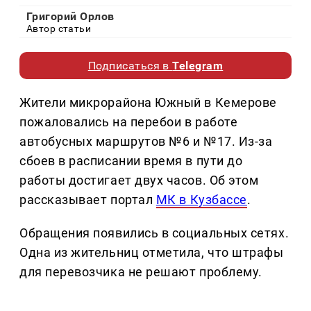
Григорий Орлов
Автор статьи
Подписаться в
Telegram
Жители микрорайона Южный в Кемерове
пожаловались на перебои в работе
автобусных маршрутов №6 и №17. Из-за
сбоев в расписании время в пути до
работы достигает двух часов. Об этом
рассказывает портал
МК в Кузбассе
.
Обращения появились в социальных сетях.
Одна из жительниц отметила, что штрафы
для перевозчика не решают проблему.