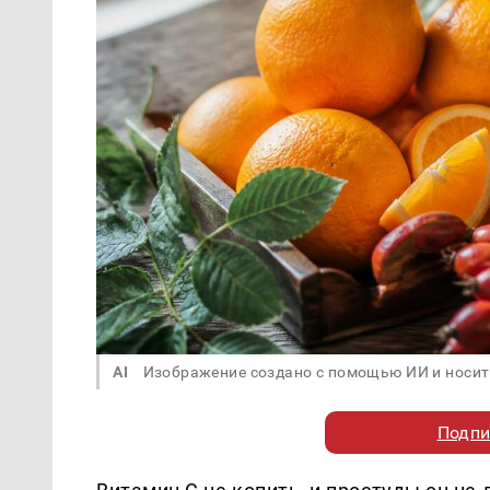
AI
Изображение создано с помощью ИИ и носит
Подпи