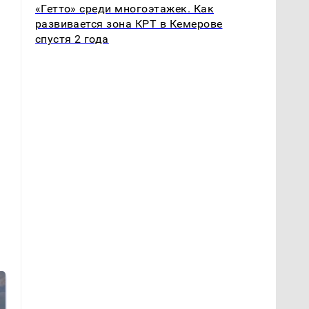
«Гетто» среди многоэтажек. Как
развивается зона КРТ в Кемерове
спустя 2 года