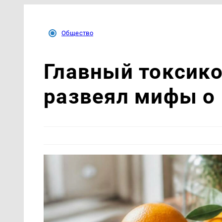
Общество
Главный токсико
развеял мифы о