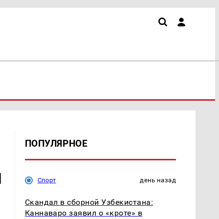
ПОПУЛЯРНОЕ
л
Спорт
день назад
Скандал в сборной Узбекистана:
Каннаваро заявил о «кроте» в