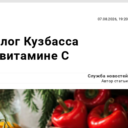
07.08.2026, 19:20
лог Кузбасса
 витамине С
Служба новостей
Автор статьи