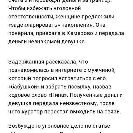
Чтобы избежать уголовной
ответственности, женщине предложили
«задекларировать» накопления. Она
поверила, приехала в Кемерово и передала
деньги незнакомой девушке.
Задержанная рассказала, что
познакомилась в интернете с мужчиной,
который попросил встретиться с его
«бабушкой» и забрать посылку, назвав
кодовое слово «Нина». Полученные деньги
девушка передала неизвестному, после
чего куратор перестал выходить на связь.
Возбуждено уголовное дело по статье