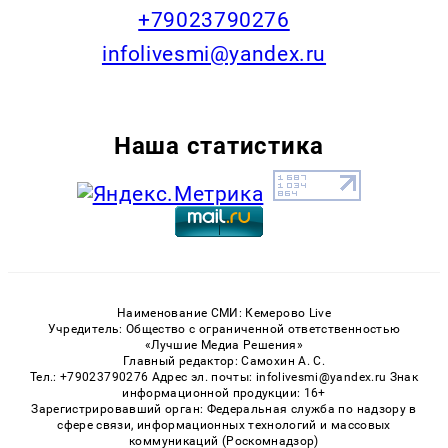
+79023790276
infolivesmi@yandex.ru
Наша статистика
Наименование СМИ: Кемерово Live
Учредитель: Общество с ограниченной ответственностью
«Лучшие Медиа Решения»
Главный редактор: Самохин А. С.
Тел.: +79023790276 Адрес эл. почты: infolivesmi@yandex.ru Знак
информационной продукции: 16+
Зарегистрировавший орган: Федеральная служба по надзору в
сфере связи, информационных технологий и массовых
коммуникаций (Роскомнадзор)