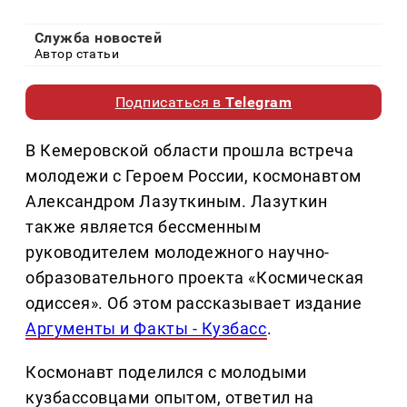
Служба новостей
Автор статьи
Подписаться в
Telegram
В Кемеровской области прошла встреча
молодежи с Героем России, космонавтом
Александром Лазуткиным. Лазуткин
также является бессменным
руководителем молодежного научно-
образовательного проекта «Космическая
одиссея». Об этом рассказывает издание
Аргументы и Факты - Кузбасс
.
Космонавт поделился с молодыми
кузбассовцами опытом, ответил на