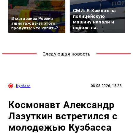
СМИ: В Химках на
полицейскую
В магазинах России
машину напали и
ажиотаж из-за этого
подожгли.
продукта: что купить?
Следующая новость
Кузбасс
08.08.2026, 18:28
Космонавт Александр
Лазуткин встретился с
молодежью Кузбасса