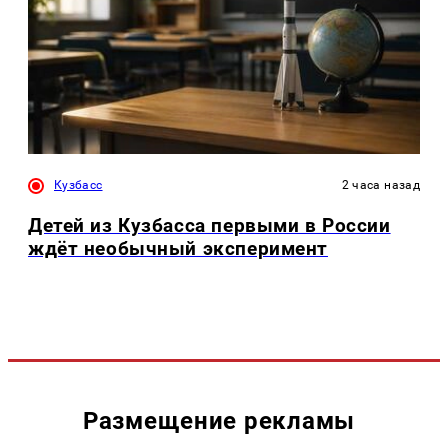
Кузбасс
2 часа назад
Детей из Кузбасса первыми в России
ждёт необычный эксперимент
Размещение рекламы