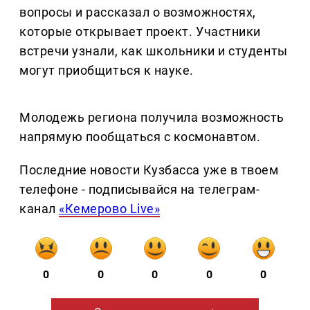
вопросы и рассказал о возможностях,
которые открывает проект. Участники
встречи узнали, как школьники и студенты
могут приобщиться к науке.
Молодежь региона получила возможность
напрямую пообщаться с космонавтом.
Последние новости Кузбасса уже в твоем
телефоне - подписывайся на телеграм-
канал
«Кемерово Live»
0
0
0
0
0