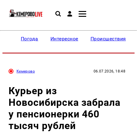
Погода
Интересное
Происшествия
Кемерово
06.07.2026, 18:48
Курьер из
Новосибирска забрала
у пенсионерки 460
тысяч рублей