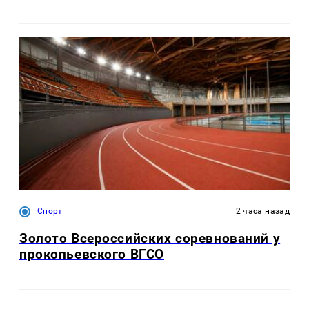
Спорт
2 часа назад
Золото Всероссийских соревнований у
прокопьевского ВГСО