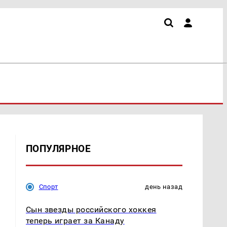
ПОПУЛЯРНОЕ
Спорт
день назад
Сын звезды российского хоккея
теперь играет за Канаду