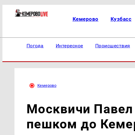
Кемерово
Кузбасс
Погода
Интересное
Происшествия
Кемерово
Москвичи Павел
пешком до Кеме