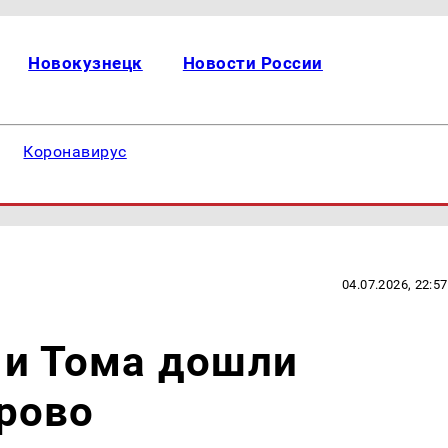
Новокузнецк
Новости России
Коронавирус
04.07.2026, 22:57
 и Тома дошли
рово