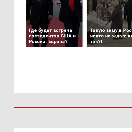
Где будет встреча
Такую зиму в Рос
президентов США и
никто не ждал: к
России: Европа?
так?!