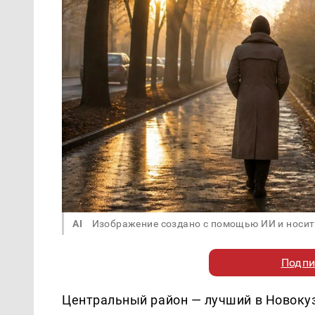
AI
Изображение создано с помощью ИИ и носит
Подпи
Центральный район — лучший в Новокуз