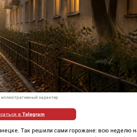
 иллюстративный характер
саться в
Telegram
нецке. Так решили сами горожане: всю неделю н