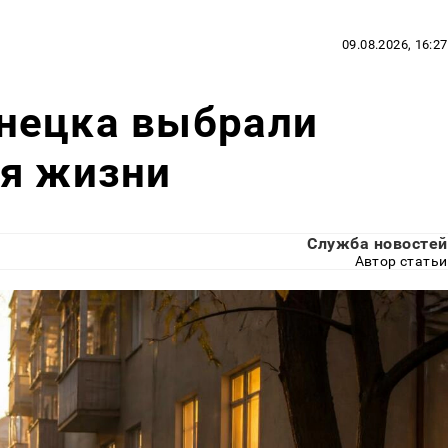
09.08.2026, 16:27
нецка выбрали
ля жизни
Служба новостей
Автор статьи