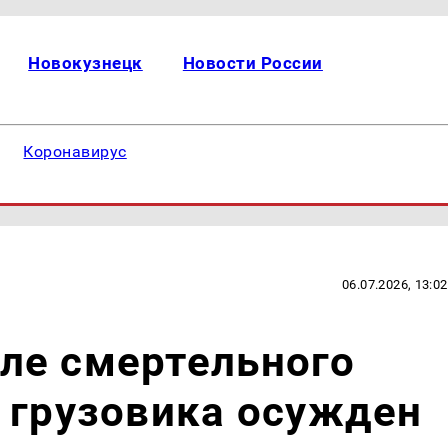
Новокузнецк
Новости России
Коронавирус
06.07.2026, 13:02
ле смертельного
 грузовика осужден