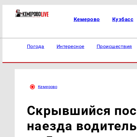
Кемерово
Кузбасс
Погода
Интересное
Происшествия
Кемерово
Скрывшийся пос
наезда водитель