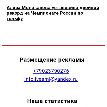
Алиса Молоканова установила двойной
рекорд на Чемпионате России по
гольфу
Размещение рекламы
+79023790276
infolivesmi@yandex.ru
Наша статистика