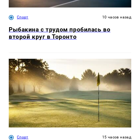
Спорт
10 часов назад
Рыбакина с трудом пробилась во
второй круг в Торонто
Спорт
15 часов назад