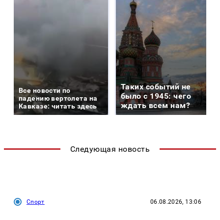
Таких событий не
Все новости по
было с 1945: чего
падению вертолета на
ждать всем нам?
Кавказе: читать здесь
Следующая новость
Спорт
06.08.2026, 13:06