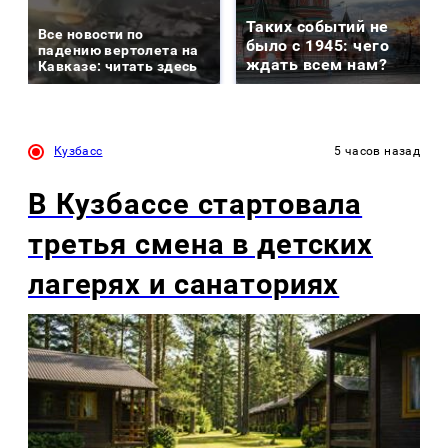
Таких событий не
Все новости по
было с 1945: чего
падению вертолета на
ждать всем нам?
Кавказе: читать здесь
Кузбасс
5 часов назад
В Кузбассе стартовала
третья смена в детских
лагерях и санаториях