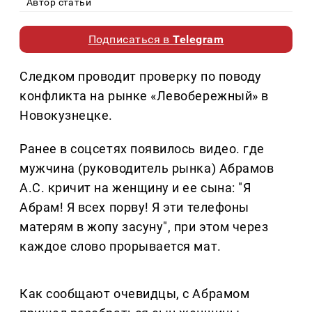
Автор статьи
Подписаться в
Telegram
Следком проводит проверку по поводу
конфликта на рынке «Левобережный» в
Новокузнецке.
Ранее в соцсетях появилось видео. где
мужчина (руководитель рынка) Абрамов
А.С. кричит на женщину и ее сына: "Я
Абрам! Я всех порву! Я эти телефоны
матерям в жопу засуну", при этом через
каждое слово прорывается мат.
Как сообщают очевидцы, с Абрамом