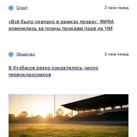
Спорт
2 часа назад
«Всё было сделано в рамках права»: ФИФА
извинилась за планы продажи прав на ЧМ
Общество
2 часа назад
В Кузбассе резко сократилось число
первоклассников