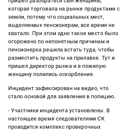
пришел разобраться сын женщины,
которая торговала на рынке продуктами с
земли, потому что социальных мест,
выделяемых пенсионерам, все время не
хватало. При этом одно такое место было
огорожено по непонятным причинам и
пенсионерка решила встать туда, чтобы
разместить продукты на прилавке. Тут и
пришел директор рынка и в пожилую
женщину полились оскорбления.
Инцидент зафиксирован на видео, что
стало основой для заявления в полицию.
- Участники инцидента установлены. В
настоящее время следователями СК
проводится комплекс проверочных