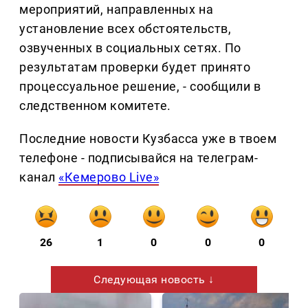
мероприятий, направленных на
установление всех обстоятельств,
озвученных в социальных сетях. По
результатам проверки будет принято
процессуальное решение, - сообщили в
следственном комитете.
Последние новости Кузбасса уже в твоем
телефоне - подписывайся на телеграм-
канал
«Кемерово Live»
26
1
0
0
0
Следующая новость ↓