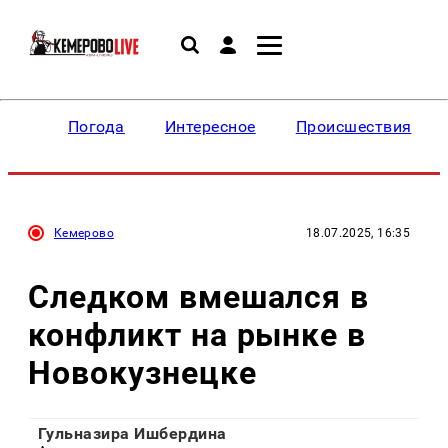
Погода
Интересное
Происшествия
Кемерово
18.07.2025, 16:35
Следком вмешался в
конфликт на рынке в
Новокузнецке
Гульназира Ишбердина