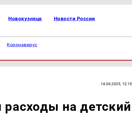
Новокузнецк
Новости России
Коронавирус
14.06.2025, 12:15
и расходы на детский