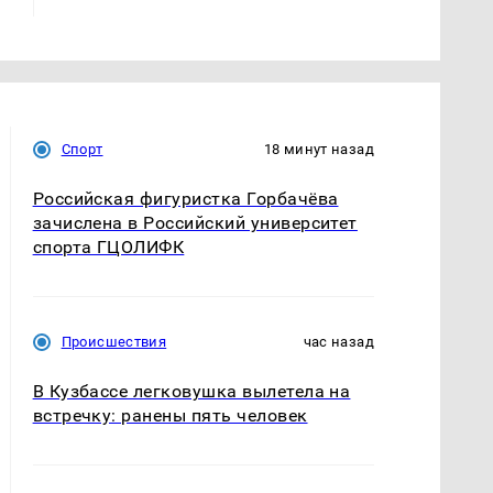
Спорт
18 минут назад
Российская фигуристка Горбачёва
зачислена в Российский университет
спорта ГЦОЛИФК
Происшествия
час назад
В Кузбассе легковушка вылетела на
встречку: ранены пять человек