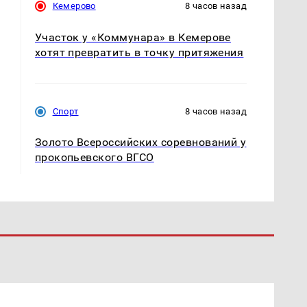
Кемерово
8 часов назад
Участок у «Коммунара» в Кемерове
хотят превратить в точку притяжения
Спорт
8 часов назад
Золото Всероссийских соревнований у
прокопьевского ВГСО