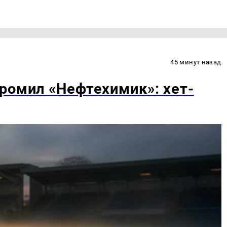
45 минут назад
ромил «Нефтехимик»: хет-