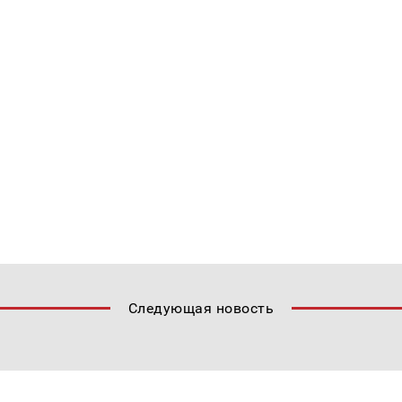
Следующая новость