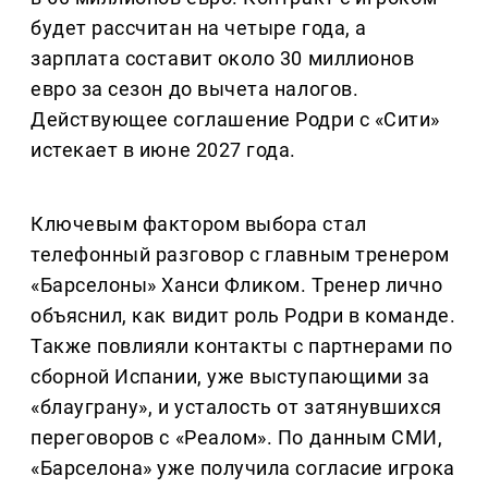
будет рассчитан на четыре года, а
зарплата составит около 30 миллионов
евро за сезон до вычета налогов.
Действующее соглашение Родри с «Сити»
истекает в июне 2027 года.
Ключевым фактором выбора стал
телефонный разговор с главным тренером
«Барселоны» Ханси Фликом. Тренер лично
объяснил, как видит роль Родри в команде.
Также повлияли контакты с партнерами по
сборной Испании, уже выступающими за
«блауграну», и усталость от затянувшихся
переговоров с «Реалом». По данным СМИ,
«Барселона» уже получила согласие игрока