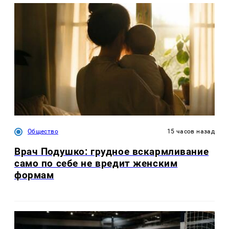
Общество
15 часов назад
Врач Подушко: грудное вскармливание
само по себе не вредит женским
формам