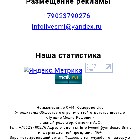
Размещение рекламы
+79023790276
infolivesmi@yandex.ru
Наша статистика
Наименование СМИ: Кемерово Live
Учредитель: Общество с ограниченной ответственностью
«Лучшие Медиа Решения»
Главный редактор: Самохин А. С.
Тел.: +79023790276 Адрес эл. почты: infolivesmi@yandex.ru Знак
информационной продукции: 16+
Зарегистрировавший орган: Федеральная служба по надзору в