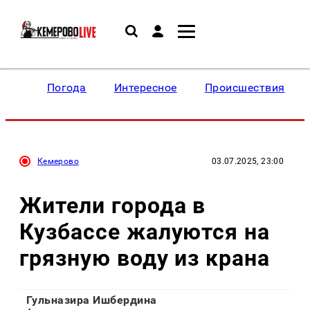
Погода
Интересное
Происшествия
Кемерово
03.07.2025, 23:00
Жители города в
Кузбассе жалуются на
грязную воду из крана
Гульназира Ишбердина