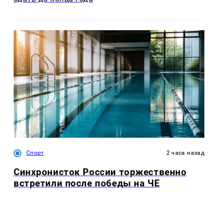
Спорт
2 часа назад
Синхронисток России торжественно
встретили после победы на ЧЕ