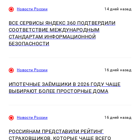
Новости России
14 дней назад
ВСЕ СЕРВИСЫ ЯНДЕКС 360 ПОДТВЕРДИЛИ
СООТВЕТСТВИЕ МЕЖДУНАРОДНЫМ
СТАНДАРТАМ ИНФОРМАЦИОННОЙ
БЕЗОПАСНОСТИ
Новости России
16 дней назад
ИПОТЕЧНЫЕ ЗАЁМЩИКИ В 2026 ГОДУ ЧАЩЕ
ВЫБИРАЮТ БОЛЕЕ ПРОСТОРНЫЕ ДОМА
Новости России
16 дней назад
РОССИЯНАМ ПРЕДСТАВИЛИ РЕЙТИНГ
СТРАХОВЩИКОВ, КОТОРЫЕ ЧАЩЕ ВСЕГО