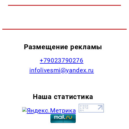
Размещение рекламы
+79023790276
infolivesmi@yandex.ru
Наша статистика