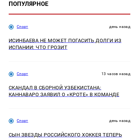
ПОПУЛЯРНОЕ
Спорт
день назад
ИСИНБАЕВА НЕ МОЖЕТ ПОГАСИТЬ ДОЛГИ ИЗ
ИСПАНИИ: ЧТО ГРОЗИТ
Спорт
13 часов назад
СКАНДАЛ В СБОРНОЙ УЗБЕКИСТАНА:
КАННАВАРО ЗАЯВИЛ О «КРОТЕ» В КОМАНДЕ
Спорт
день назад
СЫН ЗВЕЗДЫ РОССИЙСКОГО ХОККЕЯ ТЕПЕРЬ