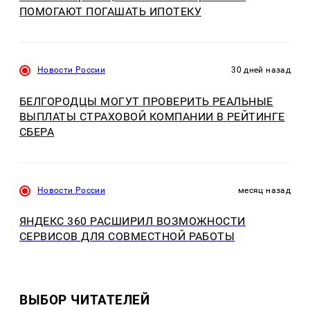
ПОМОГАЮТ ПОГАШАТЬ ИПОТЕКУ
Новости России
30 дней назад
БЕЛГОРОДЦЫ МОГУТ ПРОВЕРИТЬ РЕАЛЬНЫЕ
ВЫПЛАТЫ СТРАХОВОЙ КОМПАНИИ В РЕЙТИНГЕ
СБЕРА
Новости России
месяц назад
ЯНДЕКС 360 РАСШИРИЛ ВОЗМОЖНОСТИ
СЕРВИСОВ ДЛЯ СОВМЕСТНОЙ РАБОТЫ
ВЫБОР ЧИТАТЕЛЕЙ