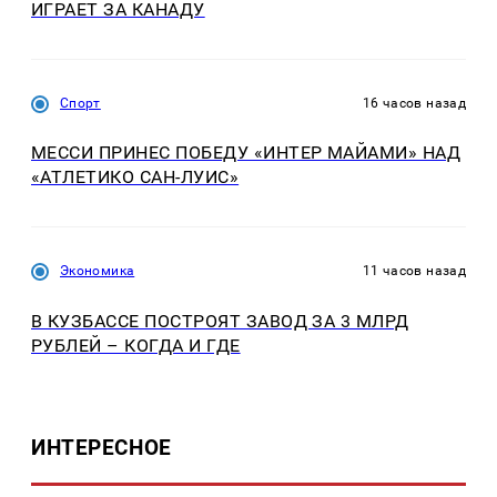
ИГРАЕТ ЗА КАНАДУ
Спорт
16 часов назад
МЕССИ ПРИНЕС ПОБЕДУ «ИНТЕР МАЙАМИ» НАД
«АТЛЕТИКО САН-ЛУИС»
Экономика
11 часов назад
В КУЗБАССЕ ПОСТРОЯТ ЗАВОД ЗА 3 МЛРД
РУБЛЕЙ – КОГДА И ГДЕ
ИНТЕРЕСНОЕ