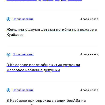
Происшествия
4 года назад
Женщина с двумя детьми погибла при пожаре в
Кузбассе
Происшествия
4 года назад
В Кемерове возле общежития устроили
массовое избиение девушки
Происшествия
4 года назад
В Кузбассе при опрокидывании БелАЗа на