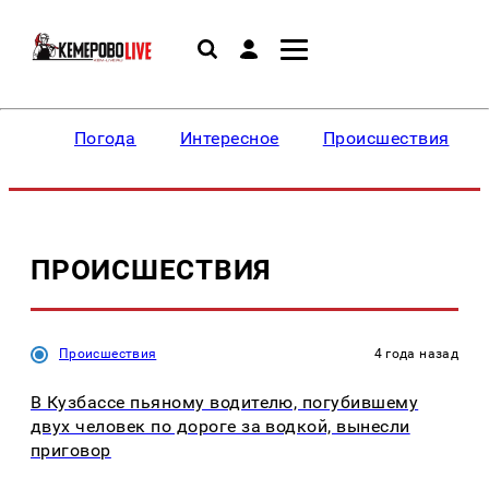
Погода
Интересное
Происшествия
ПРОИСШЕСТВИЯ
Происшествия
4 года назад
В Кузбассе пьяному водителю, погубившему
двух человек по дороге за водкой, вынесли
приговор