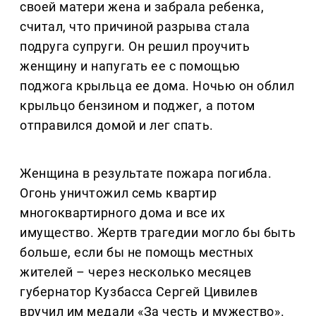
своей матери жена и забрала ребенка,
считал, что причиной разрыва стала
подруга супруги. Он решил проучить
женщину и напугать ее с помощью
поджога крыльца ее дома. Ночью он облил
крыльцо бензином и поджег, а потом
отправился домой и лег спать.
Женщина в результате пожара погибла.
Огонь уничтожил семь квартир
многоквартирного дома и все их
имущество. Жертв трагедии могло бы быть
больше, если бы не помощь местных
жителей – через несколько месяцев
губернатор Кузбасса Сергей Цивилев
вручил им медали «За честь и мужество».