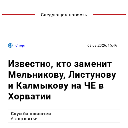
Следующая новость
Спорт
08.08.2026, 15:46
Известно, кто заменит
Мельникову, Листунову
и Калмыкову на ЧЕ в
Хорватии
Служба новостей
Автор статьи