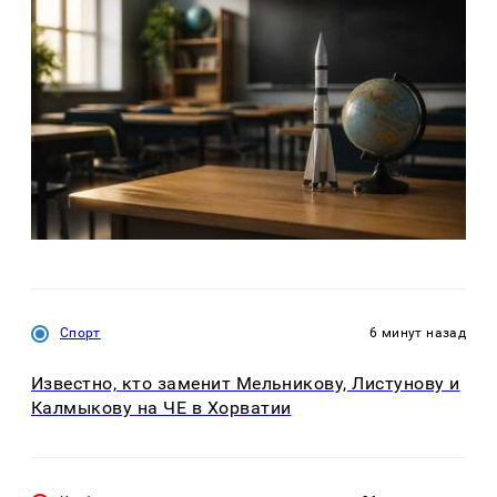
Спорт
6 минут назад
Известно, кто заменит Мельникову, Листунову и
Калмыкову на ЧЕ в Хорватии