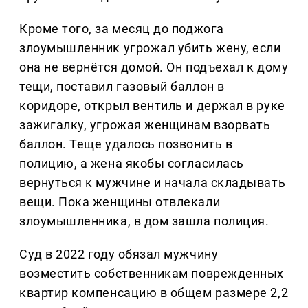
Кроме того, за месяц до поджога
злоумышленник угрожал убить жену, если
она не вернётся домой. Он подъехал к дому
тещи, поставил газовый баллон в
коридоре, открыл вентиль и держал в руке
зажигалку, угрожая женщинам взорвать
баллон. Теще удалось позвонить в
полицию, а жена якобы согласилась
вернуться к мужчине и начала складывать
вещи. Пока женщины отвлекали
злоумышленника, в дом зашла полиция.
Суд в 2022 году обязал мужчину
возместить собственникам поврежденных
квартир компенсацию в общем размере 2,2