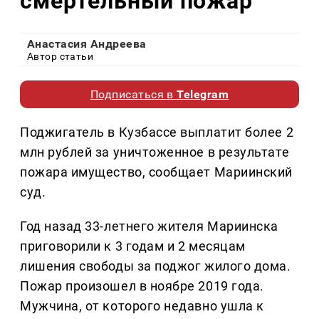
смертельный пожар
Анастасия Андреева
Автор статьи
Подписаться в
Telegram
Поджигатель в Кузбассе выплатит более 2
млн рублей за уничтоженное в результате
пожара имущество, сообщает Мариинский
суд.
Год назад 33-летнего жителя Мариинска
приговорили к 3 годам и 2 месяцам
лишения свободы за поджог жилого дома.
Пожар произошел в ноябре 2019 года.
Мужчина, от которого недавно ушла к