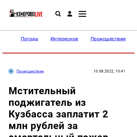
Погода
Интересное
Происшествия
Происшествия
10.08.2022, 10:41
Мстительный
поджигатель из
Кузбасса заплатит 2
млн рублей за