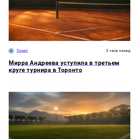
Спорт
2 часа назад
Мирра Андреева уступила в третьем
круге турнира в Торонто